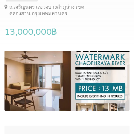
ถ.เจริญนคร แขวงบางลำภูล่าง เขต
คลองสาน กรุงเทพมหานคร
13,000,000฿