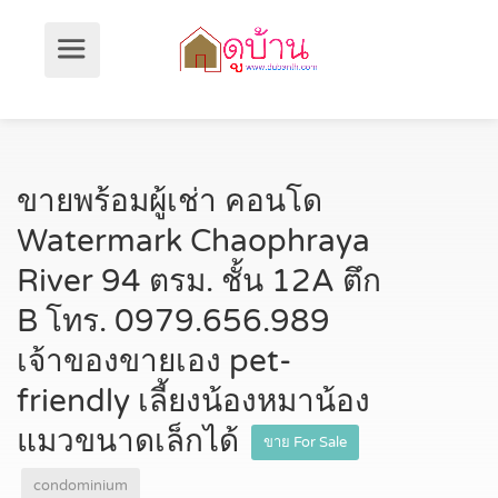
ขายพร้อมผู้เช่า คอนโด
Watermark Chaophraya
River 94 ตรม. ชั้น 12A ตึก
B โทร. 0979.656.989
เจ้าของขายเอง pet-
friendly เลี้ยงน้องหมาน้อง
แมวขนาดเล็กได้
ขาย For Sale
condominium