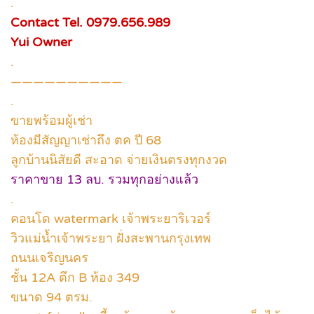
.
Contact Tel. 0979.656.989
Yui Owner
.
——————————
.
ขายพร้อมผู้เช่า
ห้องมีสัญญาเช่าถึง ตค ปี 68
ลูกบ้านนิสัยดี สะอาด จ่ายเงินตรงทุกงวด
ราคาขาย 13 ลบ. รวมทุกอย่างแล้ว
.
คอนโด watermark เจ้าพระยาริเวอร์
วิวแม่น้ำเจ้าพระยา ฝั่งสะพานกรุงเทพ
ถนนเจริญนคร
ชั้น 12A ตึก B ห้อง 349
ขนาด 94 ตรม.