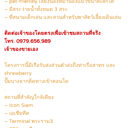
– pet-friendly เลี้ยงน้องหมาน้องแมวขนาดเล็กได้
– มีสระว่ายน้ำทั้งหมด 3 สระ
– ที่สนามเด็กเล่น และสวนสำหรับพาสัตว์เลี้ยงเดินเล่น
.
ติดต่อเจ้าของโดยตรงเพื่อเข้าชมสถานที่จริง
โทร. 0979.656.989
เจ้าของขายเอง
.
โครงการนี้มีเรือรับส่งส่วนตัวส่งถึงท่าเรือสาทร และ
shrewberry
ปั๊มบางจากติดทางเข้าคอนโด
.
สถานที่สำคัญใกล้เคียง
– Icon Siam
– เอเชียทีค
– Terminal พระราม3