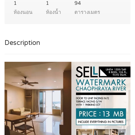
1
1
94
ห้องนอน
ห้องน้ำ
ตารางเมตร
Description