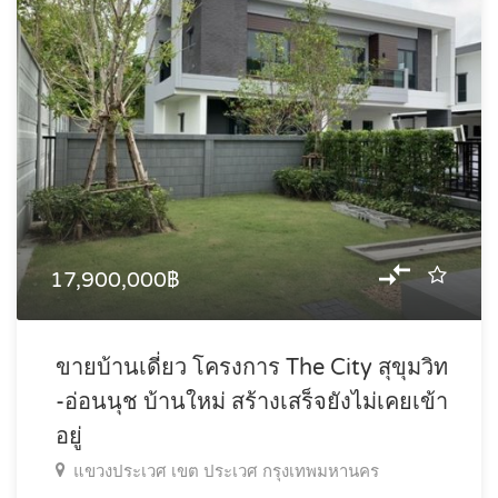
17,900,000฿
ขายบ้านเดี่ยว โครงการ The City สุขุมวิท
-อ่อนนุช บ้านใหม่ สร้างเสร็จยังไม่เคยเข้า
อยู่
แขวงประเวศ เขต ประเวศ กรุงเทพมหานคร