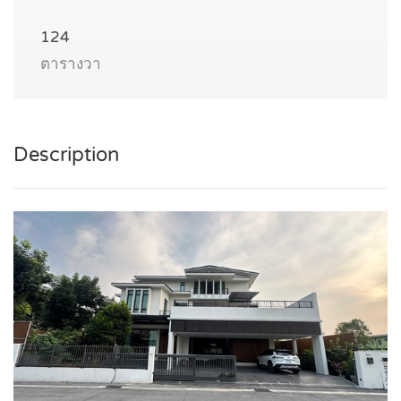
124
ตารางวา
Description