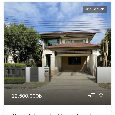
ขาย For Sale
12,500,000฿