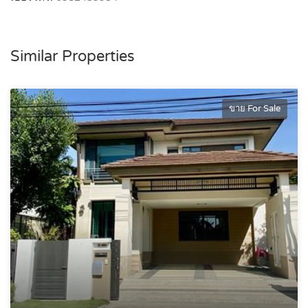
Similar Properties
ขาย For Sale