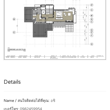
Details
Name / สนใจติดต่อได้ที่คุณ:
อชิ
เบอร์โทร:
0982459954