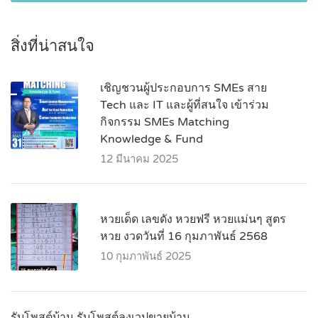
สิ่งที่น่าสนใจ
เชิญชวนผู้ประกอบการ SMEs สาย
Tech และ IT และผู้ที่สนใจ เข้าร่วม
กิจกรรม SMEs Matching
Knowledge & Fund
12 มีนาคม 2025
หวยเด็ด เลขดัง หวยฟรี หวยแม่นๆ สูตร
หวย งวดวันที่ 16 กุมภาพันธ์ 2568
10 กุมภาพันธ์ 2025
รับโพสต์บ้าน รับโพสต์ลงเวปขายบ้าน