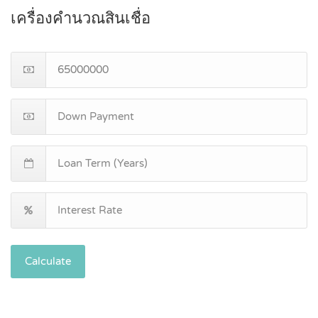
เครื่องคำนวณสินเชื่อ
Calculate