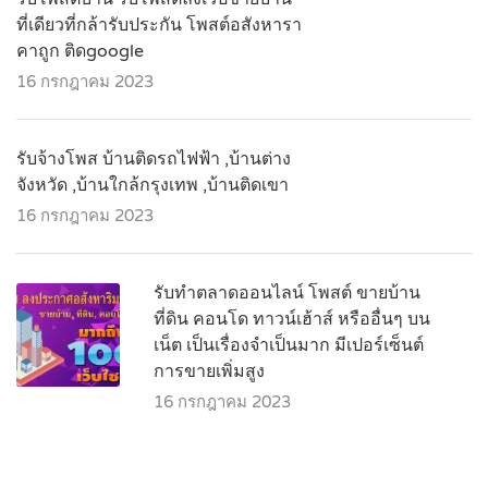
ที่เดียวที่กล้ารับประกัน โพสต์อสังหารา
คาถูก ติดgoogle
16 กรกฎาคม 2023
รับจ้างโพส บ้านติดรถไฟฟ้า ,บ้านต่าง
จังหวัด ,บ้านใกล้กรุงเทพ ,บ้านติดเขา
16 กรกฎาคม 2023
รับทำตลาดออนไลน์ โพสต์ ขายบ้าน
ที่ดิน คอนโด ทาวน์เฮ้าส์ หรืออื่นๆ บน
เน็ต เป็นเรื่องจำเป็นมาก มีเปอร์เซ็นต์
การขายเพิ่มสูง
16 กรกฎาคม 2023