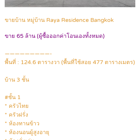
ขายบ้าน หมู่บ้าน Raya Residence Bangkok
ขาย 65 ล้าน (ผู้ซื้อออกค่าโอนเองทั้งหมด)
—————————-
พื้นที่ : 124.6 ตารางวา (พื้นที่ใช้สอย 477 ตารางเมตร)
บ้าน 3 ชั้น
#ชั้น 1
* ครัวไทย
* ครัวฝรั่ง
* ห้องทานข้าว
* ห้องนอนผู้สูงอายุ