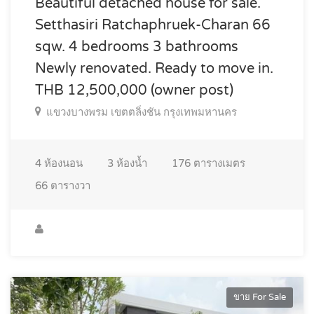
Beautiful detached house for sale.
Setthasiri Ratchaphruek-Charan 66
sqw. 4 bedrooms 3 bathrooms
Newly renovated. Ready to move in.
THB 12,500,000 (owner post)
แขวงบางพรม เขตตลิ่งชัน กรุงเทพมหานคร
4
ห้องนอน
3
ห้องน้ำ
176
ตารางเมตร
66
ตารางวา
ขาย For Sale