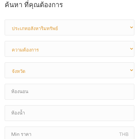
ค้นหา ที่คุณต้องการ
THB