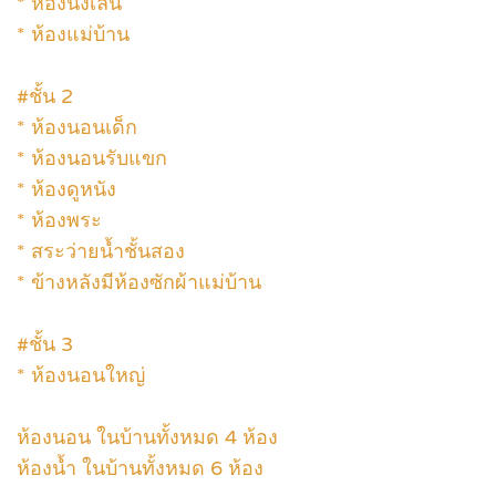
* ห้องนั่งเล่น
* ห้องแม่บ้าน
#ชั้น 2
* ห้องนอนเด็ก
* ห้องนอนรับแขก
* ห้องดูหนัง
* ห้องพระ
* สระว่ายน้ำชั้นสอง
* ข้างหลังมีห้องซักผ้าแม่บ้าน
#ชั้น 3
* ห้องนอนใหญ่
ห้องนอน ในบ้านทั้งหมด 4 ห้อง
ห้องน้ำ ในบ้านทั้งหมด 6 ห้อง