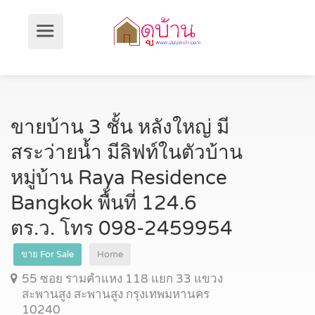
ขายบ้าน 3 ชั้น หลังใหญ่ มี
สระว่ายน้ำ มีลิฟท์ในตัวบ้าน
หมู่บ้าน Raya Residence
Bangkok พื้นที่ 124.6
ตร.ว. โทร 098-2459954
ขาย For Sale
Home
55 ซอย รามคำแหง 118 แยก 33 แขวง
สะพานสูง สะพานสูง กรุงเทพมหานคร
10240