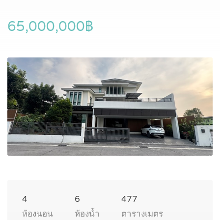
65,000,000฿
4
6
477
ห้องนอน
ห้องน้ำ
ตารางเมตร