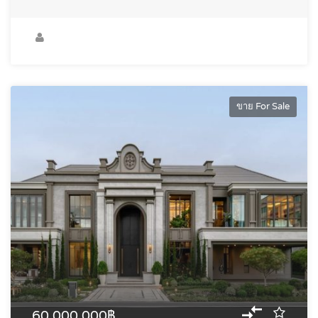
ขาย For Sale
60,000,000฿