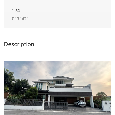
124
ตารางวา
Description