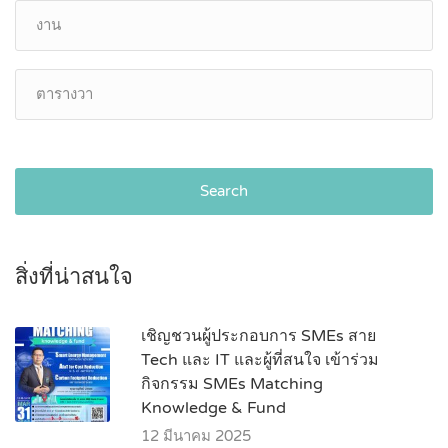
Search
สิ่งที่น่าสนใจ
เชิญชวนผู้ประกอบการ SMEs สาย
Tech และ IT และผู้ที่สนใจ เข้าร่วม
กิจกรรม SMEs Matching
Knowledge & Fund
12 มีนาคม 2025