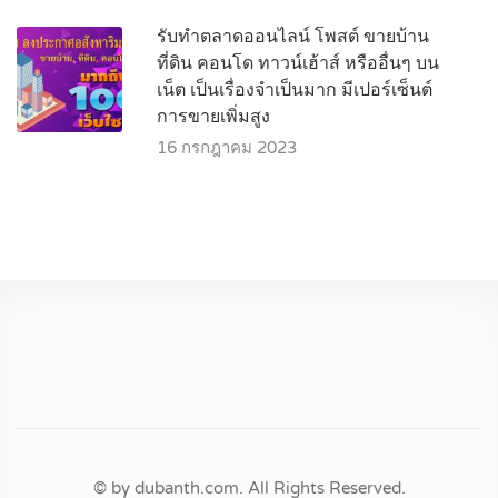
รับทำตลาดออนไลน์ โพสต์ ขายบ้าน
ที่ดิน คอนโด ทาวน์เฮ้าส์ หรืออื่นๆ บน
เน็ต เป็นเรื่องจำเป็นมาก มีเปอร์เซ็นต์
การขายเพิ่มสูง
16 กรกฎาคม 2023
© by dubanth.com. All Rights Reserved.