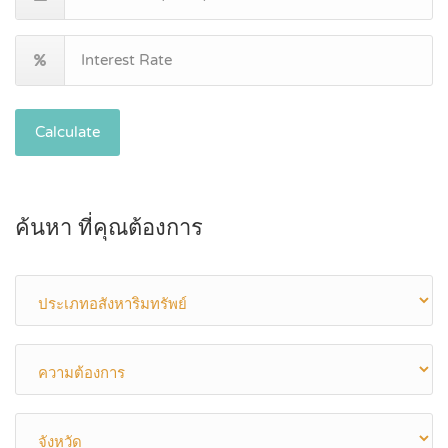
Calculate
ค้นหา ที่คุณต้องการ