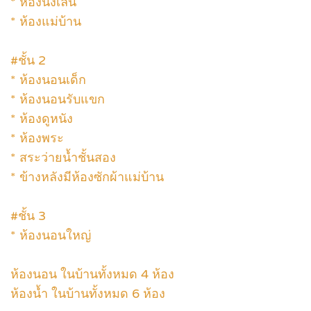
* ห้องนั่งเล่น
* ห้องแม่บ้าน
#ชั้น 2
* ห้องนอนเด็ก
* ห้องนอนรับแขก
* ห้องดูหนัง
* ห้องพระ
* สระว่ายน้ำชั้นสอง
* ข้างหลังมีห้องซักผ้าแม่บ้าน
#ชั้น 3
* ห้องนอนใหญ่
ห้องนอน ในบ้านทั้งหมด 4 ห้อง
ห้องน้ำ ในบ้านทั้งหมด 6 ห้อง