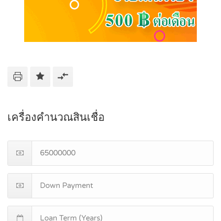
เครื่องคำนวณสินเชื่อ