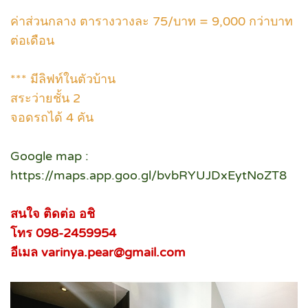
ค่าส่วนกลาง ตารางวางละ 75/บาท = 9,000 กว่าบาท
ต่อเดือน
*** มีลิฟท์ในตัวบ้าน
สระว่ายชั้น 2
จอดรถได้ 4 คัน
Google map :
https://maps.app.goo.gl/bvbRYUJDxEytNoZT8
สนใจ ติดต่อ อชิ
โทร 098-2459954
อีเมล varinya.pear@gmail.com