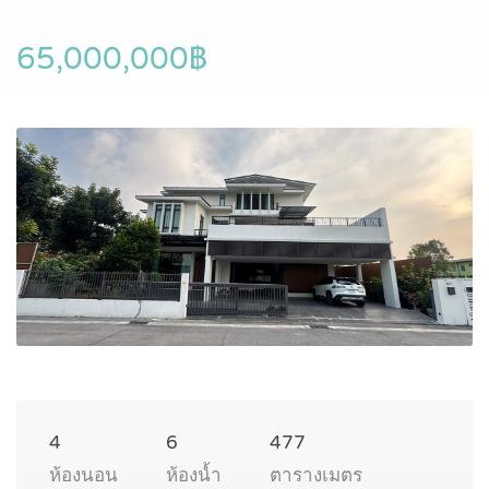
65,000,000฿
4
6
477
ห้องนอน
ห้องน้ำ
ตารางเมตร