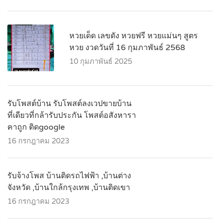
หวยเด็ด เลขดัง หวยฟรี หวยแม่นๆ สูตร
หวย งวดวันที่ 16 กุมภาพันธ์ 2568
10 กุมภาพันธ์ 2025
รับโพสต์บ้าน รับโพสต์ลงเวปขายบ้าน
ที่เดียวที่กล้ารับประกัน โพสต์อสังหารา
คาถูก ติดgoogle
16 กรกฎาคม 2023
รับจ้างโพส บ้านติดรถไฟฟ้า ,บ้านต่าง
จังหวัด ,บ้านใกล้กรุงเทพ ,บ้านติดเขา
16 กรกฎาคม 2023