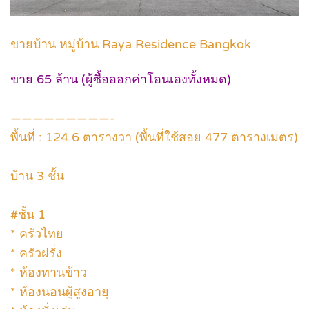
ขายบ้าน หมู่บ้าน Raya Residence Bangkok
ขาย 65 ล้าน (ผู้ซื้อออกค่าโอนเองทั้งหมด)
—————————-
พื้นที่ : 124.6 ตารางวา (พื้นที่ใช้สอย 477 ตารางเมตร)
บ้าน 3 ชั้น
#ชั้น 1
* ครัวไทย
* ครัวฝรั่ง
* ห้องทานข้าว
* ห้องนอนผู้สูงอายุ