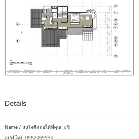
Details
Name / สนใจติดต่อได้ที่คุณ:
อชิ
เบอร์โทร:
0982459954