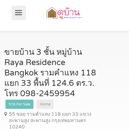
ขายบ้าน 3 ชั้น หมู่บ้าน
Raya Residence
Bangkok รามคำแหง 118
แยก 33 พื้นที่ 124.6 ตร.ว.
โทร 098-2459954
ขาย For Sale
Home
55 ซอย รามคำแหง 118 แยก 33 แขวง
สะพานสูง สะพานสูง กรุงเทพมหานคร
10240