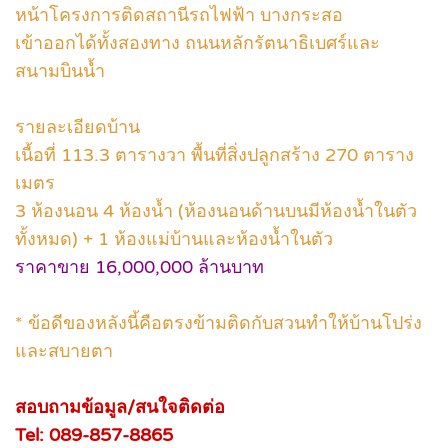
หน้าโครงการติดสถานีรถไฟฟ้า บางกระสอ
เข้าออกได้ทั้งสองทาง ถนนหลักรัตนาธิเบศร์และ
สนามบินน้ำ
รายละเอียดบ้าน
เนื้อที่ 113.3 ตารางวา พื้นที่สิ่งปลูกสร้าง 270 ตาราง
เมตร
3 ห้องนอน 4 ห้องน้ำ (ห้องนอนด้านบนมีห้องน้ำในตัว
ทั้งหมด) + 1 ห้องแม่บ้านและห้องน้ำในตัว
ราคาขาย 16,000,000 ล้านบาท
* ข้อดีของหลังนี้คือตรงข้ามติดกับสวนทำให้บ้านโปร่ง
และสบายตา
สอบถามข้อมูล/สนใจติดต่อ
Tel: 089-857-8865