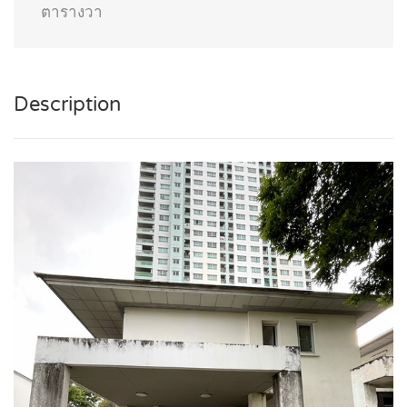
ตารางวา
Description