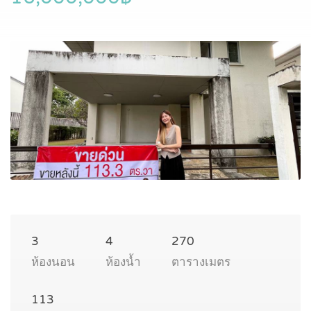
3
4
270
ห้องนอน
ห้องน้ำ
ตารางเมตร
113