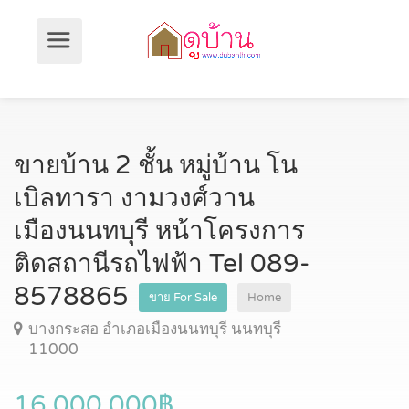
ขายบ้าน 2 ชั้น หมู่บ้าน โน
เบิลทารา งามวงศ์วาน
เมืองนนทบุรี หน้าโครงการ
ติดสถานีรถไฟฟ้า Tel 089-
8578865
ขาย For Sale
Home
บางกระสอ อำเภอเมืองนนทบุรี นนทบุรี
11000
16,000,000฿