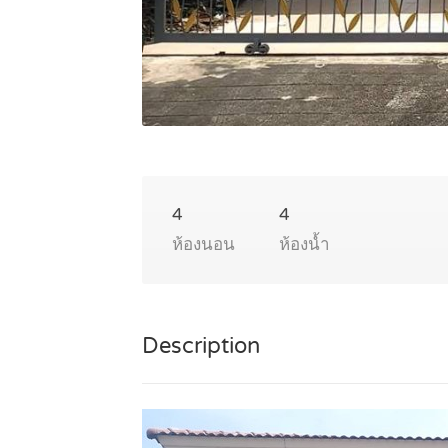
4
4
ห้องนอน
ห้องน้ำ
Description