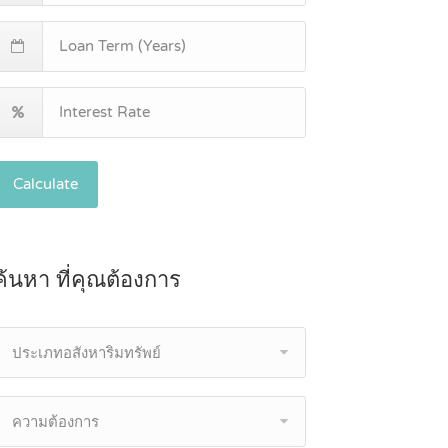
Calculate
ค้นหา ที่คุณต้องการ
ประเภทอสังหาริมทรัพย์
ความต้องการ