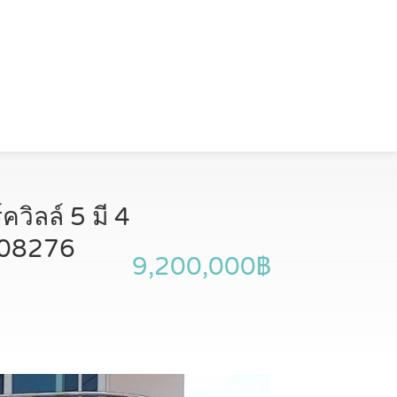
ควิลล์ 5 มี 4
9308276
9,200,000฿