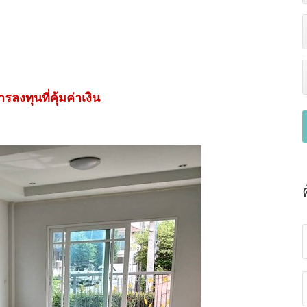
ลงทุนที่คุ้มค่าเงิน