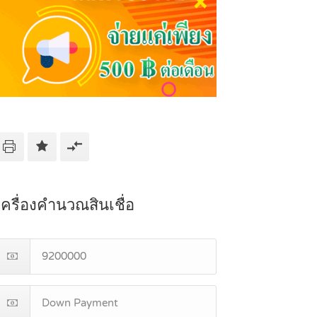
เครื่องคำนวณสินเชื่อ