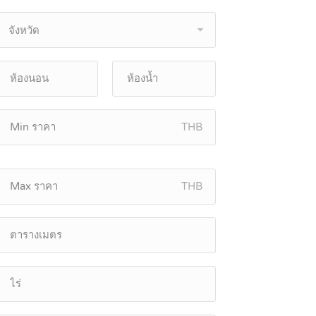
จังหวัด
THB
THB