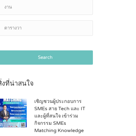
Search
สิ่งที่น่าสนใจ
เชิญชวนผู้ประกอบการ
SMEs สาย Tech และ IT
และผู้ที่สนใจ เข้าร่วม
กิจกรรม SMEs
Matching Knowledge