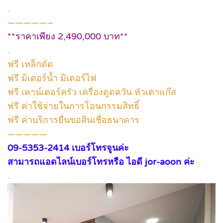
.
—————–
**ราคาเพียง 2,490,000 บาท**
.
ฟรี เหล็กดัด
ฟรี มิเตอร์น้ำ มิเตอร์ไฟ
ฟรี เคาน์เตอร์ครัว เครื่องดูดควัน หัวเตาแก๊ส
ฟรี ค่าใช้จ่ายในการโอนกรรมสิทธิ์
ฟรี ค่าบริการยื่นขอสินเชื่อธนาคาร
—————
09-5353-2414 เบอร์โทรจูนค่ะ
สามารถแอดไลน์เบอร์โทรหรือ ไอดี jor-aoon ค่ะ
.