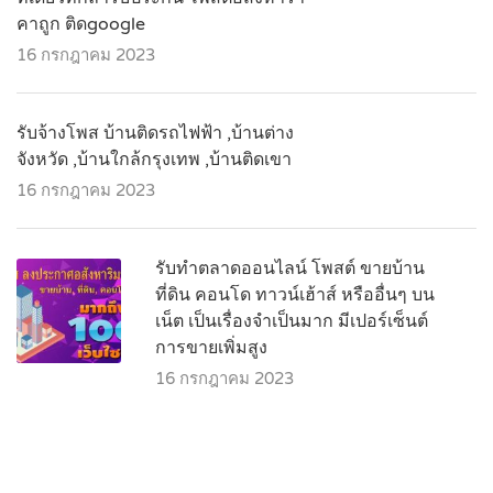
คาถูก ติดgoogle
16 กรกฎาคม 2023
รับจ้างโพส บ้านติดรถไฟฟ้า ,บ้านต่าง
จังหวัด ,บ้านใกล้กรุงเทพ ,บ้านติดเขา
16 กรกฎาคม 2023
รับทำตลาดออนไลน์ โพสต์ ขายบ้าน
ที่ดิน คอนโด ทาวน์เฮ้าส์ หรืออื่นๆ บน
เน็ต เป็นเรื่องจำเป็นมาก มีเปอร์เซ็นต์
การขายเพิ่มสูง
16 กรกฎาคม 2023