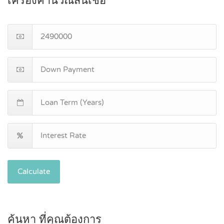
เครื่องคำนวณสินเชื่อ
Calculate
ค้นหา ที่คุณต้องการ