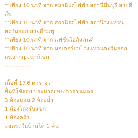
**เพียง 10 นาที จาก สถานีรถไฟฟ้า สถานีมีนบุรี สายสี
ส้ม
**เพียง 10 นาที จาก สถานีรถไฟฟ้า สถานีวงแหวน
ตะวันออก สายสีชมพู
**เพียง 10 นาที จาก แฟชั่นไอส์แลนด์
**เพียง 10 นาที จาก มอเตอร์เวย์ วงแหวนตะวันออก
ถนนกาญจนาภิเษก
—————-
.
เนื้อที่ 17.6 ตารางวา
พื้นที่ใช้สอย ประมาณ 96 ตารางเมตร
3 ห้องนอน 2 ห้องน้ำ
1 ห้องโถงรับแขก
1 ห้องครัว
จอดรถในบ้านได้ 1 คัน