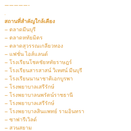
—————-
.
สถานที่สำคัญใกล้เคียง
– ตลาดมีนบุรี
– ตลาดหทัยมิตร
– ตลาดสุวรรณเกลียวทอง
– แฟชั่น ไอส์แลนด์
– โรงเรียนโชคชัยหทัยราษฎร์
– โรงเรียนสารสาสน์ วิเทศน์ มีนบุรี
– โรงเรียนนานาชาติเอกบูรพา
– โรงพยาบาลเสรีรักษ์
– โรงพยาบาลนพรัตน์ราชธานี
– โรงพยาบาลเสรีรักษ์
– โรงพยาบาลสินแพทย์ รามอินทรา
– ซาฟารีเวิลด์
– สวนสยาม