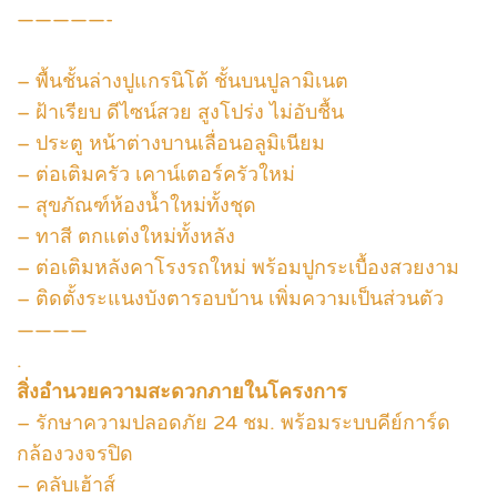
—————-
– พื้นชั้นล่างปูแกรนิโต้ ชั้นบนปูลามิเนต
– ฝ้าเรียบ ดีไซน์สวย สูงโปร่ง ไม่อับชื้น
– ประตู หน้าต่างบานเลื่อนอลูมิเนียม
– ต่อเติมครัว เคาน์เตอร์ครัวใหม่
– สุขภัณฑ์ห้องน้ำใหม่ทั้งชุด
– ทาสี ตกแต่งใหม่ทั้งหลัง
– ต่อเติมหลังคาโรงรถใหม่ พร้อมปูกระเบื้องสวยงาม
– ติดตั้งระแนงบังตารอบบ้าน เพิ่มความเป็นส่วนตัว
————
.
สิ่งอำนวยความสะดวกภายในโครงการ
– รักษาความปลอดภัย 24 ชม. พร้อมระบบคีย์การ์ด
กล้องวงจรปิด
– คลับเฮ้าส์