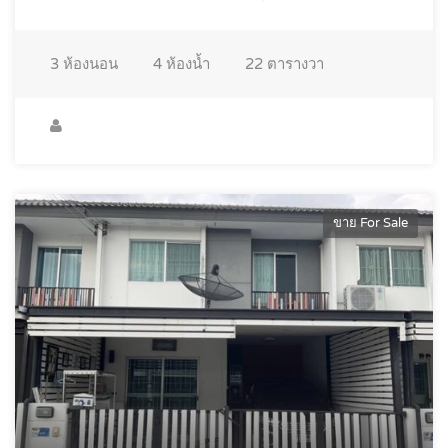
3
ห้องนอน
4
ห้องน้ำ
22
ตารางวา
ขาย For Sale