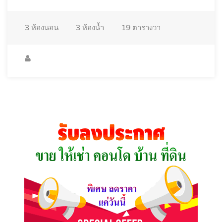
3
ห้องนอน
3
ห้องน้ำ
19
ตารางวา