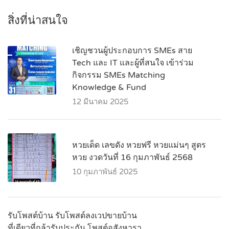
สิ่งที่น่าสนใจ
เชิญชวนผู้ประกอบการ SMEs สาย
Tech และ IT และผู้ที่สนใจ เข้าร่วม
กิจกรรม SMEs Matching
Knowledge & Fund
12 มีนาคม 2025
หวยเด็ด เลขดัง หวยฟรี หวยแม่นๆ สูตร
หวย งวดวันที่ 16 กุมภาพันธ์ 2568
10 กุมภาพันธ์ 2025
รับโพสต์บ้าน รับโพสต์ลงเวปขายบ้าน
ที่เดียวที่กล้ารับประกัน โพสต์อสังหารา