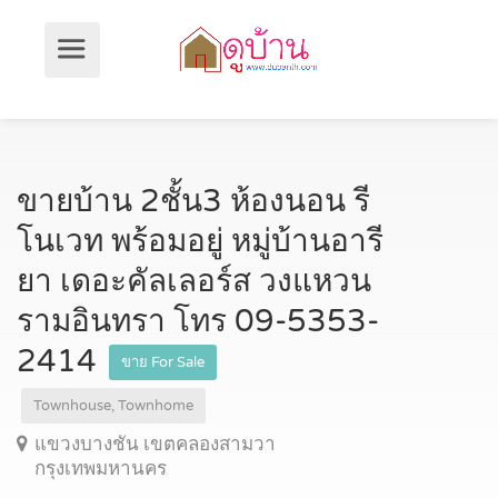
ขายบ้าน 2ชั้น3 ห้องนอน รี
โนเวท พร้อมอยู่ หมู่บ้านอารี
ยา เดอะคัลเลอร์ส วงแหวน
รามอินทรา โทร 09-5353-
2414
ขาย For Sale
Townhouse, Townhome
แขวงบางชัน เขตคลองสามวา
กรุงเทพมหานคร