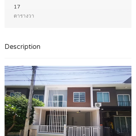
17
ตารางวา
Description