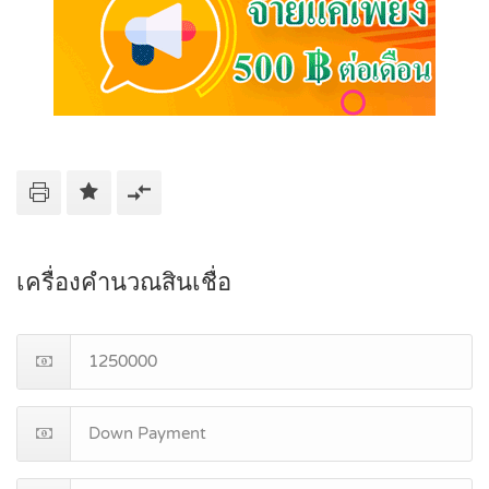
เครื่องคำนวณสินเชื่อ