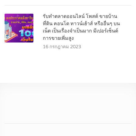
รับทำตลาดออนไลน์ โพสต์ ขายบ้าน
ที่ดิน คอนโด ทาวน์เฮ้าส์ หรืออื่นๆ บน
เน็ต เป็นเรื่องจำเป็นมาก มีเปอร์เซ็นต์
การขายเพิ่มสูง
16 กรกฎาคม 2023