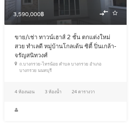
3,590,000฿
ขาย/เช่า ทาวน์เฮาส์ 2 ชั้น ตกแต่งใหม่
สวย ทำเลดี หมู่บ้านโกลเด้น ซิตี้ ปิ่นเกล้า-
จรัญสนิทวงศ์
ถ.บางกรวย-ไทรน้อย ตำบล บางกรวย อำเภอ
บางกรวย นนทบุรี
4
ห้องนอน
3
ห้องน้ำ
24
ตารางวา