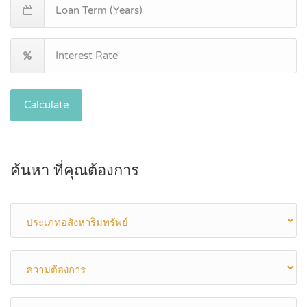
Calculate
ค้นหา ที่คุณต้องการ