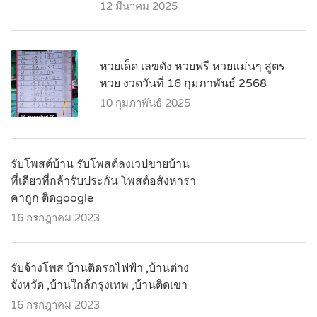
12 มีนาคม 2025
หวยเด็ด เลขดัง หวยฟรี หวยแม่นๆ สูตร
หวย งวดวันที่ 16 กุมภาพันธ์ 2568
10 กุมภาพันธ์ 2025
รับโพสต์บ้าน รับโพสต์ลงเวปขายบ้าน
ที่เดียวที่กล้ารับประกัน โพสต์อสังหารา
คาถูก ติดgoogle
16 กรกฎาคม 2023
รับจ้างโพส บ้านติดรถไฟฟ้า ,บ้านต่าง
จังหวัด ,บ้านใกล้กรุงเทพ ,บ้านติดเขา
16 กรกฎาคม 2023