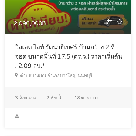
2,090,000฿
วิลเลต ไลท์ รัตนาธิเบศร์ บ้านกว้าง 2 ที่
จอด ขนาดพื้นที่ 17.5 (ตร.ว.) ราคาเริ่มต้น
: 2.09 ลบ.*
ตำบลบางเลน อำเภอบางใหญ่ นนทบุรี
3
ห้องนอน
2
ห้องน้ำ
18
ตารางวา