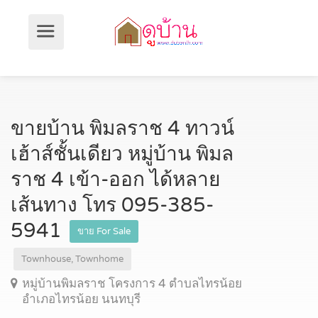
ขายบ้าน พิมลราช 4 ทาวน์
เฮ้าส์ชั้นเดียว หมู่บ้าน พิมล
ราช 4 เข้า-ออก ได้หลาย
เส้นทาง โทร 095-385-
5941
ขาย For Sale
Townhouse, Townhome
หมู่บ้านพิมลราช โครงการ 4 ตำบลไทรน้อย
อำเภอไทรน้อย นนทบุรี