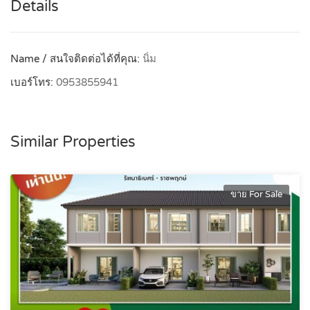
Details
Name / สนใจติดต่อได้ที่คุณ:
นิ่ม
เบอร์โทร:
0953855941
Similar Properties
ขาย For Sale