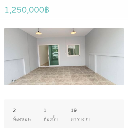
1,250,000฿
2
1
19
ห้องนอน
ห้องน้ำ
ตารางวา