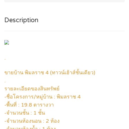
Description
.
ขายบ้าน พิมลราช 4 (ทาวน์เฮ้าส์ชั้นเดียว)
.
รายละเอียดของสินทรัพย์
-ชื่อโครงการ/หมู่บ้าน : พิมลราช 4
-พื้นที่ : 19.8 ตารางวา
-จำนวนชั้น : 1 ชั้น
-จำนวนห้องนอน : 2 ห้อง
-จำนวนห้องน้ำ : 1 ห้อง