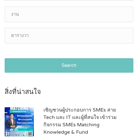
Search
สิ่งที่น่าสนใจ
เชิญชวนผู้ประกอบการ SMEs สาย
Tech และ IT และผู้ที่สนใจ เข้าร่วม
กิจกรรม SMEs Matching
Knowledge & Fund