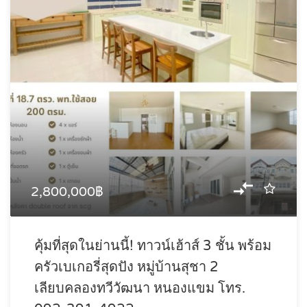
2,800,000฿
คุ้มที่สุดในย่านนี้! ทาวน์เฮ้าส์ 3 ชั้น พร้อม
ครัวเบเกอรี่สุดปัง หมู่บ้านสุชา 2
เลียบคลองทวีวัฒนา หนองแขม โทร.