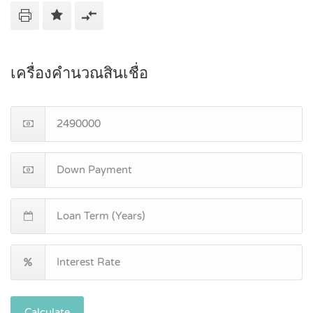
เครื่องคำนวณสินเชื่อ
Calculate