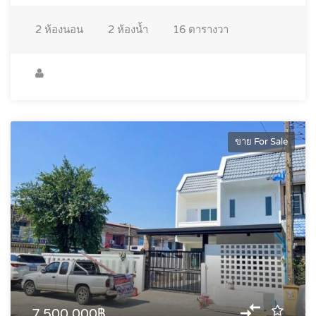
2
ห้องนอน
2
ห้องน้ำ
16
ตารางวา
ขาย For Sale
7,500,000฿