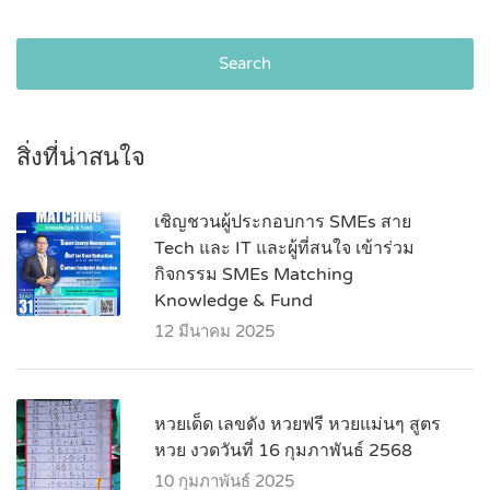
Search
สิ่งที่น่าสนใจ
เชิญชวนผู้ประกอบการ SMEs สาย
Tech และ IT และผู้ที่สนใจ เข้าร่วม
กิจกรรม SMEs Matching
Knowledge & Fund
12 มีนาคม 2025
หวยเด็ด เลขดัง หวยฟรี หวยแม่นๆ สูตร
หวย งวดวันที่ 16 กุมภาพันธ์ 2568
10 กุมภาพันธ์ 2025