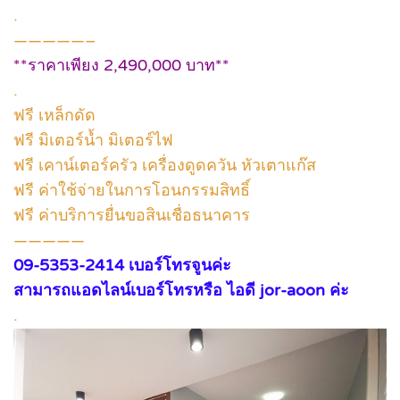
.
—————–
**ราคาเพียง 2,490,000 บาท**
.
ฟรี เหล็กดัด
ฟรี มิเตอร์น้ำ มิเตอร์ไฟ
ฟรี เคาน์เตอร์ครัว เครื่องดูดควัน หัวเตาแก๊ส
ฟรี ค่าใช้จ่ายในการโอนกรรมสิทธิ์
ฟรี ค่าบริการยื่นขอสินเชื่อธนาคาร
—————
09-5353-2414 เบอร์โทรจูนค่ะ
สามารถแอดไลน์เบอร์โทรหรือ ไอดี jor-aoon ค่ะ
.