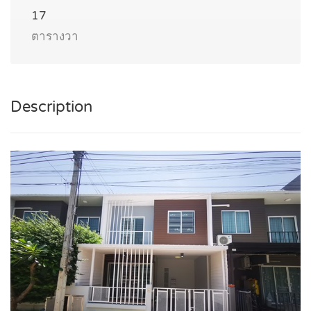
17
ตารางวา
Description