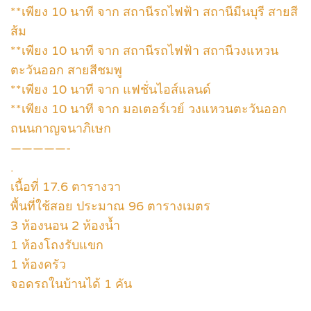
**เพียง 10 นาที จาก สถานีรถไฟฟ้า สถานีมีนบุรี สายสี
ส้ม
**เพียง 10 นาที จาก สถานีรถไฟฟ้า สถานีวงแหวน
ตะวันออก สายสีชมพู
**เพียง 10 นาที จาก แฟชั่นไอส์แลนด์
**เพียง 10 นาที จาก มอเตอร์เวย์ วงแหวนตะวันออก
ถนนกาญจนาภิเษก
—————-
.
เนื้อที่ 17.6 ตารางวา
พื้นที่ใช้สอย ประมาณ 96 ตารางเมตร
3 ห้องนอน 2 ห้องน้ำ
1 ห้องโถงรับแขก
1 ห้องครัว
จอดรถในบ้านได้ 1 คัน