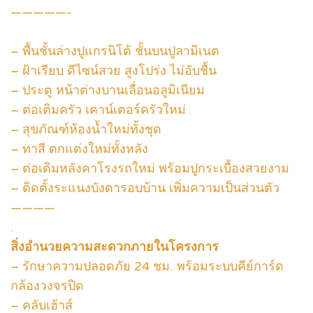
—————-
– พื้นชั้นล่างปูแกรนิโต้ ชั้นบนปูลามิเนต
– ฝ้าเรียบ ดีไซน์สวย สูงโปร่ง ไม่อับชื้น
– ประตู หน้าต่างบานเลื่อนอลูมิเนียม
– ต่อเติมครัว เคาน์เตอร์ครัวใหม่
– สุขภัณฑ์ห้องน้ำใหม่ทั้งชุด
– ทาสี ตกแต่งใหม่ทั้งหลัง
– ต่อเติมหลังคาโรงรถใหม่ พร้อมปูกระเบื้องสวยงาม
– ติดตั้งระแนงบังตารอบบ้าน เพิ่มความเป็นส่วนตัว
————
.
สิ่งอำนวยความสะดวกภายในโครงการ
– รักษาความปลอดภัย 24 ชม. พร้อมระบบคีย์การ์ด
กล้องวงจรปิด
– คลับเฮ้าส์