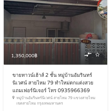
1,350,000฿
ขายทาวน์เฮ้าส์ 2 ชั้น หมู่บ้านอัมรินทร์
นิเวศน์ สายไหม 79 ทำใหม่ตกแต่งสวย
แถมเฟอร์นิเจอร์ โทร 0935966369
หมู่บ้านอัมรินทร์นิเวศน์ สายไหม 79 แขวงสายไหม
เขตสายไหม กรุงเทพมหานคร