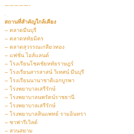
—————-
.
สถานที่สำคัญใกล้เคียง
– ตลาดมีนบุรี
– ตลาดหทัยมิตร
– ตลาดสุวรรณเกลียวทอง
– แฟชั่น ไอส์แลนด์
– โรงเรียนโชคชัยหทัยราษฎร์
– โรงเรียนสารสาสน์ วิเทศน์ มีนบุรี
– โรงเรียนนานาชาติเอกบูรพา
– โรงพยาบาลเสรีรักษ์
– โรงพยาบาลนพรัตน์ราชธานี
– โรงพยาบาลเสรีรักษ์
– โรงพยาบาลสินแพทย์ รามอินทรา
– ซาฟารีเวิลด์
– สวนสยาม