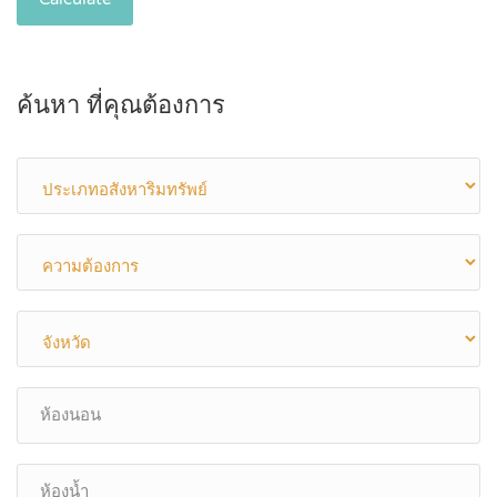
ค้นหา ที่คุณต้องการ