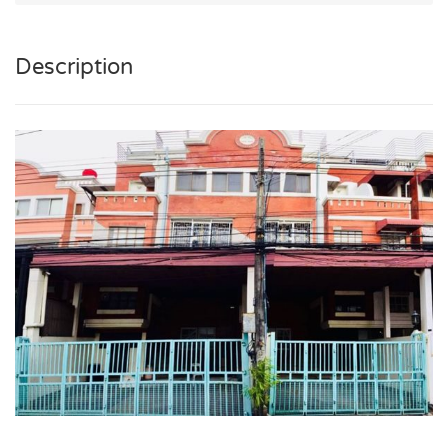
Description