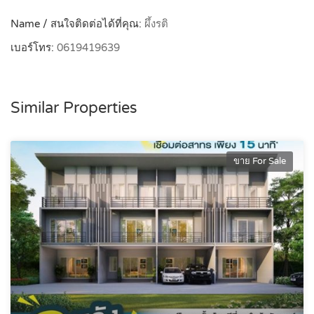
Name / สนใจติดต่อได้ที่คุณ:
ผึ้งรติ
เบอร์โทร:
0619419639
Similar Properties
ขาย For Sale