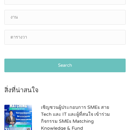
Search
สิ่งที่น่าสนใจ
เชิญชวนผู้ประกอบการ SMEs สาย
Tech และ IT และผู้ที่สนใจ เข้าร่วม
กิจกรรม SMEs Matching
Knowledge & Fund