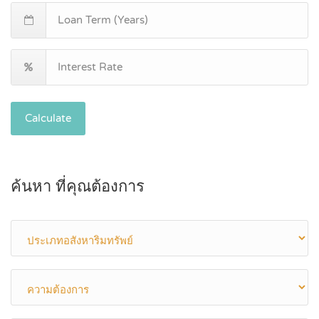
Calculate
ค้นหา ที่คุณต้องการ