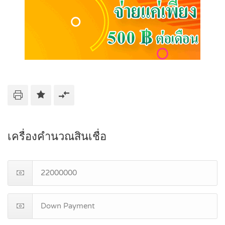
เครื่องคำนวณสินเชื่อ