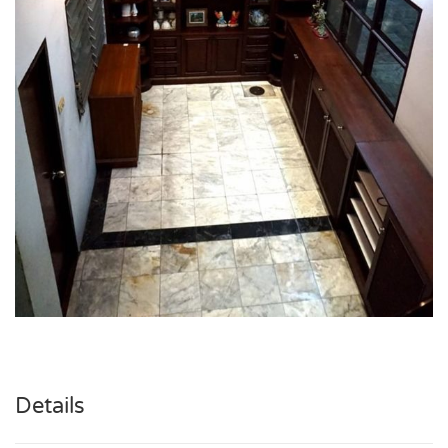
Details