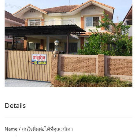
Details
Name / สนใจติดต่อได้ที่คุณ:
ณิตา