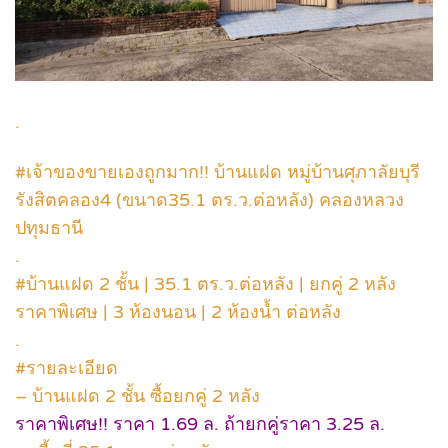
.
#เจ้าของขายเองถูกมาก!! บ้านแฝด หมู่บ้านศุภาลัยบุรี
รังสิตคลอง4 (ขนาด35.1 ตร.ว.ต่อหลัง) คลองหลวง
ปทุมธานี
.
#บ้านแฝด 2 ชั้น | 35.1 ตร.ว.ต่อหลัง | ยกคู่ 2 หลัง
ราคาพิเศษ | 3 ห้องนอน | 2 ห้องน้ำ ต่อหลัง
.
#รายละเอียด
– บ้านแฝด 2 ชั้น ซื้อยกคู่ 2 หลัง
ราคาพิเศษ!! ราคา 1.69 ล. ถ้ายกคู่ราคา 3.25 ล.