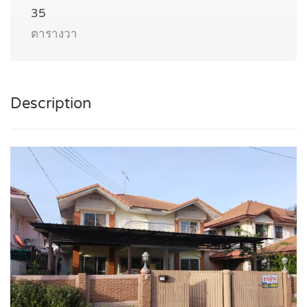
35
ตารางวา
Description