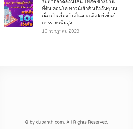
รับทำตลาดออนไลน์ โพสต์ ขายบ้าน
ที่ดิน คอนโด ทาวน์เฮ้าส์ หรืออื่นๆ บน
เน็ต เป็นเรื่องจำเป็นมาก มีเปอร์เซ็นต์
การขายเพิ่มสูง
16 กรกฎาคม 2023
© by dubanth.com. All Rights Reserved.