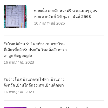
หวยเด็ด เลขดัง หวยฟรี หวยแม่นๆ สูตร
หวย งวดวันที่ 16 กุมภาพันธ์ 2568
10 กุมภาพันธ์ 2025
รับโพสต์บ้าน รับโพสต์ลงเวปขายบ้าน
ที่เดียวที่กล้ารับประกัน โพสต์อสังหารา
คาถูก ติดgoogle
16 กรกฎาคม 2023
รับจ้างโพส บ้านติดรถไฟฟ้า ,บ้านต่าง
จังหวัด ,บ้านใกล้กรุงเทพ ,บ้านติดเขา
16 กรกฎาคม 2023