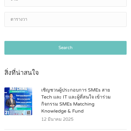
Search
สิ่งที่น่าสนใจ
เชิญชวนผู้ประกอบการ SMEs สาย
Tech และ IT และผู้ที่สนใจ เข้าร่วม
กิจกรรม SMEs Matching
Knowledge & Fund
12 มีนาคม 2025