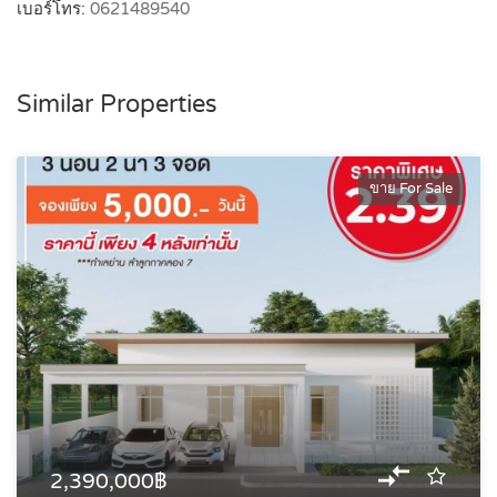
เบอร์โทร:
0621489540
Similar Properties
ขาย For Sale
2,390,000฿