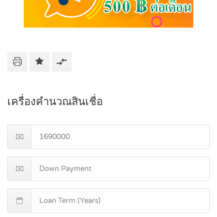
เครื่องคำนวณสินเชื่อ