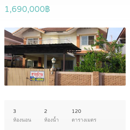
1,690,000฿
3
2
120
ห้องนอน
ห้องน้ำ
ตารางเมตร