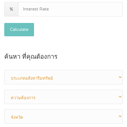
Calculate
ค้นหา ที่คุณต้องการ