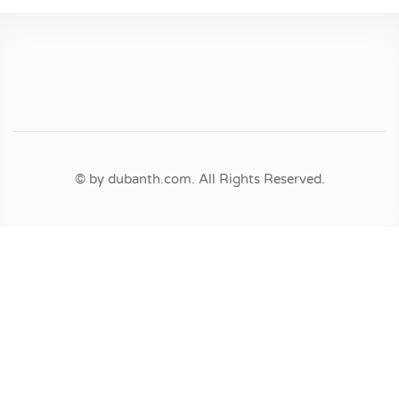
© by dubanth.com. All Rights Reserved.