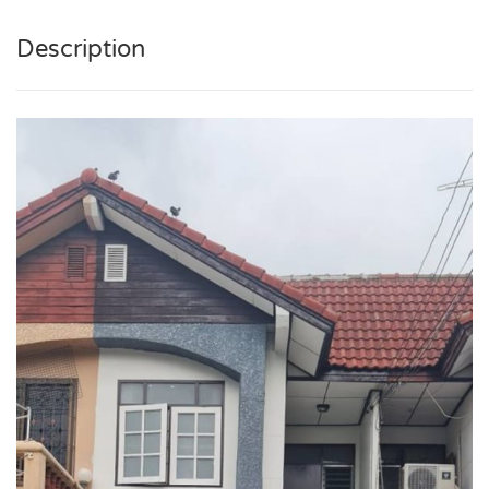
Description