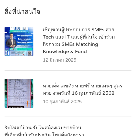
สิ่งที่น่าสนใจ
เชิญชวนผู้ประกอบการ SMEs สาย
Tech และ IT และผู้ที่สนใจ เข้าร่วม
กิจกรรม SMEs Matching
Knowledge & Fund
12 มีนาคม 2025
หวยเด็ด เลขดัง หวยฟรี หวยแม่นๆ สูตร
หวย งวดวันที่ 16 กุมภาพันธ์ 2568
10 กุมภาพันธ์ 2025
รับโพสต์บ้าน รับโพสต์ลงเวปขายบ้าน
ที่เดียวที่กล้ารับประกัน โพสต์อสังหารา