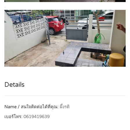
.
Details
Name / สนใจติดต่อได้ที่คุณ:
ผึ้งรติ
เบอร์โทร:
0619419639