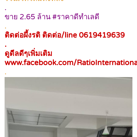
.
ขาย 2.65 ล้าน #ราคาดีทำเลดี
.
ติดต่อผึ้งรติ ติดต่อ/line 0619419639
.
ดูดีลดีๆเพิ่มเติม
www.facebook.com/RatioInternationa
.