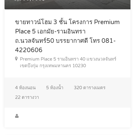
ขายทาวน์โฮม 3 ชั้น โครงการ Premium
Place 5 เอกมัย-รามอินทรา
ถ.นวลจันทร์50 บรรยากาศดี โทร 081-
4220606
Premium Place 5 รามอินทรา 40 แขวงนวลจันทร์
เขตบึงกุ่ม กรุงเทพมหานคร 10230
4
ห้องนอน
5
ห้องน้ำ
320
ตารางเมตร
22
ตารางวา