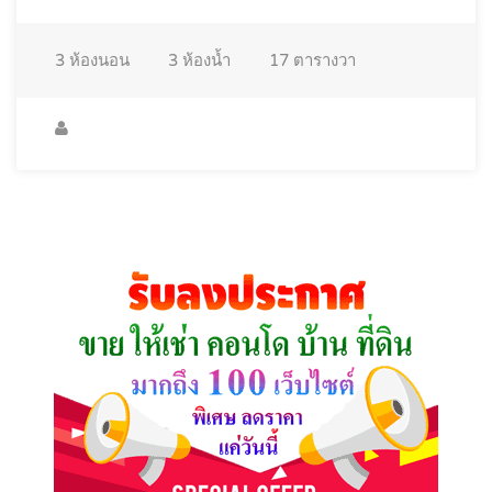
3
ห้องนอน
3
ห้องน้ำ
17
ตารางวา