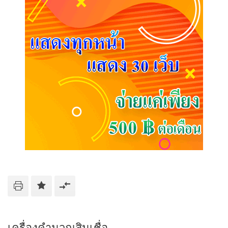
เครื่องคำนวณสินเชื่อ