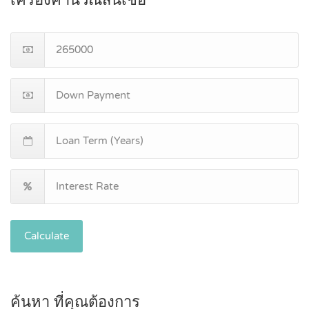
Calculate
ค้นหา ที่คุณต้องการ