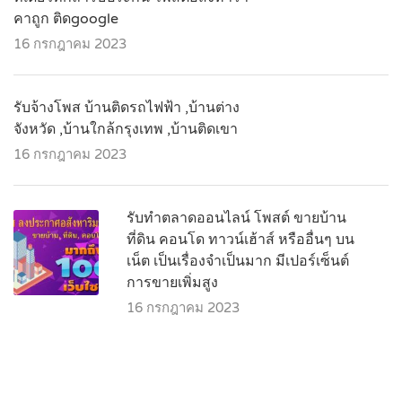
คาถูก ติดgoogle
16 กรกฎาคม 2023
รับจ้างโพส บ้านติดรถไฟฟ้า ,บ้านต่าง
จังหวัด ,บ้านใกล้กรุงเทพ ,บ้านติดเขา
16 กรกฎาคม 2023
รับทำตลาดออนไลน์ โพสต์ ขายบ้าน
ที่ดิน คอนโด ทาวน์เฮ้าส์ หรืออื่นๆ บน
เน็ต เป็นเรื่องจำเป็นมาก มีเปอร์เซ็นต์
การขายเพิ่มสูง
16 กรกฎาคม 2023