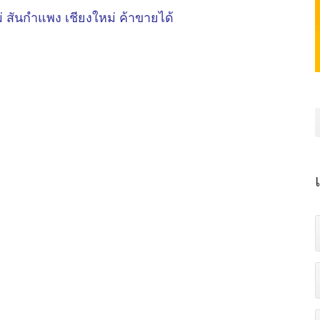
ผ่ สันกำแพง เชียงใหม่ ค้าขายได้