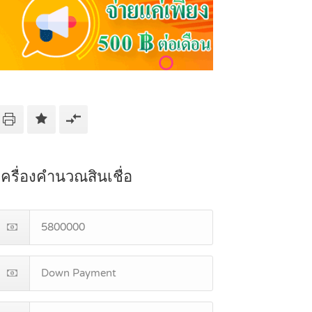
เครื่องคำนวณสินเชื่อ