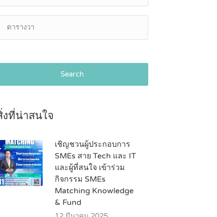
Search
สิ่งที่น่าสนใจ
เชิญชวนผู้ประกอบการ
SMEs สาย Tech และ IT
และผู้ที่สนใจ เข้าร่วม
กิจกรรม SMEs
Matching Knowledge
& Fund
12 มีนาคม 2025