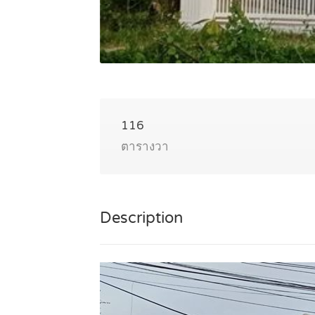
116
ตารางวา
Description