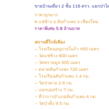
ขายบ้านเดี่ยว 2 ชั้น 116 ตรว. แยกป่าไ
ราคาถูกมาก
ต.แช่ช้าง อ.สันกำแพง จ.เชียงใหม่
ราคาพิเศษ 5.8 ล้านบาท
.
สถานที่ใกล้เคียง
– โรงเรียนอนุบาลไ่แก้ว 450 เมตร
– วัดแช่ช้าง 600 เมตร
– วัดทรายมูล 500 เมตร
– ตลาดสันกำแพง 720 เมตร
– โรงเรียนสันกำแพง 1.4 กม.
– วัดป่าตาล 2.6 กม.
– แยกบ่อสรัาง 7 กม.
– ที่ว่าการอำเภอสันกำแพง 4 กม.
– วัดป่าตึง 9.5 กม.