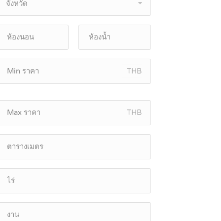
จังหวัด
THB
THB