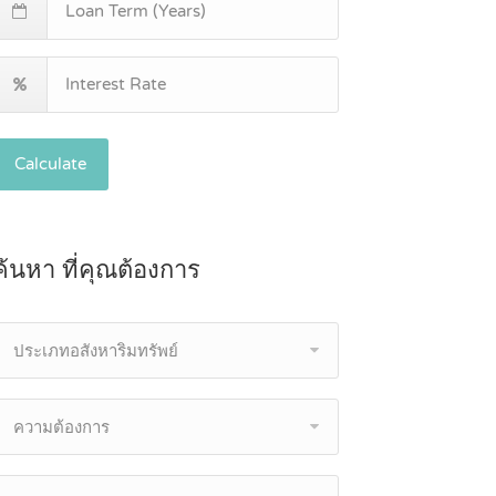
Calculate
ค้นหา ที่คุณต้องการ
ประเภทอสังหาริมทรัพย์
ความต้องการ