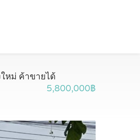
งใหม่ ค้าขายได้
5,800,000฿