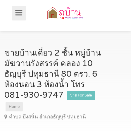
ขายบ้านเดี่ยว 2 ชั้น หมู่บ้าน
มัฆวานรังสรรค์ คลอง 10
ธัญบุรี ปทุมธานี 80 ตรว. 6
ห้องนอน 3 ห้องน้ำ โทร
081-930-9747
ขาย For Sale
Home
ตำบล บึงสนั่น อำเภอธัญบุรี ปทุมธานี