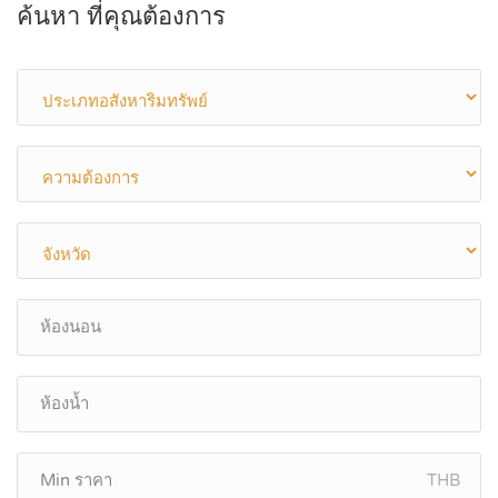
ค้นหา ที่คุณต้องการ
THB