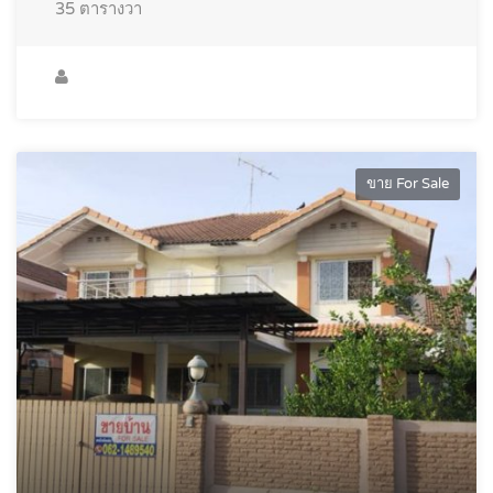
35
ตารางวา
ขาย For Sale