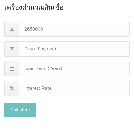
เครื่องคำนวณสินเชื่อ
Calculate