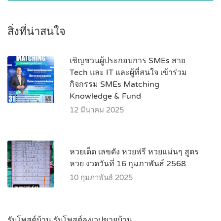
สิ่งที่น่าสนใจ
เชิญชวนผู้ประกอบการ SMEs สาย
Tech และ IT และผู้ที่สนใจ เข้าร่วม
กิจกรรม SMEs Matching
Knowledge & Fund
12 มีนาคม 2025
หวยเด็ด เลขดัง หวยฟรี หวยแม่นๆ สูตร
หวย งวดวันที่ 16 กุมภาพันธ์ 2568
10 กุมภาพันธ์ 2025
รับโพสต์บ้าน รับโพสต์ลงเวปขายบ้าน