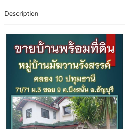
Description