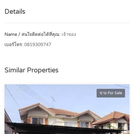
Details
Name / สนใจติดต่อได้ที่คุณ:
เจ้าของ
เบอร์โทร:
0819309747
Similar Properties
ขาย For Sale