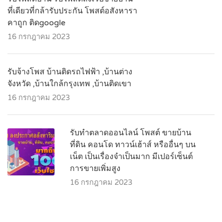
ที่เดียวที่กล้ารับประกัน โพสต์อสังหารา
คาถูก ติดgoogle
16 กรกฎาคม 2023
รับจ้างโพส บ้านติดรถไฟฟ้า ,บ้านต่าง
จังหวัด ,บ้านใกล้กรุงเทพ ,บ้านติดเขา
16 กรกฎาคม 2023
รับทำตลาดออนไลน์ โพสต์ ขายบ้าน
ที่ดิน คอนโด ทาวน์เฮ้าส์ หรืออื่นๆ บน
เน็ต เป็นเรื่องจำเป็นมาก มีเปอร์เซ็นต์
การขายเพิ่มสูง
16 กรกฎาคม 2023