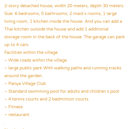
2-story detached house, width 20 meters, depth 30 meters.
Size: 6 bedrooms, 5 bathrooms, 2 maid s rooms, 1 large
living room, 1 kitchen inside the house. And you can add a
Thai kitchen outside the house and add 1 additional
storage room in the back of the house. The garage can park
up to 4 cars.
Facilities within the village
– Wide roads within the village
– large public park With walking paths and running tracks
around the garden.
– Panya Village Club
– Standard swimming pool for adults and children s pool
– 4 tennis courts and 2 badminton courts
– Fitness
– restaurant
.