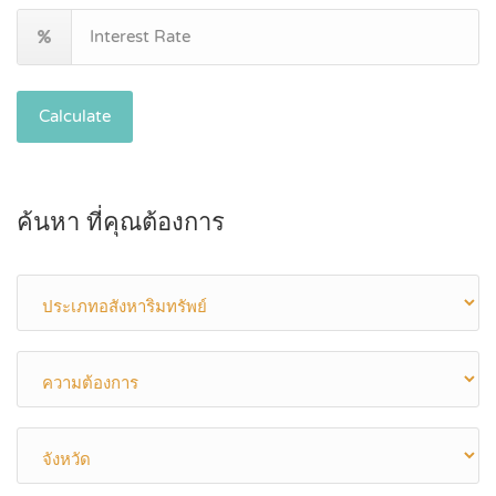
Calculate
ค้นหา ที่คุณต้องการ