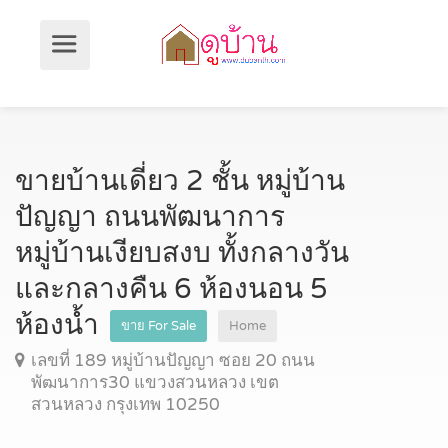
ขายบ้านเดี่ยว 2 ชั้น หมู่บ้าน
ปัญญา ถนนพัฒนาการ
หมู่บ้านเงียบสงบ ทั้งกลางวัน
และกลางคืน 6 ห้องนอน 5
ห้องน้ำ
ขาย For Sale
Home
เลขที่ 189 หมู่บ้านปัญญา ซอย 20 ถนน
พัฒนาการ30 แขวงสวนหลวง เขต
สวนหลวง กรุงเทพ 10250