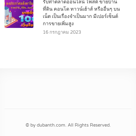
รับทำตลาดออนไลน์ โพสต์ ขายบ้าน
ที่ดิน คอนโด ทาวน์เฮ้าส์ หรืออื่นๆ บน
เน็ต เป็นเรื่องจำเป็นมาก มีเปอร์เซ็นต์
การขายเพิ่มสูง
16 กรกฎาคม 2023
© by dubanth.com. All Rights Reserved.