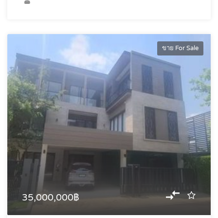
ขาย For Sale
35,000,000฿