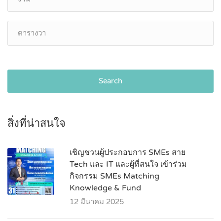
Search
สิ่งที่น่าสนใจ
เชิญชวนผู้ประกอบการ SMEs สาย
Tech และ IT และผู้ที่สนใจ เข้าร่วม
กิจกรรม SMEs Matching
Knowledge & Fund
12 มีนาคม 2025