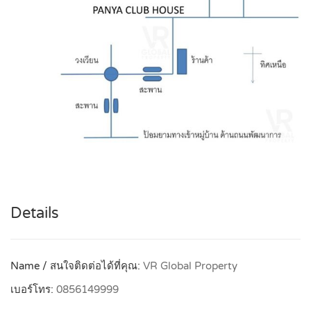
Details
Name / สนใจติดต่อได้ที่คุณ:
VR Global Property
เบอร์โทร:
0856149999