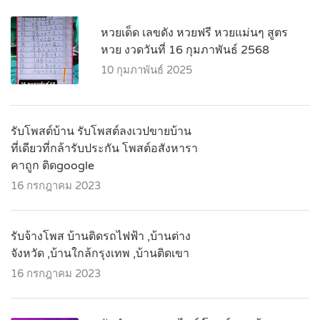
หวยเด็ด เลขดัง หวยฟรี หวยแม่นๆ สูตร
หวย งวดวันที่ 16 กุมภาพันธ์ 2568
10 กุมภาพันธ์ 2025
รับโพสต์บ้าน รับโพสต์ลงเวปขายบ้าน
ที่เดียวที่กล้ารับประกัน โพสต์อสังหารา
คาถูก ติดgoogle
16 กรกฎาคม 2023
รับจ้างโพส บ้านติดรถไฟฟ้า ,บ้านต่าง
จังหวัด ,บ้านใกล้กรุงเทพ ,บ้านติดเขา
16 กรกฎาคม 2023