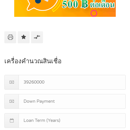
เครื่องคำนวณสินเชื่อ