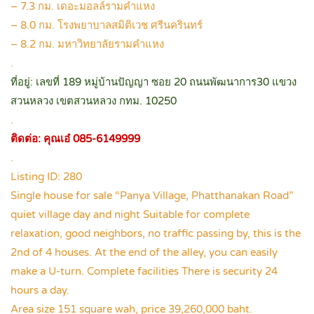
– 7.3 กม. เดอะมอลล์รามคำแหง
– 8.0 กม. โรงพยาบาลสมิติเวช ศรีนครินทร์
– 8.2 กม. มหาวิทยาลัยรามคำแหง
.
ที่อยู่: เลขที่ 189 หมู่บ้านปัญญา ซอย 20 ถนนพัฒนาการ30 แขวง
สวนหลวง เขตสวนหลวง กทม. 10250
.
ติดต่อ: คุณเอ๋ 085-6149999
.
Listing ID: 280
Single house for sale “Panya Village, Phatthanakan Road”
quiet village day and night Suitable for complete
relaxation, good neighbors, no traffic passing by, this is the
2nd of 4 houses. At the end of the alley, you can easily
make a U-turn. Complete facilities There is security 24
hours a day.
Area size 151 square wah, price 39,260,000 baht.