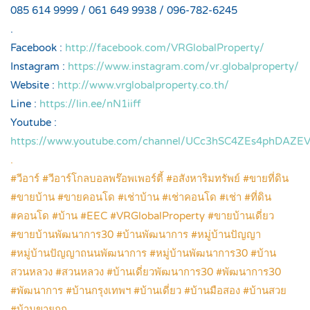
085 614 9999 / 061 649 9938 / 096-782-6245
.
Facebook :
http://facebook.com/VRGlobalProperty/
Instagram :
https://www.instagram.com/vr.globalproperty/
Website :
http://www.vrglobalproperty.co.th/
Line :
https://lin.ee/nN1iiff
Youtube :
https://www.youtube.com/channel/UCc3hSC4ZEs4phDAZ
.
#วีอาร์ #วีอาร์โกลบอลพร๊อพเพอร์ตี้ #อสังหาริมทรัพย์ #ขายที่ดิน
#ขายบ้าน #ขายคอนโด #เช่าบ้าน #เช่าคอนโด #เช่า #ที่ดิน
#คอนโด #บ้าน #EEC #VRGlobalProperty #ขายบ้านเดี่ยว
#ขายบ้านพัฒนาการ30 #บ้านพัฒนาการ #หมู่บ้านปัญญา
#หมู่บ้านปัญญาถนนพัฒนาการ #หมู่บ้านพัฒนาการ30 #บ้าน
สวนหลวง #สวนหลวง #บ้านเดี่ยวพัฒนาการ30 #พัฒนาการ30
#พัฒนาการ #บ้านกรุงเทพฯ #บ้านเดี่ยว #บ้านมือสอง #บ้านสวย
#บ้านขายถูก