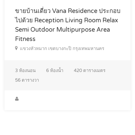
ขายบ้านเดี่ยว Vana Residence ประกอบ
ไปด้วย Reception Living Room Relax
Semi Outdoor Multipurpose Area
Fitness
แขวงหัวหมาก เขตบางกะปิ กรุงเทพมหานคร
3
ห้องนอน
6
ห้องน้ำ
420
ตารางเมตร
56
ตารางวา