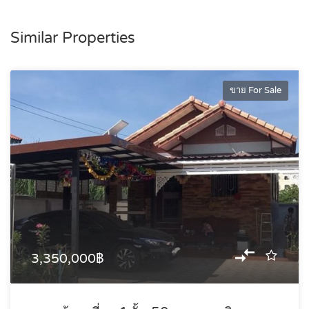
Similar Properties
ขาย For Sale
3,350,000฿