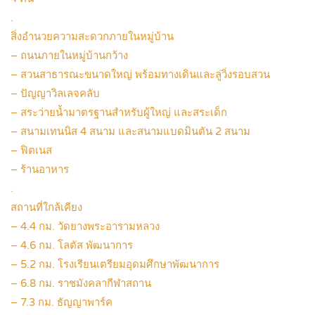
.
สิ่งอำนวยความสะดวกภายในหมู่บ้าน
– ถนนภายในหมู่บ้านกว้าง
– สวนสาธารณะขนาดใหญ่ พร้อมทางเดินและลู่วิ่งรอบสวน
– ปัญญาวิลเลจคลับ
– สระว่ายน้ำมาตรฐานสำหรับผู้ใหญ่ และสระเด็ก
– สนามเทนนิส 4 สนาม และสนามแบดมินตัน 2 สนาม
– ฟิตเนส
– ร้านอาหาร
.
สถานที่ใกล้เคียง
– 4.4 กม. วัดยางพระอารามหลวง
– 4.6 กม. โลตัส​ พัฒนาการ
– 5.2 กม. โรงเรียนเตรียมอุดมศึกษาพัฒนาการ
– 6.8 กม. ราชมังคลากีฬาสถาน
– 7.3 กม. ธัญญาพาร์ค