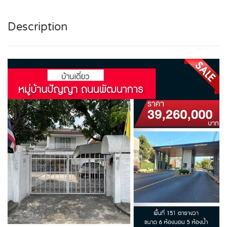
Description