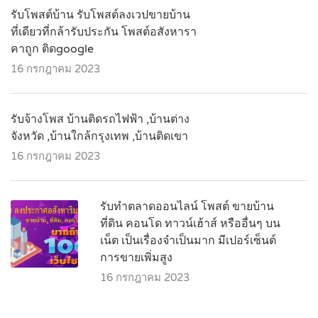
รับโพสต์บ้าน รับโพสต์ลงเวปขายบ้าน
ที่เดียวที่กล้ารับประกัน โพสต์อสังหารา
คาถูก ติดgoogle
16 กรกฎาคม 2023
รับจ้างโพส บ้านติดรถไฟฟ้า ,บ้านต่าง
จังหวัด ,บ้านใกล้กรุงเทพ ,บ้านติดเขา
16 กรกฎาคม 2023
รับทำตลาดออนไลน์ โพสต์ ขายบ้าน
ที่ดิน คอนโด ทาวน์เฮ้าส์ หรืออื่นๆ บน
เน็ต เป็นเรื่องจำเป็นมาก มีเปอร์เซ็นต์
การขายเพิ่มสูง
16 กรกฎาคม 2023