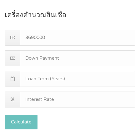
เครื่องคำนวณสินเชื่อ
Calculate