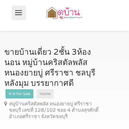
ขายบ้านเดี่ยว 2ชั้น 3ห้อง
นอน หมู่บ้านคริสตัลพลัส
หนองยายบู่ ศรีราชา ชลบุรี
หลังมุม บรรยากาศดี
ขาย For Sale
Home
หมู่บ้านคริสตัลพลัส หนองยายบู่ ศรีราชา
ชลบุรี เลขที่ 128/102 ซอย 4 ตำบลสุรศักดิ์
อำเภอศรีราชา จังหวัดชลบุรี