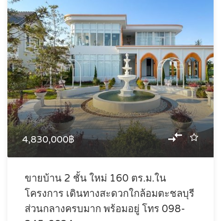
4,830,000฿
ขายบ้าน 2 ชั้น ใหม่ 160 ตร.ม.ใน
โครงการ เดินทางสะดวกใกล้อมตะชลบุรี
ส่วนกลางครบมาก พร้อมอยู่ โทร 098-