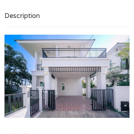
Description
.