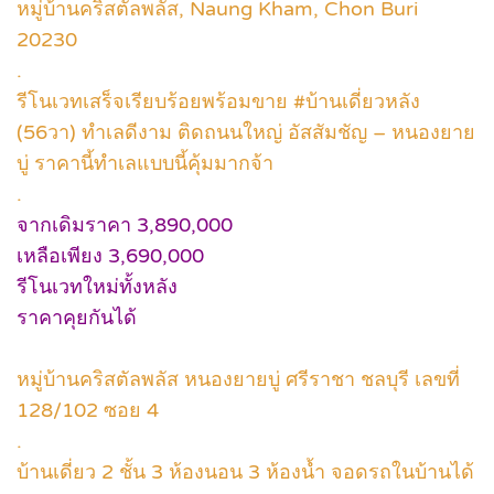
หมู่บ้านคริสตัลพลัส, Naung Kham, Chon Buri
20230
.
รีโนเวทเสร็จเรียบร้อยพร้อมขาย #บ้านเดี่ยวหลัง
(56วา) ทำเลดีงาม ติดถนนใหญ่ อัสสัมชัญ – หนองยาย
บู่ ราคานี้ทำเลแบบนี้คุ้มมากจ้า
.
จากเดิมราคา 3,890,000
เหลือเพียง 3,690,000
รีโนเวทใหม่ทั้งหลัง
ราคาคุยกันได้
หมู่บ้านคริสตัลพลัส หนองยายบู่ ศรีราชา ชลบุรี เลขที่
128/102 ซอย 4
.
บ้านเดี่ยว 2 ชั้น 3 ห้องนอน 3 ห้องน้ำ จอดรถในบ้านได้