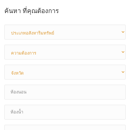
ค้นหา ที่คุณต้องการ