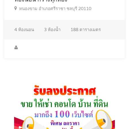
หนองขาม อำเภอศรีราชา ชลบุรี 20110
4
ห้องนอน
3
ห้องน้ำ
188
ตารางเมตร