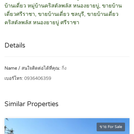
บ้านเดี่ยว หมู่บ้านคริสตัลพลัส หนองยายบู่, ขายบ้าน
เดี่ยวศรีราชา, ขายบ้านเดี่ยว ชลบุรี, ขายบ้านเดี่ยว
คริสตัลพลัส หนองยายบู่ ศรีราชา
Details
Name / สนใจติดต่อได้ที่คุณ:
กิ่ง
เบอร์โทร:
0936406359
Similar Properties
ขาย For Sale