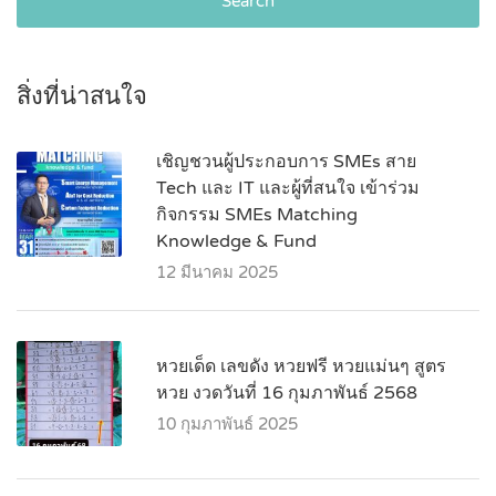
Search
สิ่งที่น่าสนใจ
เชิญชวนผู้ประกอบการ SMEs สาย
Tech และ IT และผู้ที่สนใจ เข้าร่วม
กิจกรรม SMEs Matching
Knowledge & Fund
12 มีนาคม 2025
หวยเด็ด เลขดัง หวยฟรี หวยแม่นๆ สูตร
หวย งวดวันที่ 16 กุมภาพันธ์ 2568
10 กุมภาพันธ์ 2025