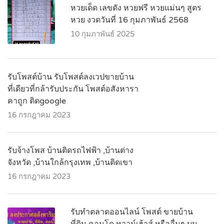
หวยเด็ด เลขดัง หวยฟรี หวยแม่นๆ สูตร
หวย งวดวันที่ 16 กุมภาพันธ์ 2568
10 กุมภาพันธ์ 2025
รับโพสต์บ้าน รับโพสต์ลงเวปขายบ้าน
ที่เดียวที่กล้ารับประกัน โพสต์อสังหารา
คาถูก ติดgoogle
16 กรกฎาคม 2023
รับจ้างโพส บ้านติดรถไฟฟ้า ,บ้านต่าง
จังหวัด ,บ้านใกล้กรุงเทพ ,บ้านติดเขา
16 กรกฎาคม 2023
รับทำตลาดออนไลน์ โพสต์ ขายบ้าน