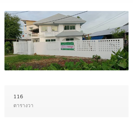
116
ตารางวา