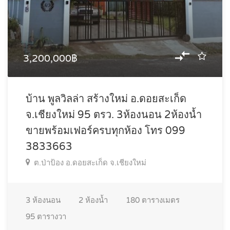
3,200,000฿
บ้าน พูลวิลล่า สร้างใหม่ อ.ดอยสะเก็ด
จ.เชียงใหม่ 95 ตรว. 3ห้องนอน 2ห้องน้ำ
ขายพร้อมเฟอร์ครบทุกห้อง โทร 099
3833663
ต.ป่าป้อง อ.ดอยสะเก็ด จ.เชียงใหม่
3
ห้องนอน
2
ห้องน้ำ
180
ตารางเมตร
95
ตารางวา