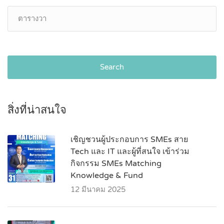
Search
สิ่งที่น่าสนใจ
เชิญชวนผู้ประกอบการ SMEs สาย
Tech และ IT และผู้ที่สนใจ เข้าร่วม
กิจกรรม SMEs Matching
Knowledge & Fund
12 มีนาคม 2025