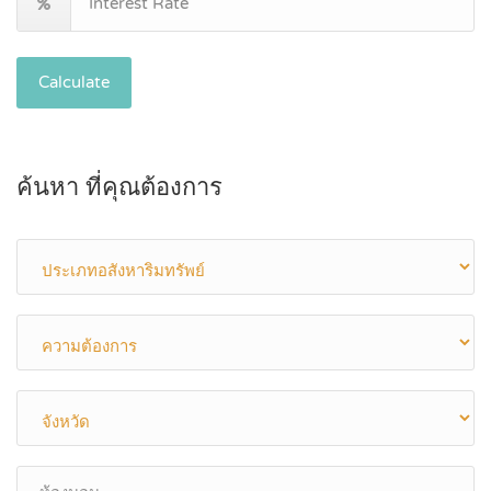
Calculate
ค้นหา ที่คุณต้องการ