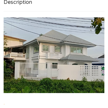
Description
.