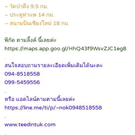
– วัดป่าตึง 9.5 กม.
– ประตูท่าแพ 14 กม.
– สนามบินเชียงใหม่ 18 กม.
.
พิกัด ตามลิ้งค์ นี้เลยค่ะ
https://maps.app.goo.gl/HhQ43f9WsvZJC1eg8
.
สนใจสอบถามรายละเอียดเพิ่มเติมได้นะคะ
094-8518558
099-5459556
.
หรือ แอดไลน์ตามตามนี้เลยค่ะ
https://line.me/ti/p/~nok0948518558
.
www.teedintuk.com
.