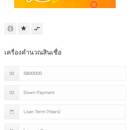
เครื่องคำนวณสินเชื่อ