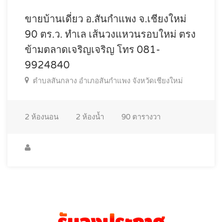
ขายบ้านเดี่ยว อ.สันกำแพง จ.เชียงใหม่
90 ตร.ว. ทำเล เส้นวงแหวนรอบใหม่ ตรง
ข้ามตลาดเจริญเจริญ โทร 081-
9924840
ตำบลสันกลาง อำเภอสันกำแพง จังหวัดเชียงใหม่
2
ห้องนอน
2
ห้องน้ำ
90
ตารางวา