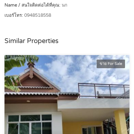
Name / สนใจติดต่อได้ที่คุณ:
นก
เบอร์โทร:
0948518558
Similar Properties
ขาย For Sale