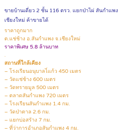
ขายบ้านเดี่ยว 2 ชั้น 116 ตรว. แยกป่าไผ่ สันกำแพง
เชียงใหม่ ค้าขายได้
ราคาถูกมาก
ต.แช่ช้าง อ.สันกำแพง จ.เชียงใหม่
ราคาพิเศษ 5.8 ล้านบาท
.
สถานที่ใกล้เคียง
– โรงเรียนอนุบาลไ่แก้ว 450 เมตร
– วัดแช่ช้าง 600 เมตร
– วัดทรายมูล 500 เมตร
– ตลาดสันกำแพง 720 เมตร
– โรงเรียนสันกำแพง 1.4 กม.
– วัดป่าตาล 2.6 กม.
– แยกบ่อสรัาง 7 กม.
– ที่ว่าการอำเภอสันกำแพง 4 กม.