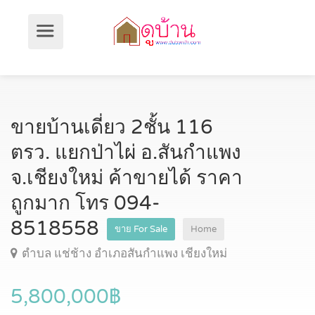
ขายบ้านเดี่ยว 2ชั้น 116
ตรว. แยกป่าไผ่ อ.สันกำแพง
จ.เชียงใหม่ ค้าขายได้ ราคา
ถูกมาก โทร 094-
8518558
ขาย For Sale
Home
ตำบล แช่ช้าง อำเภอสันกำแพง เชียงใหม่
5,800,000฿