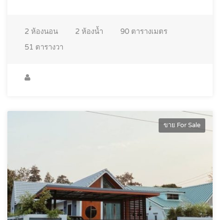
2
ห้องนอน
2
ห้องน้ำ
90
ตารางเมตร
51
ตารางวา
ขาย For Sale