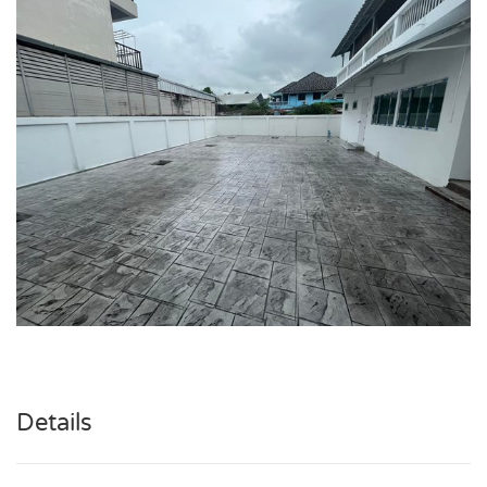
Details