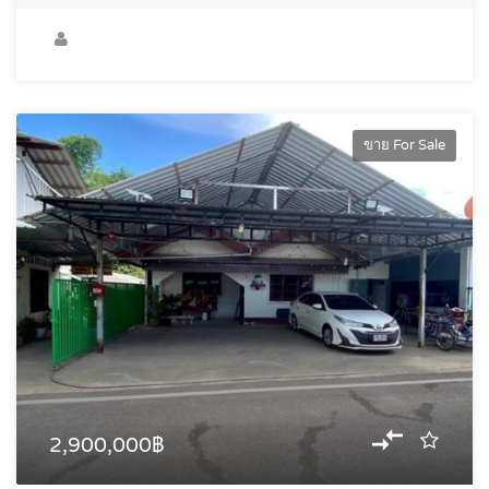
ขาย For Sale
2,900,000฿