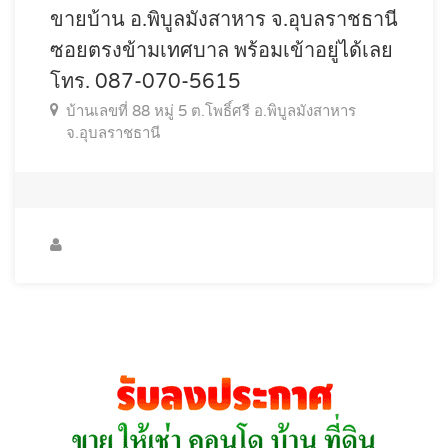
ขายบ้าน อ.พิบูลมังสาหาร จ.อุบลราชธานี
ซอยตรงข้ามเทศบาล พร้อมเข้าอยู่ได้เลย
โทร. 087-070-5615
บ้านเลขที่ 88 หมู่ 5 ต.โพธิ์ศรี อ.พิบูลมังสาหาร
จ.อุบลราชธานี