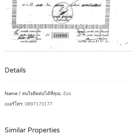
Details
Name / สนใจติดต่อได้ที่คุณ:
อ้อย
เบอร์โทร:
0897173177
Similar Properties