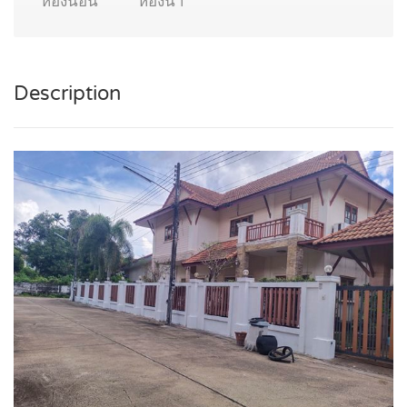
ห้องนอน
ห้องน้ำ
Description