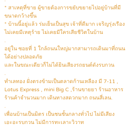
* สาเหตุที่ขาย ผู้ขายต้องการขยับขยายไปอยู่บ้านที่มี
ขนาดกว้างขึ้น
* บ้านนี้อยู่แล้ว ร่มเย็นเป็นสุข เจ้าที่ดีมาก เจริญรุ่งเรือง
ไม่เคยมีเหตุร้าย ไม่เคยมีใครเสียชีวิตในบ้าน
.
อยู่ใน ซอยที่ 1 ใกล้ถนนใหญ่มากสามารถเดินมาที่ถนน
ได้อย่างปลอดภัย
และในขณะเดียวก็ไม่ได้ยินเสียงรถยนต์ดังรบกวน
.
ทำเลทอง ฝั่งตรงข้ามเป็นตลาดก้านเหลือง มี 7-11 ,
Lotus Express , mini Big C ,ร้านขายยา ร้านอาหาร
ร้านค้าจำนวนมาก เดินทางสดวกมาก ถนนสี่เลน.
.
เพื่อนบ้านเป็นมิตร เป็นชนชั้นกลางทั่วไป ไม่มีเสียง
เอะอะรบกวน ไม่มีการทะเลาะวิวาท
.