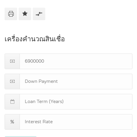
เครื่องคำนวณสินเชื่อ