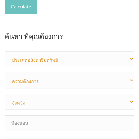
Calculate
ค้นหา ที่คุณต้องการ