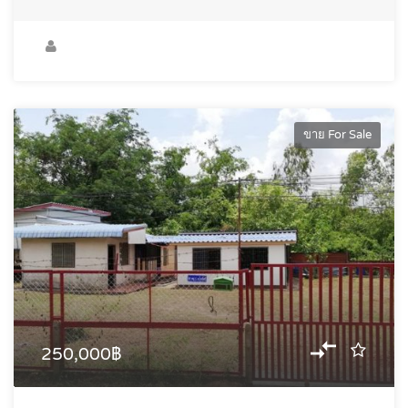
ขาย For Sale
250,000฿