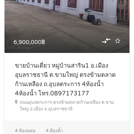
6,900,000฿
ขายบ้านเดี่ยว หมู่บ้านสาริน1 อ.เมือง
อุบลราชธานี ต.ขามใหญ่ ตรงข้ามตลาด
ก้านเหลือง ถ.อุบลตระการ 4ห้องน้ำ
4ห้องน้ำ โทร.0897173177
ถนนอุบลตระการ ตรงข้ามตลาดก้านเหลือง ต.ขาม
ใหญ่ อ.เมือง จ.อุบลราชธานี
4
ห้องนอน
4
ห้องน้ำ