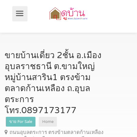
ขายบ้านเดี่ยว 2ชั้น อ.เมือง
อุบลราชธานี ต.ขามใหญ่
หมู่บ้านสาริน1 ตรงข้าม
ตลาดก้านเหลือง ถ.อุบล
ตระการ
โทร.0897173177
ขาย For Sale
Home
ถนนอุบลตระการ ตรงข้ามตลาดก้านเหลือง