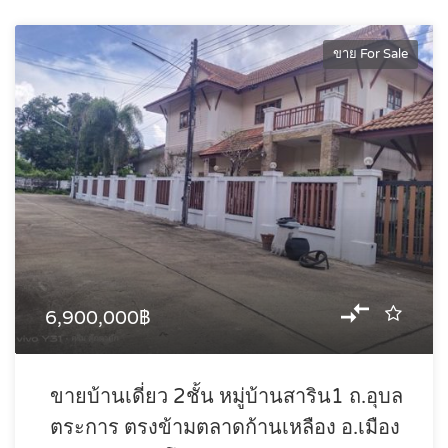
ขาย For Sale
6,900,000฿
ขายบ้านเดี่ยว 2ชั้น หมู่บ้านสาริน1 ถ.อุบล
ตระการ ตรงข้ามตลาดก้านเหลือง อ.เมือง