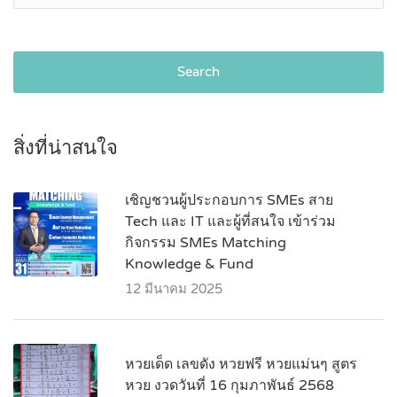
Search
สิ่งที่น่าสนใจ
เชิญชวนผู้ประกอบการ SMEs สาย
Tech และ IT และผู้ที่สนใจ เข้าร่วม
กิจกรรม SMEs Matching
Knowledge & Fund
12 มีนาคม 2025
หวยเด็ด เลขดัง หวยฟรี หวยแม่นๆ สูตร
หวย งวดวันที่ 16 กุมภาพันธ์ 2568