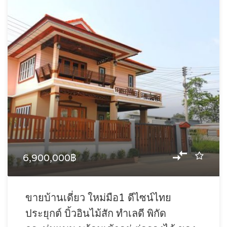
6,900,000฿
ขายบ้านเดี่ยว ใหม่มือ1 ดีไซน์ไทย
ประยุกต์ บิ้วอินไม้สัก ทำเลดี พิกัด