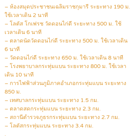
– ห้องสมุดประชาชนเฉลิมราชกุมารี ระยะทาง 190 ม.
ใช้เวลาเดิน 2 นาที
– โลตัส โกเฟรช วัดดอนไก่ดี ระยะทาง 500 ม. ใช้
เวลาเดิน 6 นาที
– ตลาดนัดวัดดอนไก่ดี ระยะทาง 500 ม. ใช้เวลาเดิน
6 นาที
– วัดดอนไก่ดี ระยะทาง 650 ม. ใช้เวลาเดิน 8 นาที
– โรงพยาบาลกระทุ่มแบน ระยะทาง 800 ม. ใช้เวลา
เดิน 10 นาที
– การไฟฟ้าส่วนภูมิภาคอำเภอกระทุ่มแบน ระยะทาง
850 ม.
– เทศบาลกระทุ่มแบน ระยะทาง 1.5 กม.
– ตลาดสดกระทุ่มแบน ระยะทาง 2.3 กม.
– สถานีตำรวจภูธรกระทุ่มแบน ระยะทาง 2.7 กม.
– โลตัสกระทุ่มแบน ระยะทาง 3.4 กม.
.