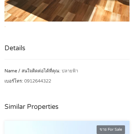
.
Details
Name / สนใจติดต่อได้ที่คุณ:
ปลายฟ้า
เบอร์โทร:
0912644322
Similar Properties
ขาย For Sale