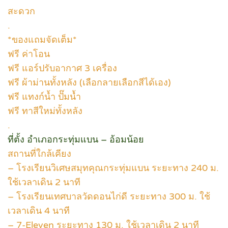
สะดวก
.
*ของแถมจัดเต็ม*
ฟรี ค่าโอน
ฟรี แอร์ปรับอากาศ 3 เครื่อง
ฟรี ผ้าม่านทั้งหลัง (เลือกลายเลือกสีได้เอง)
ฟรี แทงก์น้ำ ปั๊มน้ำ
ฟรี ทาสีใหม่ทั้งหลัง
.
ที่ตั้ง อำเภอกระทุ่มแบน – อ้อมน้อย
สถานที่ใกล้เคียง
– โรงเรียนวิเศษสมุทคุณกระทุ่มแบน ระยะทาง 240 ม.
ใช้เวลาเดิน 2 นาที
– โรงเรียนเทศบาลวัดดอนไก่ดี ระยะทาง 300 ม. ใช้
เวลาเดิน 4 นาที
– 7-Eleven ระยะทาง 130 ม. ใช้เวลาเดิน 2 นาที