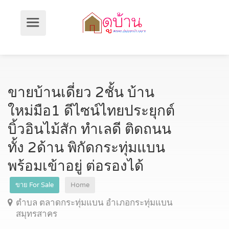
ขายบ้านเดี่ยว 2ชั้น บ้าน
ใหม่มือ1 ดีไซน์ไทยประยุกต์
บิ้วอินไม้สัก ทำเลดี ติดถนน
ทั้ง 2ด้าน พิกัดกระทุ่มแบน
พร้อมเข้าอยู่ ต่อรองได้
ขาย For Sale
Home
ตำบล ตลาดกระทุ่มแบน อำเภอกระทุ่มแบน
สมุทรสาคร