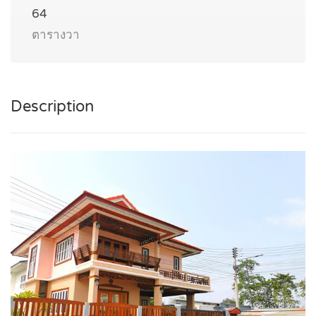
64
ตารางวา
Description