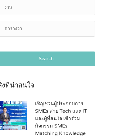
Search
สิ่งที่น่าสนใจ
เชิญชวนผู้ประกอบการ
SMEs สาย Tech และ IT
และผู้ที่สนใจ เข้าร่วม
กิจกรรม SMEs
Matching Knowledge