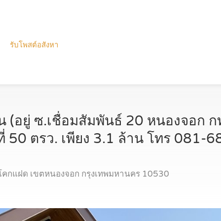
รับโพสต์อสังหา
้น (อยู่ ซ.เชื่อมสัมพันธ์ 20 หนองจอก
ที่ 50 ตรว. เพียง 3.1 ล้าน โทร 081
ขวงโคกแฝด เขตหนองจอก กรุงเทพมหานคร 10530