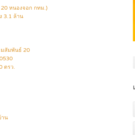
ันธ์ 20 หนองจอก กทม.)
ง 3.1 ล้าน
อมสัมพันธ์ 20
10530
50 ตรว.
้าน