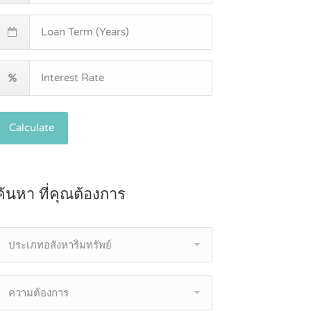
Calculate
ค้นหา ที่คุณต้องการ
ประเภทอสังหาริมทรัพย์
ความต้องการ