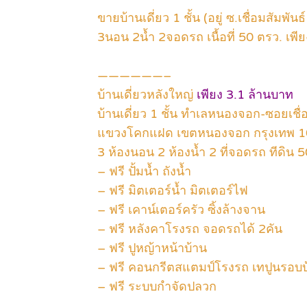
ขายบ้านเดี่ยว 1 ชั้น (อยู่ ซ.เชื่อมสัมพ
3นอน 2น้ำ 2จอดรถ เนื้อที่ 50 ตรว. เพีย
——————–
บ้านเดี่ยวหลังใหญ่
เพียง 3.1 ล้านบาท
บ้านเดี่ยว 1 ชั้น ทำเลหนองจอก-ซอยเชื่
แขวงโคกแฝด เขตหนองจอก กรุงเทพ 
3 ห้องนอน 2 ห้องน้ำ 2 ที่จอดรถ ทีดิน 
– ฟรี ปั้มน้ำ ถังน้ำ
– ฟรี มิตเตอร์น้ำ มิตเตอร์ไฟ
– ฟรี เคาน์เตอร์ครัว ซิ้งล้างจาน
– ฟรี หลังคาโรงรถ จอดรถได้ 2คัน
– ฟรี ปูหญ้าหน้าบ้าน
– ฟรี คอนกรีตสแตมป์โรงรถ เทปูนรอบบ
– ฟรี ระบบกำจัดปลวก