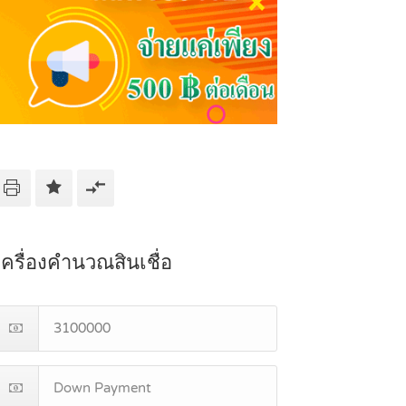
เครื่องคำนวณสินเชื่อ