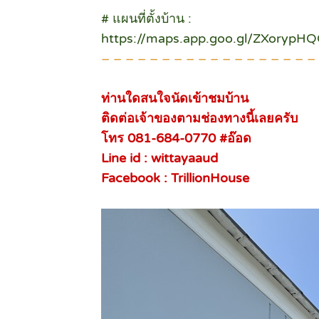
# แผนที่ตั้งบ้าน :
https://maps.app.goo.gl/ZXorypH
– – – – – – – – – – – – – – – – – –
ท่านใดสนใจนัดเข้าชมบ้าน
ติดต่อเจ้าของตามช่องทางนี้เลยครับ
โทร 081-684-0770 #อ๊อด
Line id : wittayaaud
Facebook : TrillionHouse