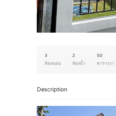
3
2
50
ห้องนอน
ห้องน้ำ
ตารางวา
Description