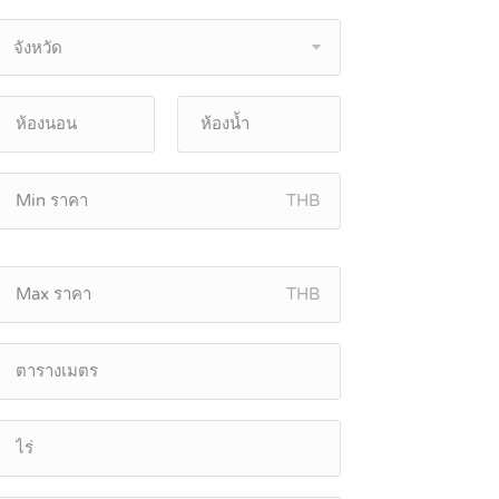
จังหวัด
THB
THB