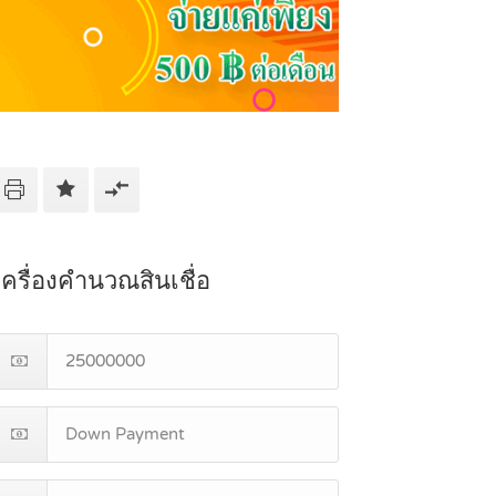
เครื่องคำนวณสินเชื่อ