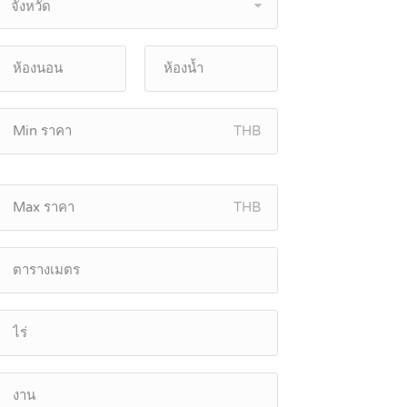
จังหวัด
THB
THB