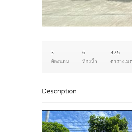
3
6
375
ห้องนอน
ห้องน้ำ
ตารางเม
Description