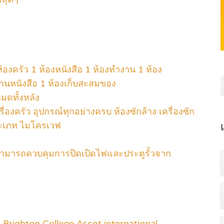
 ห้องครัว 1 ห้องหนังสือ 1 ห้องทำงาน 1 ห้อง
่านหนังสือ 1 ห้องเก็บสะสมของ
หมดทั้งหลัง
ื่องครัว อุปกรณ์ทุกอย่างครบ ห้องซักล้าง เครื่องซัก
ประเภท ไมโครเวฟ
มารถควบคุมการปิดเปิดไฟและประตูรั้วจาก
, Brighton College,Ascot international