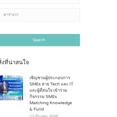
Search
สิ่งที่น่าสนใจ
เชิญชวนผู้ประกอบการ
SMEs สาย Tech และ IT
และผู้ที่สนใจ เข้าร่วม
กิจกรรม SMEs
Matching Knowledge
& Fund
12 มีนาคม 2025