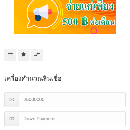
เครื่องคำนวณสินเชื่อ