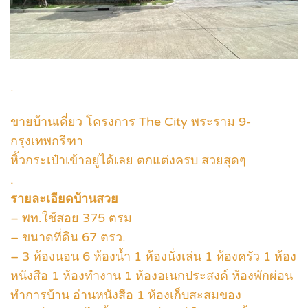
.
ขายบ้านเดี่ยว โครงการ The City พระราม 9-
กรุงเทพกรีฑา
หิ้วกระเป๋าเข้าอยู่ได้เลย ตกแต่งครบ สวยสุดๆ
.
รายละเอียดบ้านสวย
– พท.ใช้สอย 375 ตรม
– ขนาดที่ดิน 67 ตรว.
– 3 ห้องนอน 6 ห้องน้ำ 1 ห้องนั่งเล่น 1 ห้องครัว 1 ห้อง
หนังสือ 1 ห้องทำงาน 1 ห้องอเนกประสงค์ ห้องพักผ่อน
ทำการบ้าน อ่านหนังสือ 1 ห้องเก็บสะสมของ