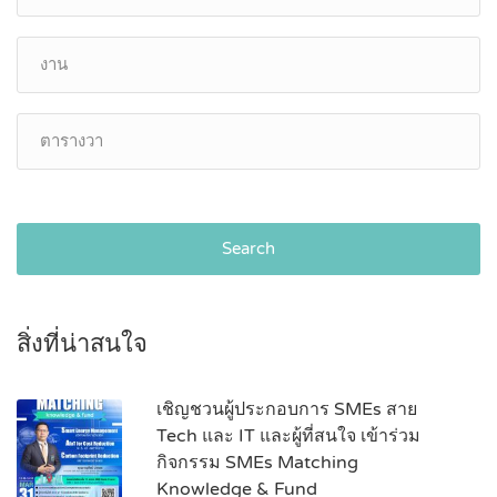
Search
สิ่งที่น่าสนใจ
เชิญชวนผู้ประกอบการ SMEs สาย
Tech และ IT และผู้ที่สนใจ เข้าร่วม
กิจกรรม SMEs Matching
Knowledge & Fund