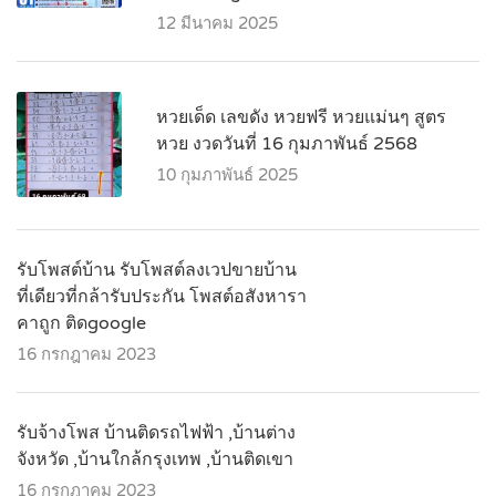
12 มีนาคม 2025
หวยเด็ด เลขดัง หวยฟรี หวยแม่นๆ สูตร
หวย งวดวันที่ 16 กุมภาพันธ์ 2568
10 กุมภาพันธ์ 2025
รับโพสต์บ้าน รับโพสต์ลงเวปขายบ้าน
ที่เดียวที่กล้ารับประกัน โพสต์อสังหารา
คาถูก ติดgoogle
16 กรกฎาคม 2023
รับจ้างโพส บ้านติดรถไฟฟ้า ,บ้านต่าง
จังหวัด ,บ้านใกล้กรุงเทพ ,บ้านติดเขา
16 กรกฎาคม 2023