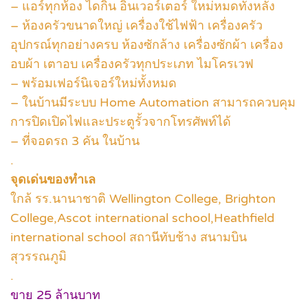
– แอร์ทุกห้อง ไดกิ้น อินเวอร์เตอร์ ใหม่หมดทั้งหลัง
– ห้องครัวขนาดใหญ่ เครื่องใช้ไฟฟ้า เครื่องครัว
อุปกรณ์ทุกอย่างครบ ห้องซักล้าง เครื่องซักผ้า เครื่อง
อบผ้า เตาอบ เครื่องครัวทุกประเภท ไมโครเวฟ
– พร้อมเฟอร์นิเจอร์ใหม่ทั้งหมด
– ในบ้านมีระบบ Home Automation สามารถควบคุม
การปิดเปิดไฟและประตูรั้วจากโทรศัพท์ได้
– ที่จอดรถ 3 คัน ในบ้าน
.
จุดเด่นของทำเล
ใกล้ รร.นานาชาติ Wellington College, Brighton
College,Ascot international school,Heathfield
international school สถานีทับช้าง สนามบิน
สุวรรณภูมิ
.
ขาย 25 ล้านบาท