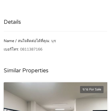
Details
Name / สนใจติดต่อได้ที่คุณ:
นุช
เบอร์โทร:
0811387166
Similar Properties
ขาย For Sale