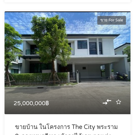
ขาย For Sale
25,000,000฿
ขายบ้าน ในโครงการ The City พระราม