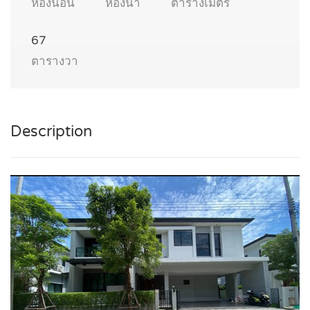
ห้องนอน
ห้องน้ำ
ตารางเมตร
67
ตารางวา
Description