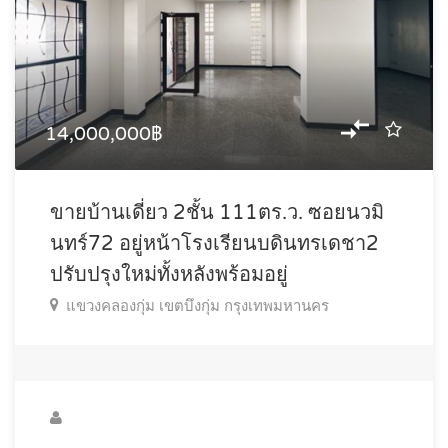
14,000,000฿
ขายบ้านเดี่ยว 2ชั้น 111ตร.ว. ซอยนวมิ
นทร์72 อยู่หน้าโรงเรียนบดินทรเดชา2
ปรับปรุงใหม่ทั้งหลังพร้อมอยู่
แขวงคลองกุ่ม เขตบึงกุ่ม กรุงเทพมหานคร