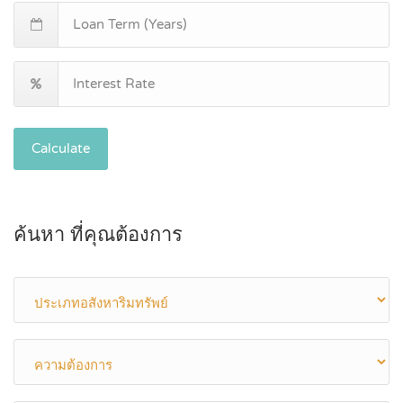
Calculate
ค้นหา ที่คุณต้องการ