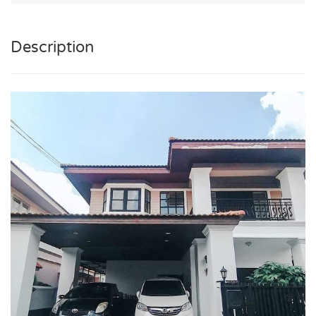
Description