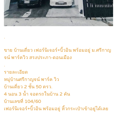
.
ขาย บ้านเดี่ยว เฟอร์นิเจอร์+บิ้วอิน พร้อมอยู่ ม.ศรีกาญ
จน์ พาร์ควิว สรงประภา-ดอนเมือง
.
รายละเอียด
หมู่บ้านศรีกาญจน์ พาร์ค วิว
บ้านเดี่ยว 2 ชั้น 50 ตรว.
4 นอน 3 น้ำ จอดรถในบ้าน 2 คัน
บ้านเลขที่ 104/60
เฟอร์นิเจอร์+บิ้วอิน พร้อมอยู่ หิ้วกระเป๋าเข้าอยู่ได้เลย
.