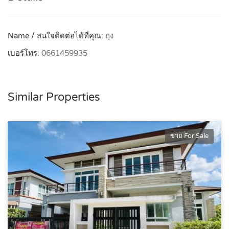
Name / สนใจติดต่อได้ที่คุณ:
ถุง
เบอร์โทร:
0661459935
Similar Properties
ขาย For Sale