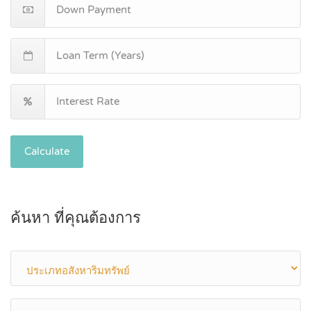
Calculate
ค้นหา ที่คุณต้องการ