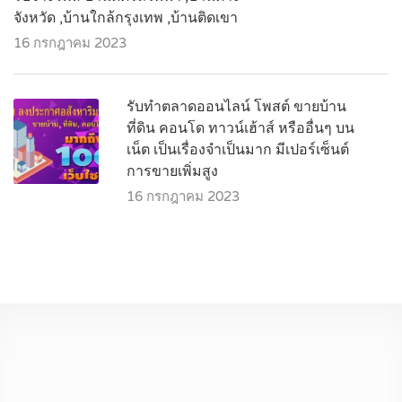
จังหวัด ,บ้านใกล้กรุงเทพ ,บ้านติดเขา
16 กรกฎาคม 2023
รับทำตลาดออนไลน์ โพสต์ ขายบ้าน
ที่ดิน คอนโด ทาวน์เฮ้าส์ หรืออื่นๆ บน
เน็ต เป็นเรื่องจำเป็นมาก มีเปอร์เซ็นต์
การขายเพิ่มสูง
16 กรกฎาคม 2023