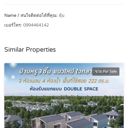
Name / สนใจติดต่อได้ที่คุณ:
ตุ้ม
เบอร์โทร:
0994464142
Similar Properties
ขาย For Sale