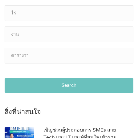
Search
สิ่งที่น่าสนใจ
เชิญชวนผู้ประกอบการ SMEs สาย
Tech และ IT และผู้ที่สนใจ เข้าร่วม