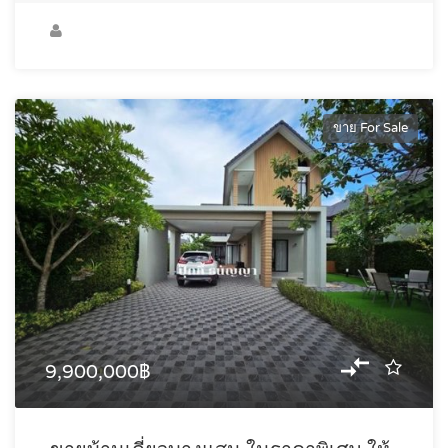
ขาย For Sale
9,900,000฿