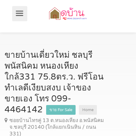
ขายบ้านเดี่ยวใหม่ ชลบุรี
พนัสนิคม หนองเหียง
ใกล้331 75.8ตร.ว. ฟรีโอน
ทำเลดีเงียบสงบ เจ้าของ
ขายเอง โทร 099-
4464142
ขาย For Sale
Home
ซอยบ้านไทรคู่ 13 ต.หนองเหียง อ.พนัสนิคม
จ.ชลบุรี 20140 (ใกล้แยกเนินหิน / ถนน
331)