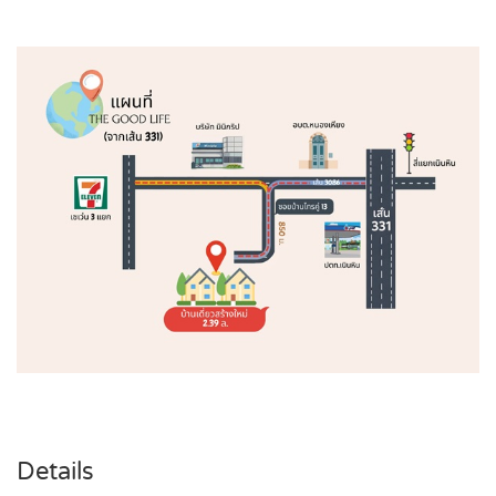
Details