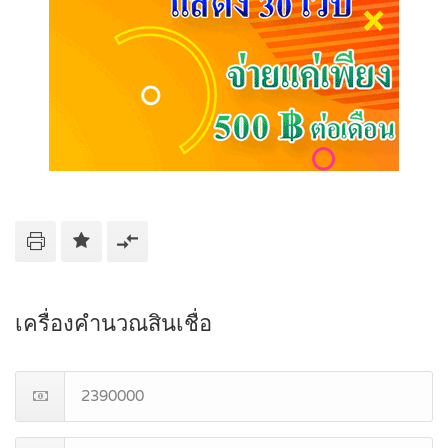
เครื่องคำนวณสินเชื่อ