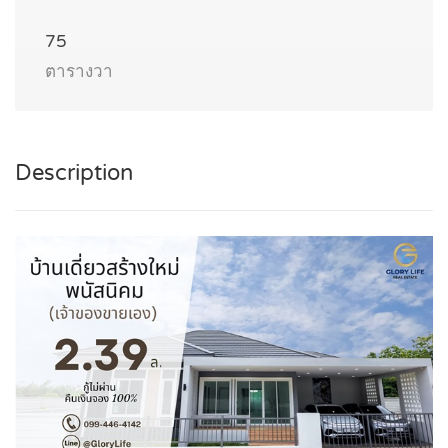
75
ตารางวา
Description