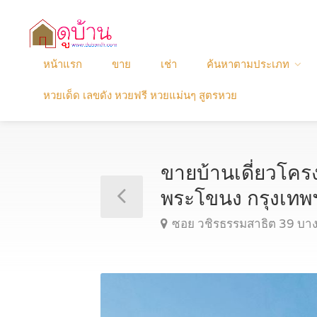
หน้าแรก
ขาย
เช่า
ค้นหาตามประเภท
หวยเด็ด เลขดัง หวยฟรี หวยแม่นๆ สูตรหวย
ขายบ้านเดี่ยวโคร
พระโขนง กรุงเท
ซอย วชิรธรรมสาธิต 39 บา