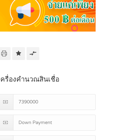
เครื่องคำนวณสินเชื่อ