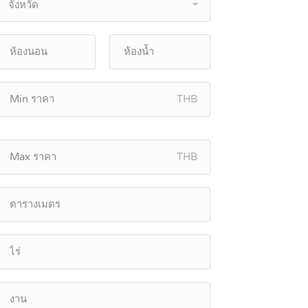
จังหวัด
THB
THB