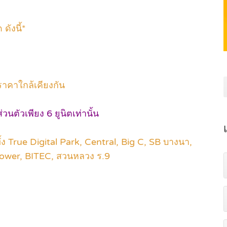
ดังนี้*
ราคาใกล้เคียงกัน
นตัวเพียง 6 ยูนิตเท่านั้น
 True Digital Park, Central, Big C, SB บางนา,
Tower, BITEC, สวนหลวง ร.9