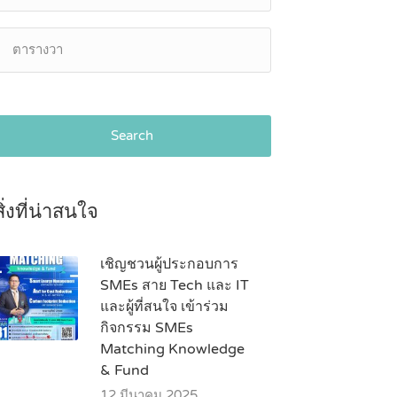
Search
สิ่งที่น่าสนใจ
เชิญชวนผู้ประกอบการ
SMEs สาย Tech และ IT
และผู้ที่สนใจ เข้าร่วม
กิจกรรม SMEs
Matching Knowledge
& Fund
12 มีนาคม 2025