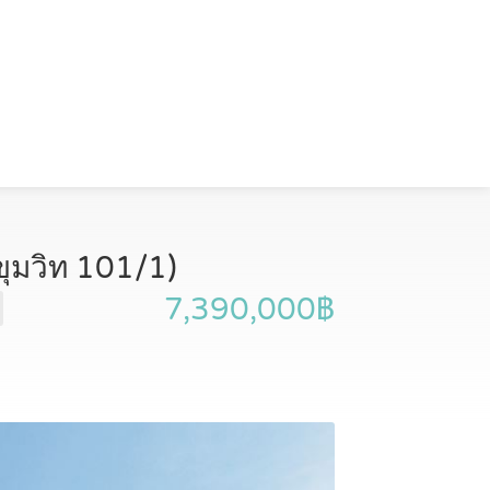
ขุมวิท 101/1)
7,390,000฿