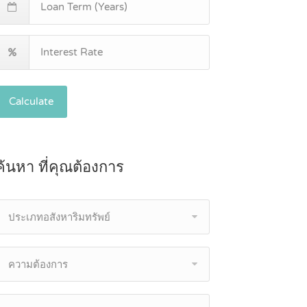
Calculate
ค้นหา ที่คุณต้องการ
ประเภทอสังหาริมทรัพย์
ความต้องการ