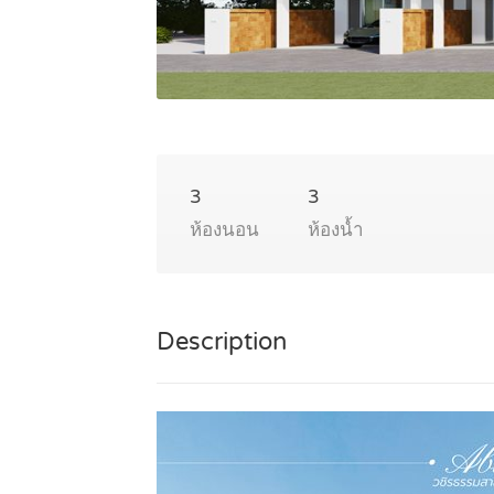
3
3
ห้องนอน
ห้องน้ำ
Description