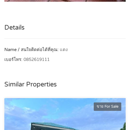
Details
Name / สนใจติดต่อได้ที่คุณ:
แตง
เบอร์โทร:
0852619111
Similar Properties
ขาย For Sale