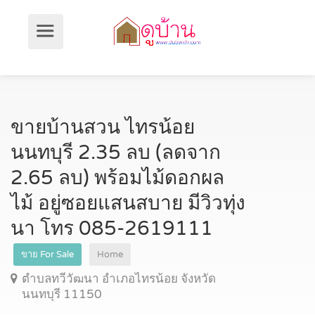
ขายบ้านสวน ไทรน้อย
นนทบุรี 2.35 ลบ (ลดจาก
2.65 ลบ) พร้อมไม้ดอกผล
ไม้ อยู่ซอยแสนสบาย มีวิวทุ่ง
นา โทร 085-2619111
ขาย For Sale
Home
ตำบลทวีวัฒนา อำเภอไทรน้อย จังหวัด
นนทบุรี 11150