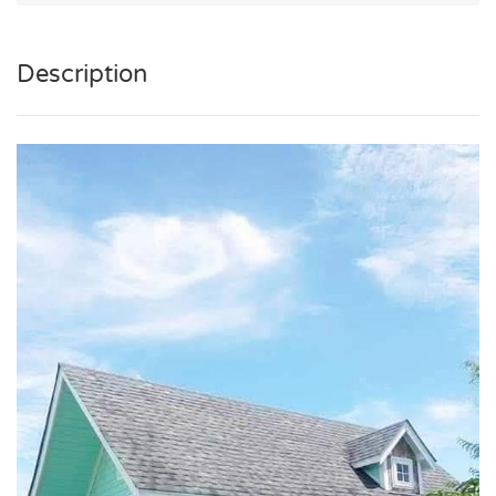
Description