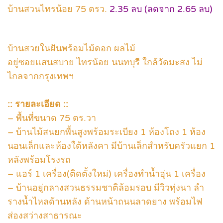
บ้านสวนไทรน้อย 75 ตรว.
2.35 ลบ (ลดจาก 2.65 ลบ)
บ้านสวยในฝันพร้อมไม้ดอก ผลไม้
อยู่ซอยแสนสบาย ไทรน้อย นนทบุรี ใกล้วัดมะสง ไม่
ไกลจากกรุงเทพฯ
:: รายละเอียด ::
– พื้นที่ขนาด 75 ตร.วา
– บ้านไม้สนยกพื้นสูงพร้อมระเบียง 1 ห้องโถง 1 ห้อง
นอนเล็กและห้องใต้หลังคา มีบ้านเล็กสำหรับครัวแยก 1
หลังพร้อมโรงรถ
– แอร์ 1 เครื่อง(ติดตั้งใหม่) เครื่องทำน้ำอุ่น 1 เครื่อง
– บ้านอยู่กลางสวนธรรมชาติล้อมรอบ มีวิวทุ่งนา ลำ
รางน้ำไหลด้านหลัง ด้านหน้าถนนลาดยาง พร้อมไฟ
ส่องสว่างสาธารณะ