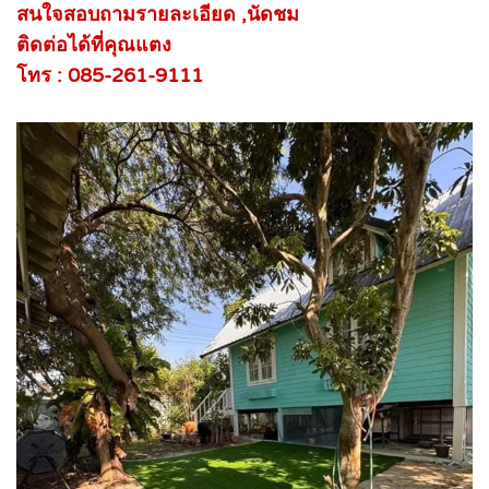
สนใจสอบถามรายละเอียด ,นัดชม
ติดต่อได้ที่คุณแตง
โทร : 085-261-9111