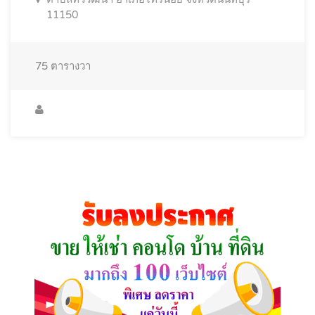
11150
75
ตารางวา