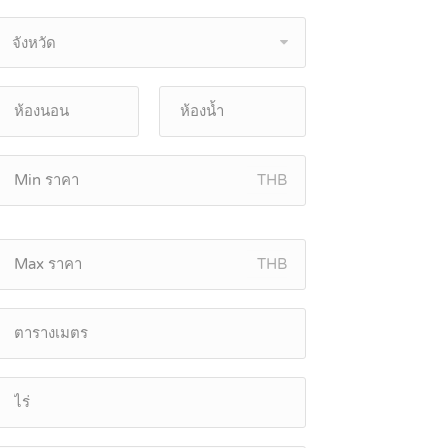
จังหวัด
THB
THB