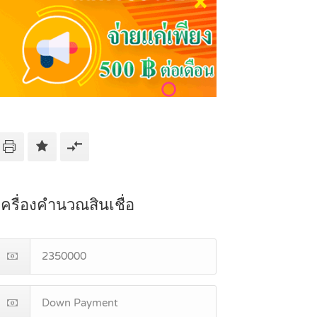
เครื่องคำนวณสินเชื่อ