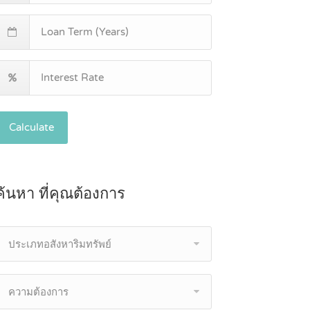
Calculate
ค้นหา ที่คุณต้องการ
ประเภทอสังหาริมทรัพย์
ความต้องการ