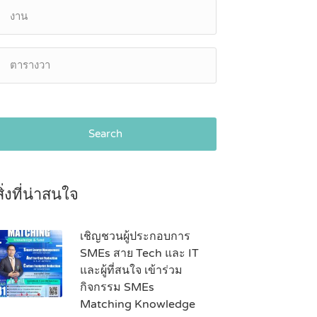
Search
สิ่งที่น่าสนใจ
เชิญชวนผู้ประกอบการ
SMEs สาย Tech และ IT
และผู้ที่สนใจ เข้าร่วม
กิจกรรม SMEs
Matching Knowledge