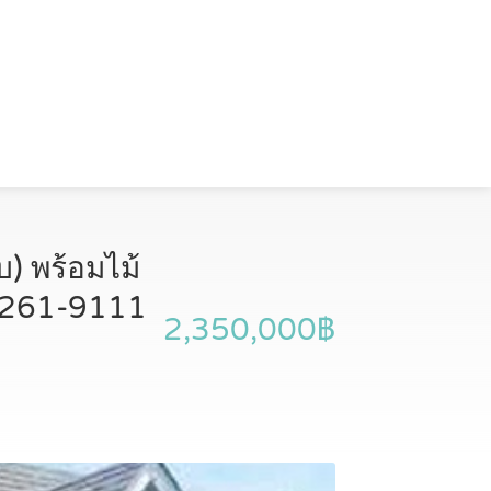
) พร้อมไม้
5-261-9111
2,350,000฿