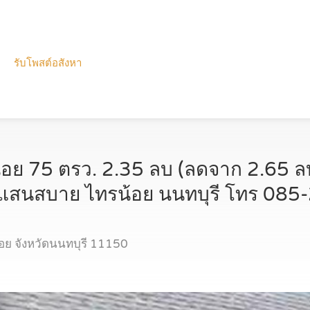
รับโพสต์อสังหา
ย 75 ตรว. 2.35 ลบ (ลดจาก 2.65 ลบ
อยแสนสบาย ไทรน้อย นนทบุรี โทร 08
ย จังหวัดนนทบุรี 11150