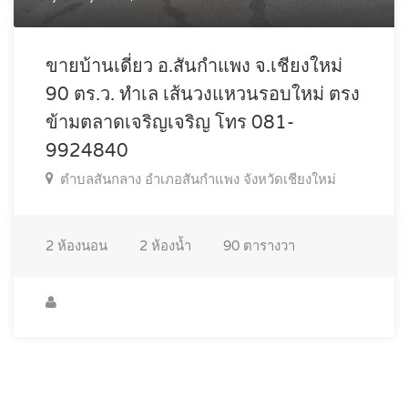
ขายบ้านเดี่ยว อ.สันกำแพง จ.เชียงใหม่
90 ตร.ว. ทำเล เส้นวงแหวนรอบใหม่ ตรง
ข้ามตลาดเจริญเจริญ โทร 081-
9924840
ตำบลสันกลาง อำเภอสันกำแพง จังหวัดเชียงใหม่
2
ห้องนอน
2
ห้องน้ำ
90
ตารางวา