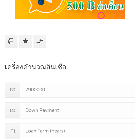
เครื่องคำนวณสินเชื่อ