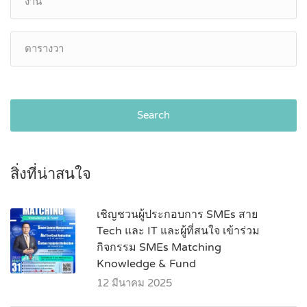
Search
สิ่งที่น่าสนใจ
เชิญชวนผู้ประกอบการ SMEs สาย
Tech และ IT และผู้ที่สนใจ เข้าร่วม
กิจกรรม SMEs Matching
Knowledge & Fund
12 มีนาคม 2025