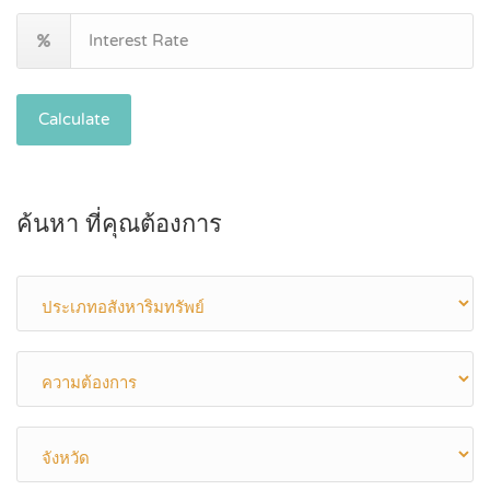
Calculate
ค้นหา ที่คุณต้องการ