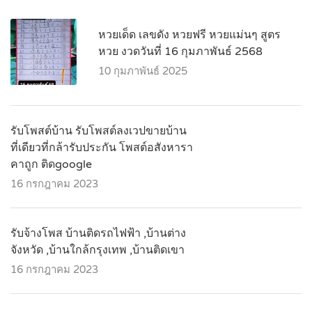
หวยเด็ด เลขดัง หวยฟรี หวยแม่นๆ สูตร
หวย งวดวันที่ 16 กุมภาพันธ์ 2568
10 กุมภาพันธ์ 2025
รับโพสต์บ้าน รับโพสต์ลงเวปขายบ้าน
ที่เดียวที่กล้ารับประกัน โพสต์อสังหารา
คาถูก ติดgoogle
16 กรกฎาคม 2023
รับจ้างโพส บ้านติดรถไฟฟ้า ,บ้านต่าง
จังหวัด ,บ้านใกล้กรุงเทพ ,บ้านติดเขา
16 กรกฎาคม 2023