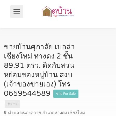
ขายบ้านศุภาลัย เบลล่า
เชียงใหม่ หางดง 2 ชั้น
89.91 ตรว. ติดกับสวน
หย่อมของหมู่บ้าน สงบ
(เจ้าของขายเอง) โทร
0659544589
ขาย For Sale
Home
ตำบล หนองควาย อำเภอหางดง เชียงใหม่