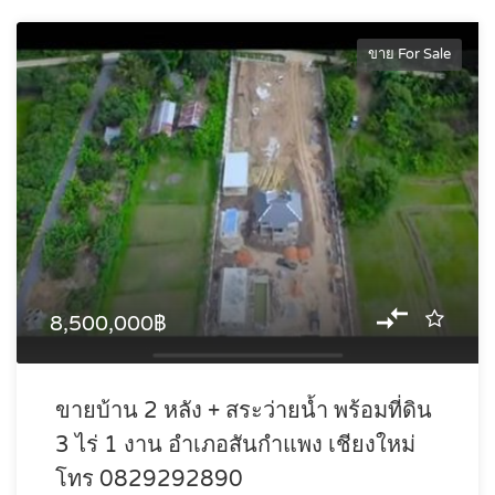
ขาย For Sale
8,500,000฿
ขายบ้าน 2 หลัง + สระว่ายน้ำ พร้อมที่ดิน
3 ไร่ 1 งาน อำเภอสันกำแพง เชียงใหม่
โทร 0829292890