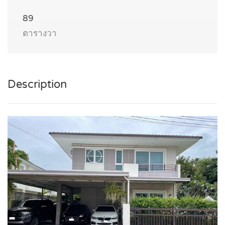
89
ตารางวา
Description