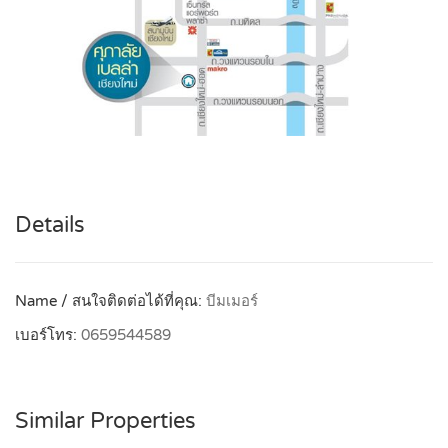
Details
Name / สนใจติดต่อได้ที่คุณ:
บีมเมอร์
เบอร์โทร:
0659544589
Similar Properties