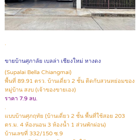
.
ขายบ้านศุภาลัย เบลล่า เชียงใหม่ หางดง
(Supalai Bella Chiangmai)
พื้นที่ 89.91 ตรว. บ้านเดี่ยว 2 ชั้น ติดกับสวนหย่อมของ
หมู่บ้าน สงบ (เจ้าของขายเอง)
ราคา 7.9 ลบ.
.
แบบบ้านศุภฤทัย (บ้านเดี่ยว 2 ชั้น พื้นที่ใช้สอย 203
ตร.ม. 4 ห้องนอน 3 ห้องน้ำ 1 ส่วนพักผ่อน)
บ้านเลขที่ 332/150 ซ.9