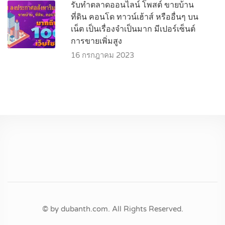
รับทำตลาดออนไลน์ โพสต์ ขายบ้าน
ที่ดิน คอนโด ทาวน์เฮ้าส์ หรืออื่นๆ บน
เน็ต เป็นเรื่องจำเป็นมาก มีเปอร์เซ็นต์
การขายเพิ่มสูง
16 กรกฎาคม 2023
© by dubanth.com. All Rights Reserved.