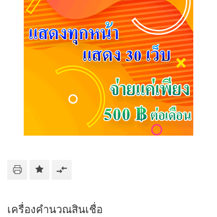
เครื่องคำนวณสินเชื่อ