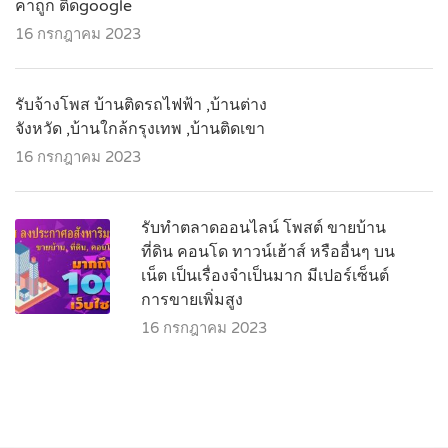
คาถูก ติดgoogle
16 กรกฎาคม 2023
รับจ้างโพส บ้านติดรถไฟฟ้า ,บ้านต่าง
จังหวัด ,บ้านใกล้กรุงเทพ ,บ้านติดเขา
16 กรกฎาคม 2023
รับทำตลาดออนไลน์ โพสต์ ขายบ้าน
ที่ดิน คอนโด ทาวน์เฮ้าส์ หรืออื่นๆ บน
เน็ต เป็นเรื่องจำเป็นมาก มีเปอร์เซ็นต์
การขายเพิ่มสูง
16 กรกฎาคม 2023