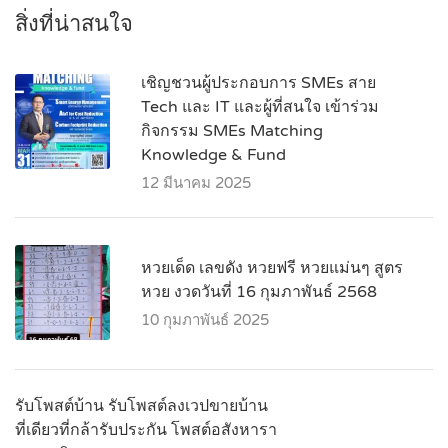
สิ่งที่น่าสนใจ
เชิญชวนผู้ประกอบการ SMEs สาย
Tech และ IT และผู้ที่สนใจ เข้าร่วม
กิจกรรม SMEs Matching
Knowledge & Fund
12 มีนาคม 2025
หวยเด็ด เลขดัง หวยฟรี หวยแม่นๆ สูตร
หวย งวดวันที่ 16 กุมภาพันธ์ 2568
10 กุมภาพันธ์ 2025
รับโพสต์บ้าน รับโพสต์ลงเวปขายบ้าน
ที่เดียวที่กล้ารับประกัน โพสต์อสังหารา