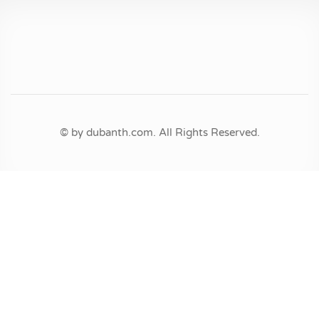
© by dubanth.com. All Rights Reserved.