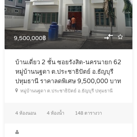
9,500,000฿
บ้านเดี่ยว 2 ชั้น ซอยรังสิต-นครนายก 62
หมู่บ้านนฐดา ต.ประชาธิปัตย์ อ.ธัญบุรี
ปทุมธานี ราคาลดพิเศษ 9,500,000 บาท
หมู่บ้านนฐดา ต.ประชาธิปัตย์ อ.ธัญบุรี ปทุมธานี
4
ห้องนอน
4
ห้องน้ำ
148
ตารางวา