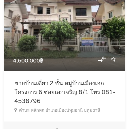
4,600,000฿
ขายบ้านเดี่ยว 2 ชั้น หมู่บ้านเมืองเอก
โครงการ 6 ซอยเอกเจริญ 8/1 โทร 081-
4538796
ตำบล หลักหก อำเภอเมืองปทุมธานี ปทุมธานี