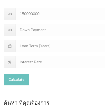
Calculate
ค้นหา ที่คุณต้องการ