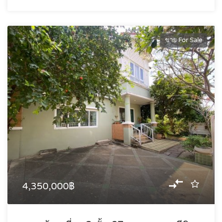
ขาย For Sale
4,350,000฿