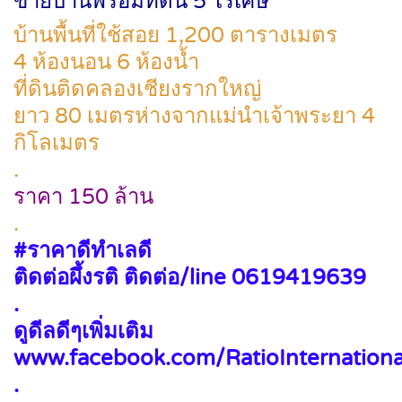
ขายบ้านพร้อมที่ดิน 5 ไร่เศษ
บ้านพื้นที่ใช้สอย 1,200 ตารางเมตร
4 ห้องนอน 6 ห้องน้ำ
ที่ดินติดคลองเชียงรากใหญ่
ยาว 80 เมตรห่างจากแม่นำเจ้าพระยา 4
กิโลเมตร
.
ราคา 150 ล้าน
.
#ราคาดีทำเลดี
ติดต่อผึ้งรติ ติดต่อ/line 0619419639
.
ดูดีลดีๆเพิ่มเติม
www.facebook.com/RatioInternationa
.