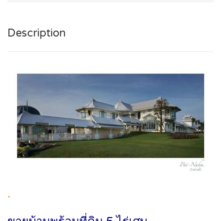
Description
.