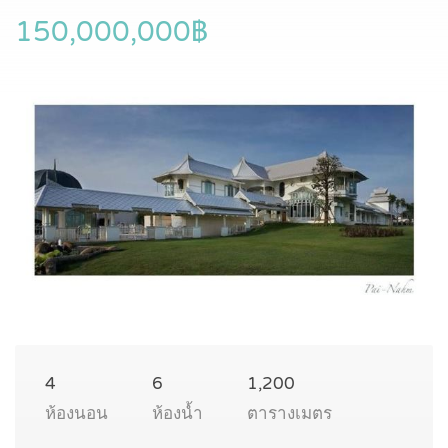
150,000,000฿
4
6
1,200
ห้องนอน
ห้องน้ำ
ตารางเมตร