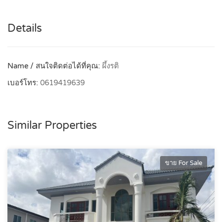
Details
Name / สนใจติดต่อได้ที่คุณ:
ผึ้งรติ
เบอร์โทร:
0619419639
Similar Properties
ขาย For Sale