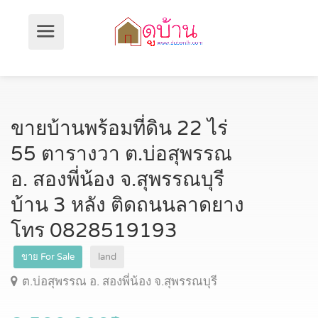
ขายบ้านพร้อมที่ดิน 22 ไร่
55 ตารางวา ต.บ่อสุพรรณ
อ. สองพี่น้อง จ.สุพรรณบุรี
บ้าน 3 หลัง ติดถนนลาดยาง
โทร 0828519193
ขาย For Sale
land
ต.บ่อสุพรรณ อ. สองพี่น้อง จ.สุพรรณบุรี