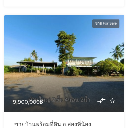
ขาย For Sale
9,900,000฿
ขายบ้านพร้อมที่ดิน อ.สองพี่น้อง