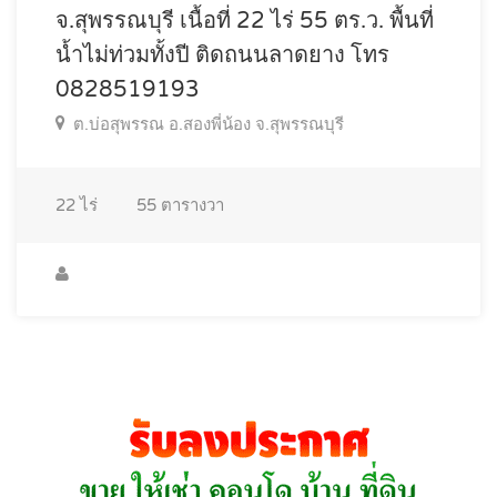
จ.สุพรรณบุรี เนื้อที่ 22 ไร่ 55 ตร.ว. พื้นที่
น้ำไม่ท่วมทั้งปี ติดถนนลาดยาง โทร
0828519193
ต.บ่อสุพรรณ อ.สองพี่น้อง จ.สุพรรณบุรี
22
ไร่
55
ตารางวา