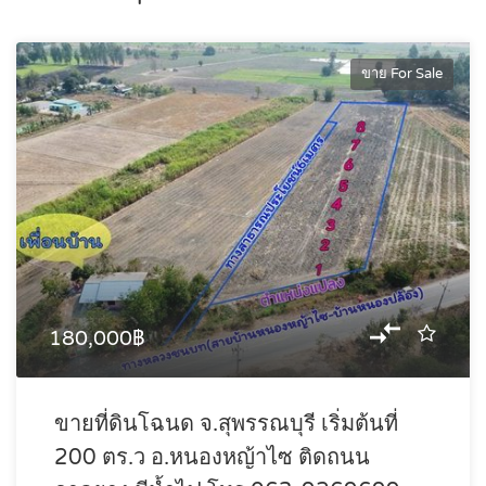
ขาย For Sale
180,000฿
ขายที่ดินโฉนด จ.สุพรรณบุรี เริ่มต้นที่
200 ตร.ว อ.หนองหญ้าไซ ติดถนน