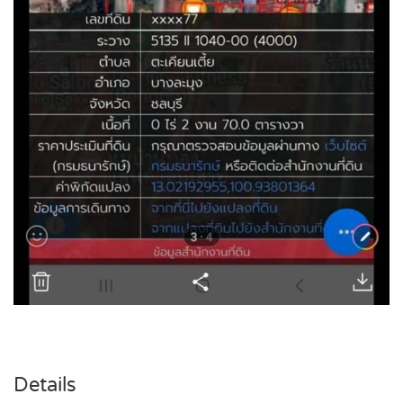
Details