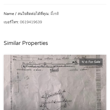
Name / สนใจติดต่อได้ที่คุณ:
ผึ้งรติ
เบอร์โทร:
0619419639
Similar Properties
ขาย For Sale