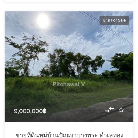
ขาย For Sale
9,000,000฿
ขายที่ดินหมู่บ้านปัญญาบางพระ ทำเลทอง