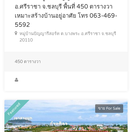
อ.ศรีราชา จ.ชลบุรี พื้นที่ 450 ตารางวา
เหมาะสร้างบ้านอยู่อาศัย โทร 063-469-
5592
หมู่บ้านปัญญารีสอร์ท ต.บางพระ อ.ศรีราชา จ.ชลบุรี
20110
450
ตารางวา
Featured
ขาย For Sale