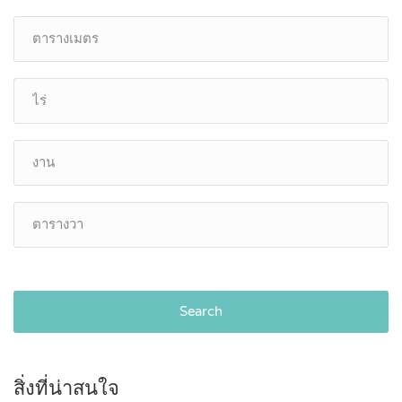
Search
สิ่งที่น่าสนใจ