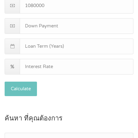
Calculate
ค้นหา ที่คุณต้องการ