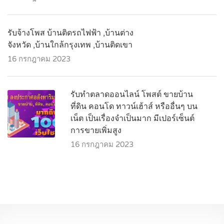
รับจ้างโพส บ้านติดรถไฟฟ้า ,บ้านต่าง
จังหวัด ,บ้านใกล้กรุงเทพ ,บ้านติดเขา
16 กรกฎาคม 2023
รับทำตลาดออนไลน์ โพสต์ ขายบ้าน
ที่ดิน คอนโด ทาวน์เฮ้าส์ หรืออื่นๆ บน
เน็ต เป็นเรื่องจำเป็นมาก มีเปอร์เซ็นต์
การขายเพิ่มสูง
16 กรกฎาคม 2023