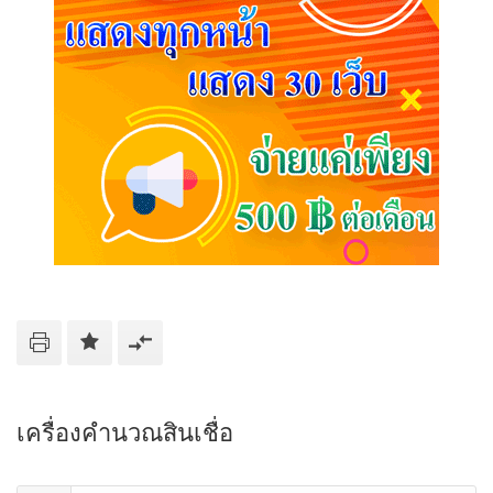
เครื่องคำนวณสินเชื่อ