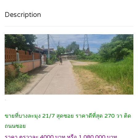
Description
.
ขายที่บางละมุง 21/7 สุดซอย ราคาดีที่สุด 270 วา ติด
ถนนซอย
ราคา ตรวาละ 4000 บาท หรือ 1,080,000 บาท