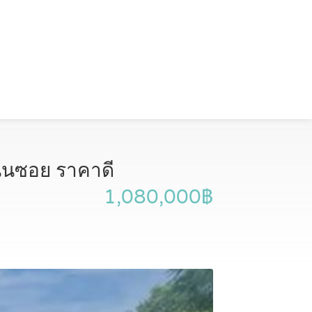
ถนนซอย ราคาดี
1,080,000฿