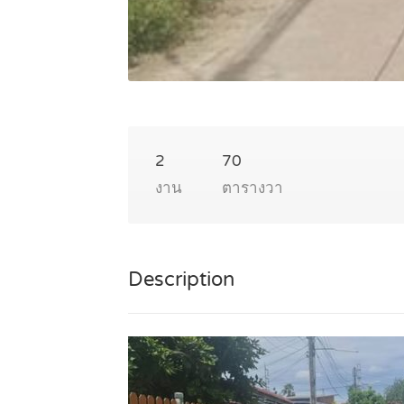
2
70
งาน
ตารางวา
Description