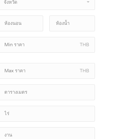
จังหวัด
THB
THB