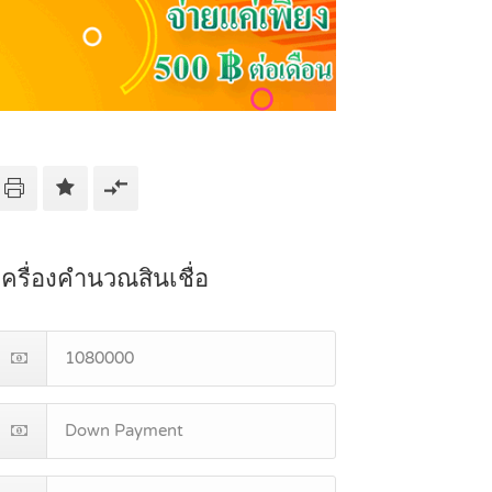
เครื่องคำนวณสินเชื่อ