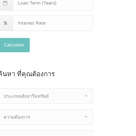
Calculate
ค้นหา ที่คุณต้องการ
ประเภทอสังหาริมทรัพย์
ความต้องการ