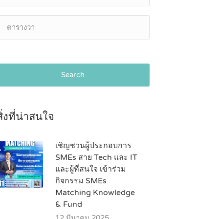
Search
สิ่งที่น่าสนใจ
เชิญชวนผู้ประกอบการ
SMEs สาย Tech และ IT
และผู้ที่สนใจ เข้าร่วม
กิจกรรม SMEs
Matching Knowledge
& Fund
12 มีนาคม 2025