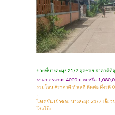
.
ขายที่บางละมุง 21/7 สุดซอย ราคาดีที
ราคา ตรวาละ 4000 บาท หรือ 1,080,
รวมโอน #ราคาดี ทำเลดี ติดต่อ ผึ้งรต
.
โลเคชั่น เข้าซอย บางละมุง 21/7 เลี้ยวข
โรงโป๊ะ