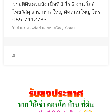
ขายที่ดินควนลัง เนื้อที่ 1 ไร่ 2 งาน ใกล้
ไทยวัสดุ สาขาหาดใหญ่ ติดถนนใหญ่ โทร
085-7412733
ตำบล ควนลัง อำเภอหาดใหญ่ สงขลา