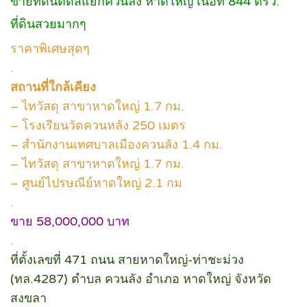
ขายที่ดินติดสี่แยกควนลัง หาดใหญ่ เนื้อที่ 844 ตรว.
ที่ดินสวยมากๆ
ราคาพิเศษสุดๆ
.
สถานที่ใกล้เคียง
– ไทวัสดุ สาขาหาดใหญ่ 1.7 กม.
– โรงเรียนวัดควนหลัง 250 เมตร
– สำนักงานเทศบาลเมืองควนลัง 1.4 กม.
– ไทวัสดุ สาขาหาดใหญ่ 1.7 กม.
– ศูนย์ไปรษณีย์หาดใหญ่ 2.1 กม
.
ขาย 58,000,000 บาท
.
ที่ตั้งเลขที่ 471 ถนน สายหาดใหญ่-ท่าชะม่วง
(ทล.4287) ตำบล ควนลัง อำเภอ หาดใหญ่ จังหวัด
สงขลา