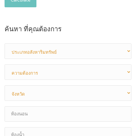
Calculate
ค้นหา ที่คุณต้องการ