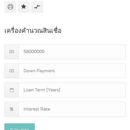
เครื่องคำนวณสินเชื่อ