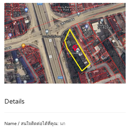
Details
Name / สนใจติดต่อได้ที่คุณ:
นก