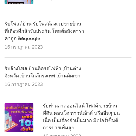
รับโพสต์บ้าน รับโพสต์ลงเวปขายบ้าน
ที่เดียวที่กล้ารับประกัน โพสต์อสังหารา
คาถูก ติดgoogle
16 กรกฎาคม 2023
รับจ้างโพส บ้านติดรถไฟฟ้า ,บ้านต่าง
จังหวัด ,บ้านใกล้กรุงเทพ ,บ้านติดเขา
16 กรกฎาคม 2023
รับทำตลาดออนไลน์ โพสต์ ขายบ้าน
ที่ดิน คอนโด ทาวน์เฮ้าส์ หรืออื่นๆ บน
เน็ต เป็นเรื่องจำเป็นมาก มีเปอร์เซ็นต์
การขายเพิ่มสูง