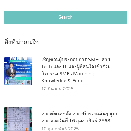
Search
สิ่งที่น่าสนใจ
เชิญชวนผู้ประกอบการ SMEs สาย
Tech และ IT และผู้ที่สนใจ เข้าร่วม
กิจกรรม SMEs Matching
Knowledge & Fund
12 มีนาคม 2025
หวยเด็ด เลขดัง หวยฟรี หวยแม่นๆ สูตร
หวย งวดวันที่ 16 กุมภาพันธ์ 2568
10 กุมภาพันธ์ 2025