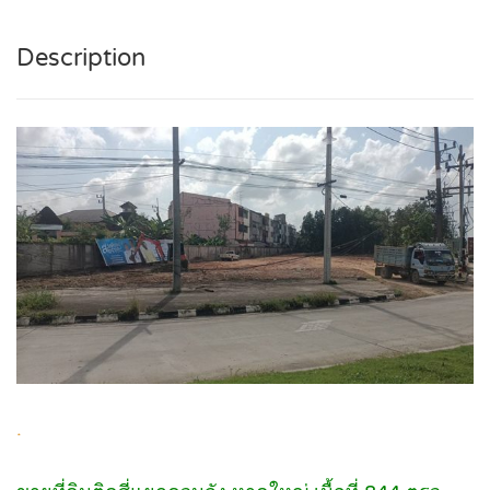
Description
.