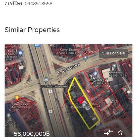
เบอร์โทร:
0948518558
Similar Properties
ขาย For Sale
58,000,000฿