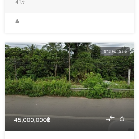
4
ไร่
ขาย For Sale
45,000,000฿