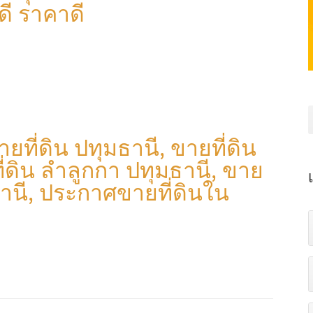
ลดี ราคาดี
ยที่ดิน ปทุมธานี, ขายที่ดิน
ี่ดิน ลำลูกกา ปทุมธานี, ขาย
ธานี, ประกาศขายที่ดินใน