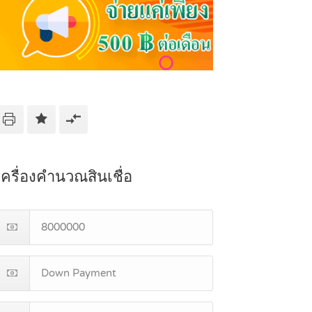
เครื่องคำนวณสินเชื่อ