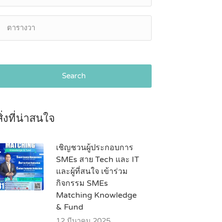
Search
สิ่งที่น่าสนใจ
เชิญชวนผู้ประกอบการ
SMEs สาย Tech และ IT
และผู้ที่สนใจ เข้าร่วม
กิจกรรม SMEs
Matching Knowledge
& Fund
12 มีนาคม 2025