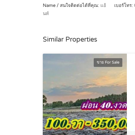
Name / สนใจติดต่อได้ที่คุณ:
แอ้
เบอร์โทร:
นท์
Similar Properties
ขาย For Sale