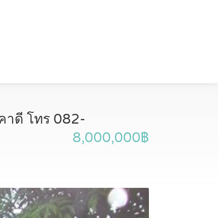
าคาดี โทร 082-
8,000,000฿