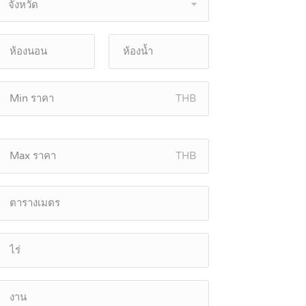
จังหวัด
THB
THB