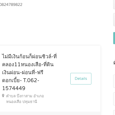
0824789822
ไม่มีเงินก้อนก็ผ่อนชิวล์-ที่
คลอง11หนองเสือ-ที่ดิน
เงินผ่อน-ผ่อนที่-ฟรี
Details
ดอกเบี้ย- T.062-
1574449
ตำบล บึงกาสาม อำเภอ
หนองเสือ ปทุมธานี