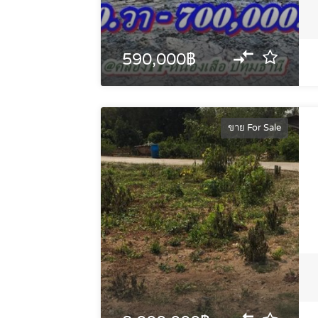
590,000฿
ขาย For Sale