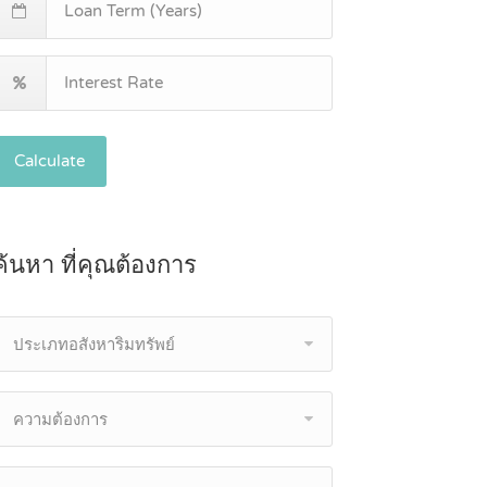
Calculate
ค้นหา ที่คุณต้องการ
ประเภทอสังหาริมทรัพย์
ความต้องการ