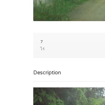
7
ไร่
Description