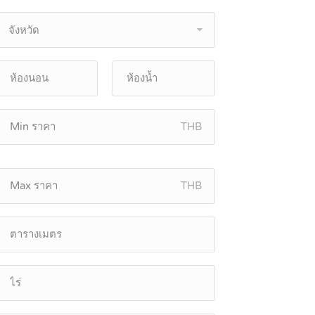
จังหวัด
THB
THB