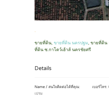
.
ขายที่ดิน,
ขายที่ดิน นครปฐม
, ขายที่ดิ
ที่ดิน ซ.กาโตว์เฮ้าส์ นครชัยศรี
Details
Name / สนใจติดต่อได้ที่คุณ:
เบอร์โทร:
เปรม