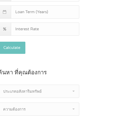
Calculate
ค้นหา ที่คุณต้องการ
ประเภทอสังหาริมทรัพย์
ความต้องการ