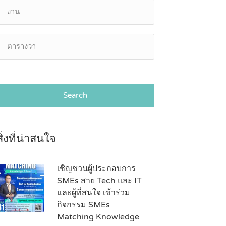
Search
สิ่งที่น่าสนใจ
เชิญชวนผู้ประกอบการ
SMEs สาย Tech และ IT
และผู้ที่สนใจ เข้าร่วม
กิจกรรม SMEs
Matching Knowledge