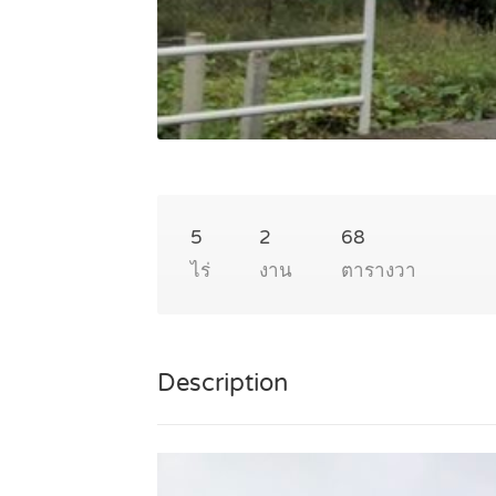
5
2
68
ไร่
งาน
ตารางวา
Description