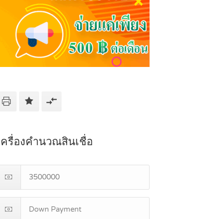
เครื่องคำนวณสินเชื่อ