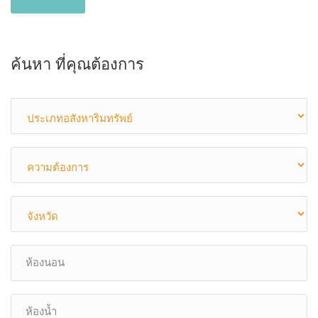
ค้นหา ที่คุณต้องการ