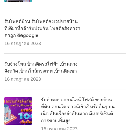
รับโพสต์บ้าน รับโพสต์ลงเวปขายบ้าน
ที่เดียวที่กล้ารับประกัน โพสต์อสังหารา
คาถูก ติดgoogle
16 กรกฎาคม 2023
รับจ้างโพส บ้านติดรถไฟฟ้า ,บ้านต่าง
จังหวัด ,บ้านใกล้กรุงเทพ ,บ้านติดเขา
16 กรกฎาคม 2023
รับทำตลาดออนไลน์ โพสต์ ขายบ้าน
ที่ดิน คอนโด ทาวน์เฮ้าส์ หรืออื่นๆ บน
เน็ต เป็นเรื่องจำเป็นมาก มีเปอร์เซ็นต์
การขายเพิ่มสูง
16 กรกฎาคม 2023