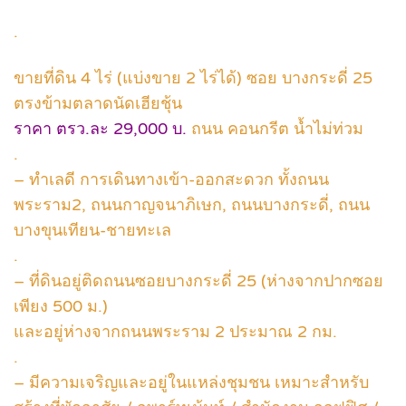
.
ขายที่ดิน 4 ไร่ (แบ่งขาย 2 ไร่ได้) ซอย บางกระดี่ 25
ตรงข้ามตลาดนัดเฮียชุ้น
ราคา ตรว.ละ 29,000 บ.
ถนน คอนกรีต น้ำไม่ท่วม
.
– ทำเลดี การเดินทางเข้า-ออกสะดวก ทั้งถนน
พระราม2, ถนนกาญจนาภิเษก, ถนนบางกระดี่, ถนน
บางขุนเทียน-ชายทะเล
.
– ที่ดินอยู่ติดถนนซอยบางกระดี่ 25 (ห่างจากปากซอย
เพียง 500 ม.)
และอยู่ห่างจากถนนพระราม 2 ประมาณ 2 กม.
.
– มีความเจริญและอยู่ในแหล่งชุมชน เหมาะสำหรับ