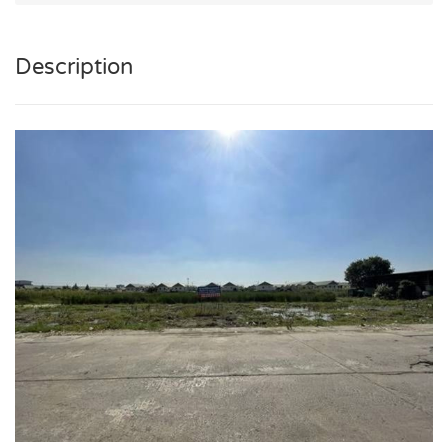
Description