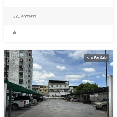
221
ตารางวา
ขาย For Sale