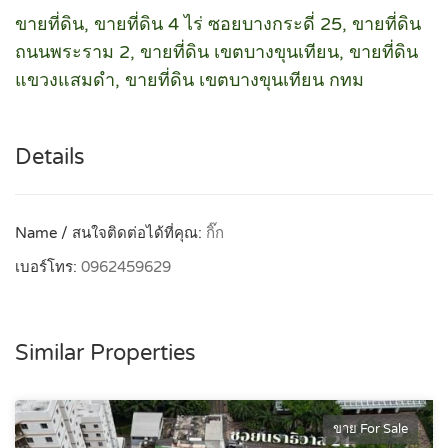
ขายที่ดิน, ขายที่ดิน 4 ไร่ ซอยบางกระดี่ 25, ขายที่ดิน
ถนนพระราม 2, ขายที่ดิน เขตบางขุนเทียน, ขายที่ดิน
แขวงแสมดำ, ขายที่ดิน เขตบางขุนเทียน กทม
Details
Name / สนใจติดต่อได้ที่คุณ:
กิ๊ก
เบอร์โทร:
0962459629
Similar Properties
ขาย For Sale