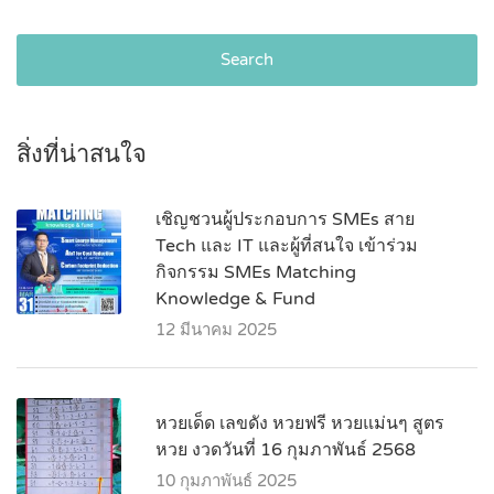
Search
สิ่งที่น่าสนใจ
เชิญชวนผู้ประกอบการ SMEs สาย
Tech และ IT และผู้ที่สนใจ เข้าร่วม
กิจกรรม SMEs Matching
Knowledge & Fund
12 มีนาคม 2025
หวยเด็ด เลขดัง หวยฟรี หวยแม่นๆ สูตร
หวย งวดวันที่ 16 กุมภาพันธ์ 2568
10 กุมภาพันธ์ 2025