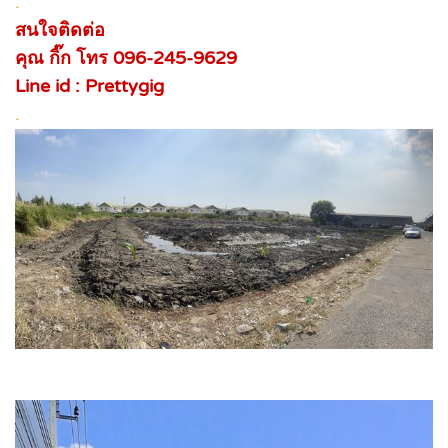
.
สนใจติดต่อ
คุณ กิ๊ก โทร 096-245-9629
Line id : Prettygig
.