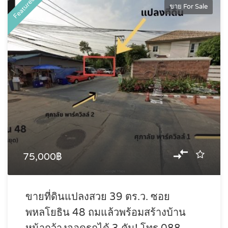
Featured
ขาย For Sale
75,000฿
ขายที่ดินแปลงสวย 39 ตร.ว. ซอย
พหลโยธิน 48 ถมแล้วพร้อมสร้างบ้าน