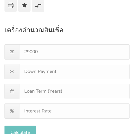
เครื่องคำนวณสินเชื่อ
Calculate