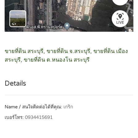
ขายที่ดิน สระบุรี, ขายที่ดิน จ.สระบุรี, ขายที่ดิน เมือง
สระบุรี, ขายที่ดิน ต.หนองโน สระบุรี
Details
Name / สนใจติดต่อได้ที่คุณ:
เกริก
เบอร์โทร:
0934415691