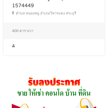
1574449
ตำบล หนองหมู อำเภอวิหารแดง สระบุรี
400
ตารางวา