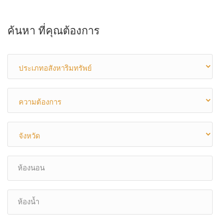
ค้นหา ที่คุณต้องการ