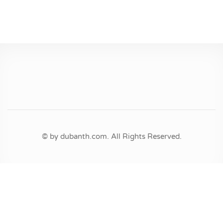
© by dubanth.com. All Rights Reserved.