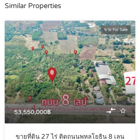
Similar Properties
ขาย For Sale
53,550,000฿
ขายที่ดิน 27 ไร่ ติดถนนพหลโยธิน 8 เลน