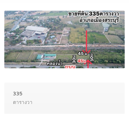
335
ตารางวา