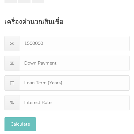
เครื่องคำนวณสินเชื่อ
Calculate