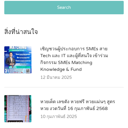
Search
สิ่งที่น่าสนใจ
เชิญชวนผู้ประกอบการ SMEs สาย
Tech และ IT และผู้ที่สนใจ เข้าร่วม
กิจกรรม SMEs Matching
Knowledge & Fund
12 มีนาคม 2025
หวยเด็ด เลขดัง หวยฟรี หวยแม่นๆ สูตร
หวย งวดวันที่ 16 กุมภาพันธ์ 2568
10 กุมภาพันธ์ 2025