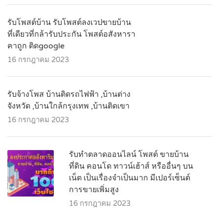
รับโพสต์บ้าน รับโพสต์ลงเวปขายบ้าน
ที่เดียวที่กล้ารับประกัน โพสต์อสังหารา
คาถูก ติดgoogle
16 กรกฎาคม 2023
รับจ้างโพส บ้านติดรถไฟฟ้า ,บ้านต่าง
จังหวัด ,บ้านใกล้กรุงเทพ ,บ้านติดเขา
16 กรกฎาคม 2023
รับทำตลาดออนไลน์ โพสต์ ขายบ้าน
ที่ดิน คอนโด ทาวน์เฮ้าส์ หรืออื่นๆ บน
เน็ต เป็นเรื่องจำเป็นมาก มีเปอร์เซ็นต์
การขายเพิ่มสูง
16 กรกฎาคม 2023