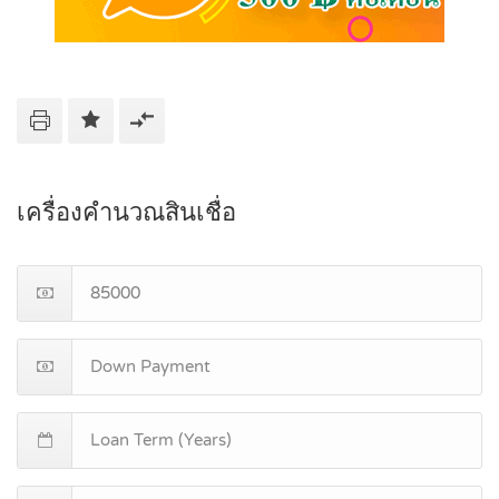
เครื่องคำนวณสินเชื่อ