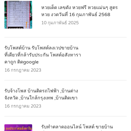
หวยเด็ด เลขดัง หวยฟรี หวยแม่นๆ สูตร
หวย งวดวันที่ 16 กุมภาพันธ์ 2568
10 กุมภาพันธ์ 2025
รับโพสต์บ้าน รับโพสต์ลงเวปขายบ้าน
ที่เดียวที่กล้ารับประกัน โพสต์อสังหารา
คาถูก ติดgoogle
16 กรกฎาคม 2023
รับจ้างโพส บ้านติดรถไฟฟ้า ,บ้านต่าง
จังหวัด ,บ้านใกล้กรุงเทพ ,บ้านติดเขา
16 กรกฎาคม 2023
รับทำตลาดออนไลน์ โพสต์ ขายบ้าน