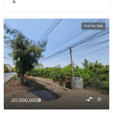
ขาย For Sale
20,000,000฿