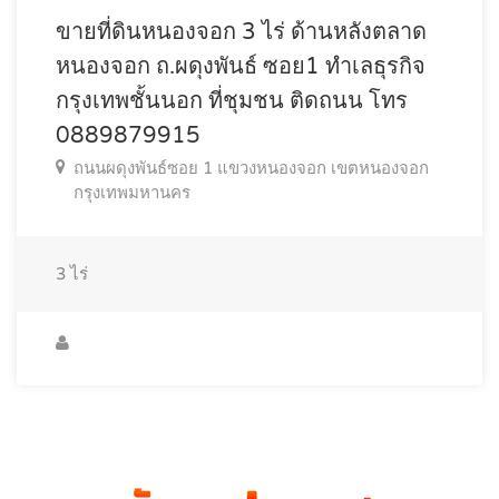
ขายที่ดินหนองจอก 3 ไร่ ด้านหลังตลาด
หนองจอก ถ.ผดุงพันธ์ ซอย1 ทำเลธุรกิจ
กรุงเทพชั้นนอก ที่ชุมชน ติดถนน โทร
0889879915
ถนนผดุงพันธ์ซอย 1 แขวงหนองจอก เขตหนองจอก
กรุงเทพมหานคร
3
ไร่