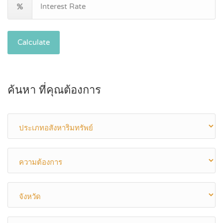
Calculate
ค้นหา ที่คุณต้องการ