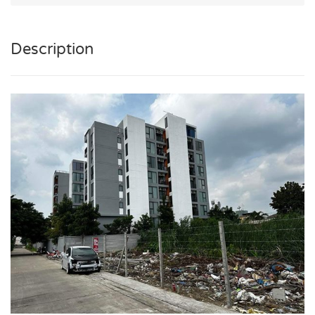
Description