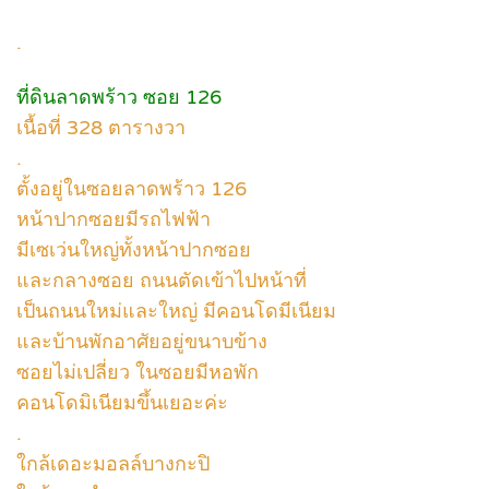
.
ที่ดินลาดพร้าว ซอย 126
เนื้อที่ 328 ตารางวา
.
ตั้งอยู่ในซอยลาดพร้าว 126
หน้าปากซอยมีรถไฟฟ้า
มีเซเว่นใหญ่ทั้งหน้าปากซอย
และกลางซอย ถนนตัดเข้าไปหน้าที่
เป็นถนนใหม่และใหญ่ มีคอนโดมีเนียม
และบ้านพักอาศัยอยู่ขนาบข้าง
ซอยไม่เปลี่ยว ในซอยมีหอพัก
คอนโดมิเนียมขึ้นเยอะค่ะ
.
ใกล้เดอะมอลล์บางกะปิ