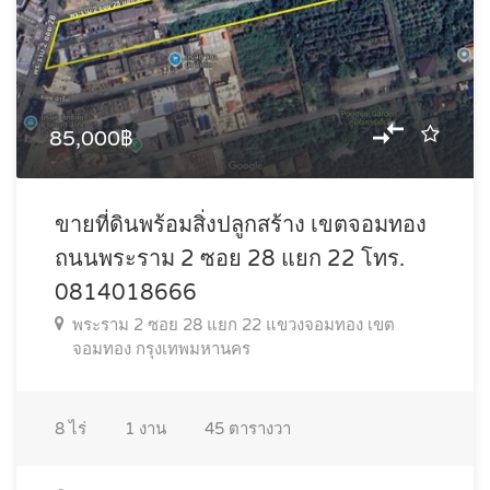
85,000฿
ขายที่ดินพร้อมสิ่งปลูกสร้าง เขตจอมทอง
ถนนพระราม 2 ซอย 28 แยก 22 โทร.
0814018666
พระราม 2 ซอย 28 แยก 22 แขวงจอมทอง เขต
จอมทอง กรุงเทพมหานคร
8
ไร่
1
งาน
45
ตารางวา