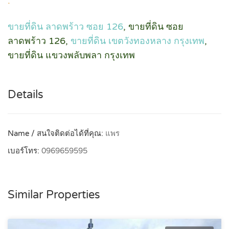
.
ขายที่ดิน ลาดพร้าว ซอย 126
, ขายที่ดิน ซอย
ลาดพร้าว 126,
ขายที่ดิน เขตวังทองหลาง กรุงเทพ
,
ขายที่ดิน แขวงพลับพลา กรุงเทพ
Details
Name / สนใจติดต่อได้ที่คุณ:
แพร
เบอร์โทร:
0969659595
Similar Properties