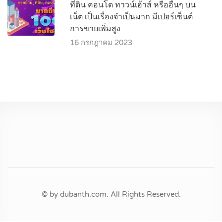
ที่ดิน คอนโด ทาวน์เฮ้าส์ หรืออื่นๆ บน
เน็ต เป็นเรื่องจำเป็นมาก มีเปอร์เซ็นต์
การขายเพิ่มสูง
16 กรกฎาคม 2023
© by dubanth.com. All Rights Reserved.