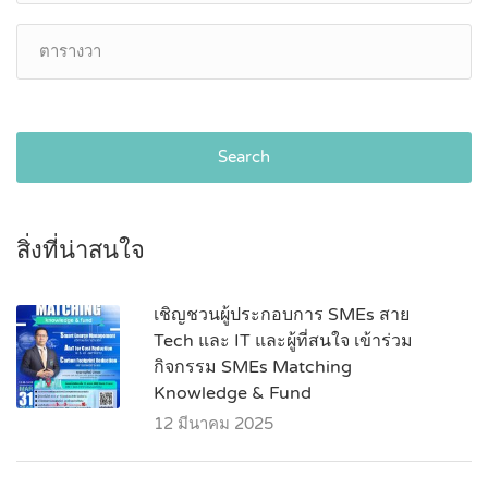
Search
สิ่งที่น่าสนใจ
เชิญชวนผู้ประกอบการ SMEs สาย
Tech และ IT และผู้ที่สนใจ เข้าร่วม
กิจกรรม SMEs Matching
Knowledge & Fund
12 มีนาคม 2025