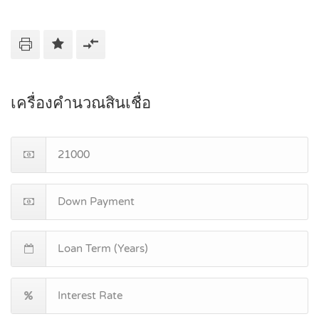
เครื่องคำนวณสินเชื่อ