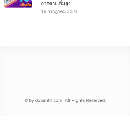
การขายเพิ่มสูง
16 กรกฎาคม 2023
© by dubanth.com. All Rights Reserved.