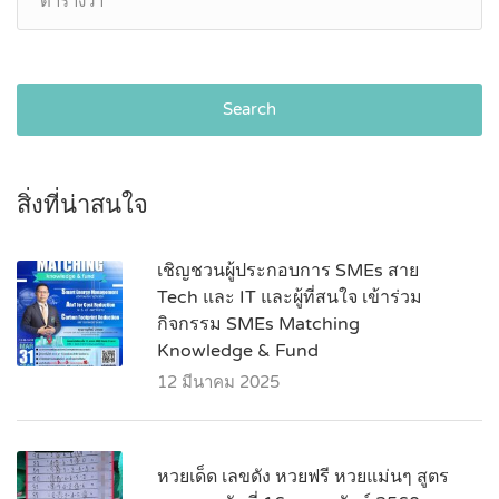
Search
สิ่งที่น่าสนใจ
เชิญชวนผู้ประกอบการ SMEs สาย
Tech และ IT และผู้ที่สนใจ เข้าร่วม
กิจกรรม SMEs Matching
Knowledge & Fund
12 มีนาคม 2025
หวยเด็ด เลขดัง หวยฟรี หวยแม่นๆ สูตร