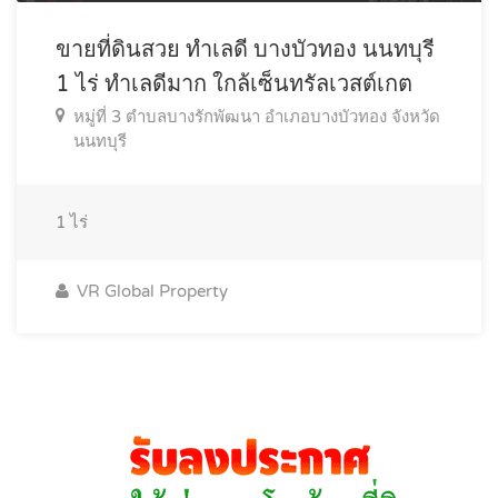
ขายที่ดินสวย ทำเลดี บางบัวทอง นนทบุรี
1 ไร่ ทำเลดีมาก ใกล้เซ็นทรัลเวสต์เกต
หมู่ที่ 3 ตำบลบางรักพัฒนา อำเภอบางบัวทอง จังหวัด
นนทบุรี
1
ไร่
VR Global Property