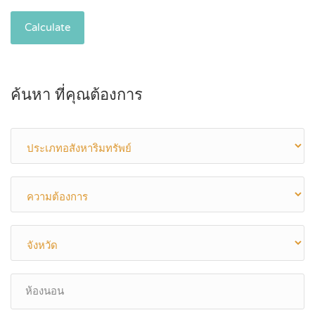
Calculate
ค้นหา ที่คุณต้องการ