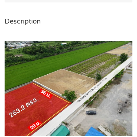
Description