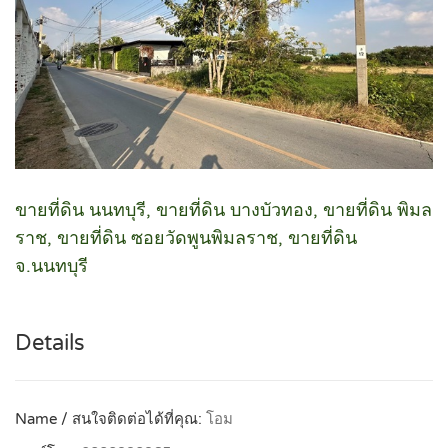
ขายที่ดิน นนทบุรี, ขายที่ดิน บางบัวทอง, ขายที่ดิน พิมล
ราช, ขายที่ดิน ซอยวัดพูนพิมลราช, ขายที่ดิน
จ.นนทบุรี
Details
Name / สนใจติดต่อได้ที่คุณ:
โอม