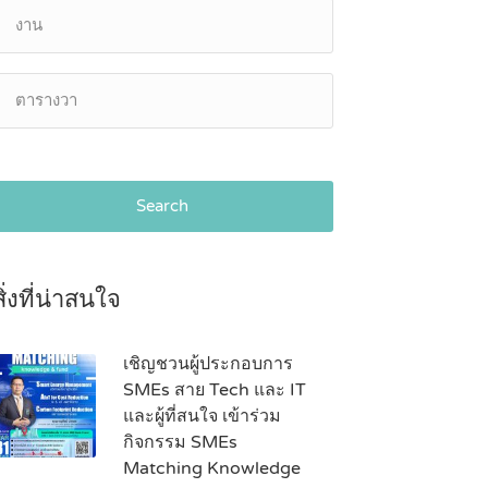
Search
สิ่งที่น่าสนใจ
เชิญชวนผู้ประกอบการ
SMEs สาย Tech และ IT
และผู้ที่สนใจ เข้าร่วม
กิจกรรม SMEs
Matching Knowledge