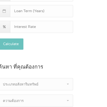
Calculate
ค้นหา ที่คุณต้องการ
ประเภทอสังหาริมทรัพย์
ความต้องการ