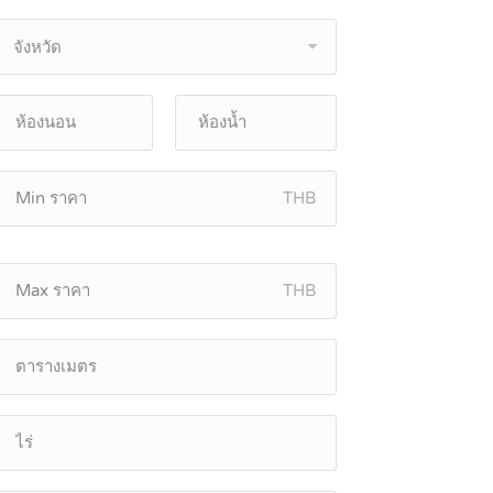
จังหวัด
THB
THB