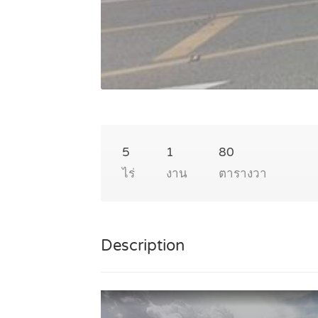
5
1
80
ไร่
งาน
ตารางวา
Description