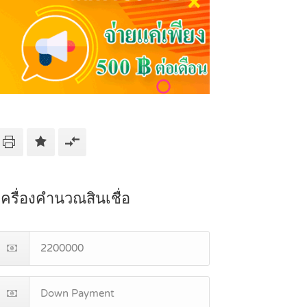
เครื่องคำนวณสินเชื่อ