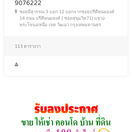
9076222
ซอยมีสุวรรณ 3 แยก 12 แยกจากซอยปรีดีพนมยงค์
14 ถนน ปรีดีพนมยงค์ ( ซอยสุขุมวิท71) แขวง
พระโขนงเหนือ เขต วัฒนา กรุงเทพมหานคร
113
ตารางวา