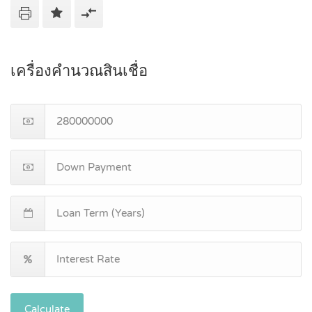
เครื่องคำนวณสินเชื่อ
Calculate