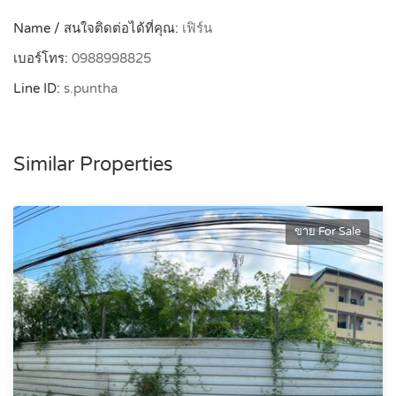
Name / สนใจติดต่อได้ที่คุณ:
เฟิร์น
เบอร์โทร:
0988998825
Line ID:
s.puntha
Similar Properties
ขาย For Sale