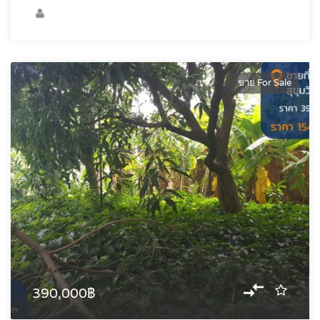
ขาย For Sale
390,000฿