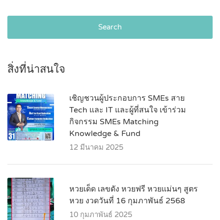
Search
สิ่งที่น่าสนใจ
เชิญชวนผู้ประกอบการ SMEs สาย
Tech และ IT และผู้ที่สนใจ เข้าร่วม
กิจกรรม SMEs Matching
Knowledge & Fund
12 มีนาคม 2025
หวยเด็ด เลขดัง หวยฟรี หวยแม่นๆ สูตร
หวย งวดวันที่ 16 กุมภาพันธ์ 2568
10 กุมภาพันธ์ 2025