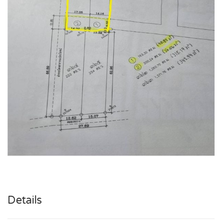
Details