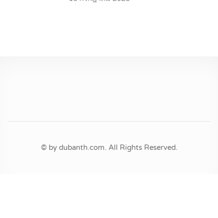
© by dubanth.com. All Rights Reserved.