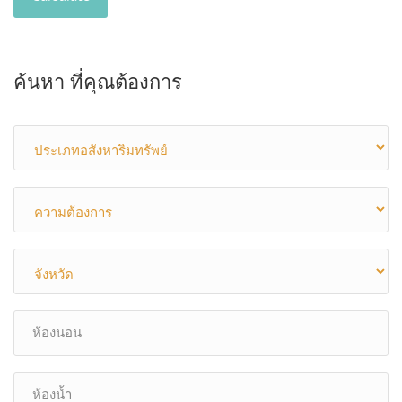
ค้นหา ที่คุณต้องการ