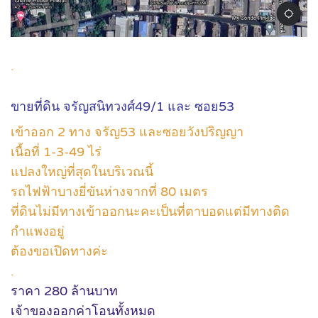
.
ขายที่ดิน จรัญสนิทวงศ์49/1 และ ซอย53
เข้าออก 2 ทาง จรัญ53 และซอยวังปริญญา
เนื้อที่ 1-3-49 ไร่
แปลงใหญ่ที่สุดในบริเวณนี้
รถไฟฟ้าบางยี่ขันห่างจากที่ 80 เมตร
ที่ดินไม่มีทางเข้าออกนะคะเป็นที่ตาบอดแต่มีทางติด
กำแพงอยู่
ต้องขอเปิดทางค่ะ
.
ราคา 280 ล้านบาท
เจ้าของออกค่าโอนทั้งหมด