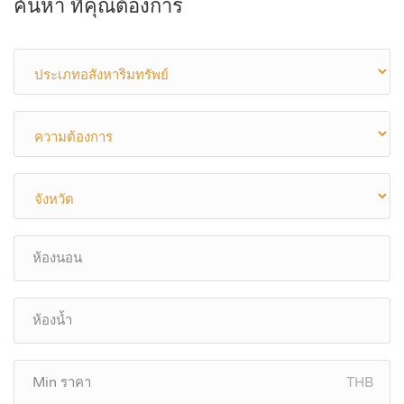
ค้นหา ที่คุณต้องการ
THB