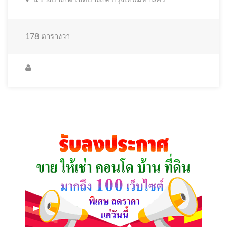
178
ตารางวา