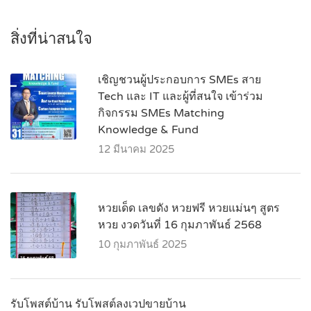
สิ่งที่น่าสนใจ
เชิญชวนผู้ประกอบการ SMEs สาย
Tech และ IT และผู้ที่สนใจ เข้าร่วม
กิจกรรม SMEs Matching
Knowledge & Fund
12 มีนาคม 2025
หวยเด็ด เลขดัง หวยฟรี หวยแม่นๆ สูตร
หวย งวดวันที่ 16 กุมภาพันธ์ 2568
10 กุมภาพันธ์ 2025
รับโพสต์บ้าน รับโพสต์ลงเวปขายบ้าน