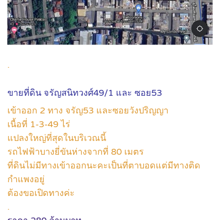
.
ขายที่ดิน จรัญสนิทวงศ์49/1 และ ซอย53
เข้าออก 2 ทาง จรัญ53 และซอยวังปริญญา
เนื้อที่ 1-3-49 ไร่
แปลงใหญ่ที่สุดในบริเวณนี้
รถไฟฟ้าบางยี่ขันห่างจากที่ 80 เมตร
ที่ดินไม่มีทางเข้าออกนะคะเป็นที่ตาบอดแต่มีทางติด
กำแพงอยู่
ต้องขอเปิดทางค่ะ
.