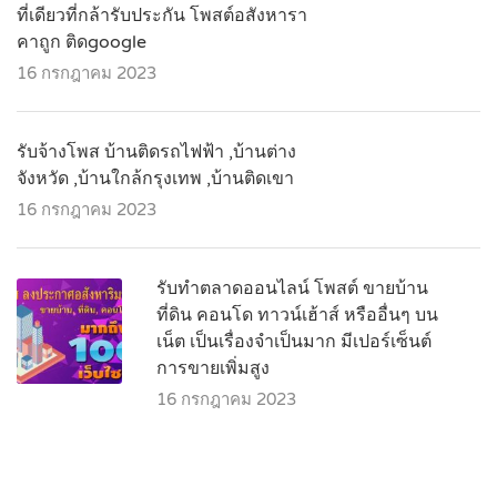
ที่เดียวที่กล้ารับประกัน โพสต์อสังหารา
คาถูก ติดgoogle
16 กรกฎาคม 2023
รับจ้างโพส บ้านติดรถไฟฟ้า ,บ้านต่าง
จังหวัด ,บ้านใกล้กรุงเทพ ,บ้านติดเขา
16 กรกฎาคม 2023
รับทำตลาดออนไลน์ โพสต์ ขายบ้าน
ที่ดิน คอนโด ทาวน์เฮ้าส์ หรืออื่นๆ บน
เน็ต เป็นเรื่องจำเป็นมาก มีเปอร์เซ็นต์
การขายเพิ่มสูง
16 กรกฎาคม 2023