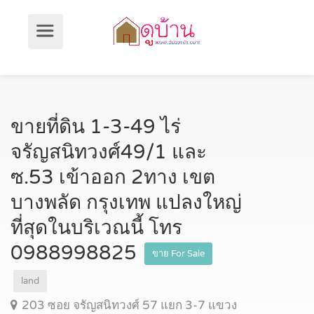
ขายที่ดิน 1-3-49 ไร่
จรัญสนิทวงศ์49/1 และ
ซ.53 เข้าออก 2ทาง เขต
บางพลัด กรุงเทพ แปลงใหญ่
ที่สุดในบริเวณนี้ โทร
0988998825
ขาย For Sale
land
203 ซอย จรัญสนิทวงศ์ 57 แยก 3-7 แขวง