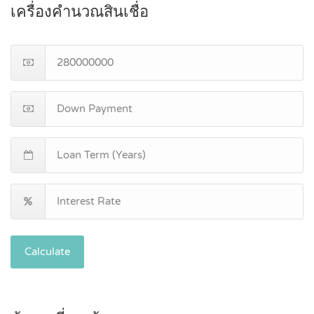
เครื่องคำนวณสินเชื่อ
Calculate