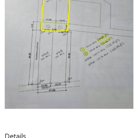
Details