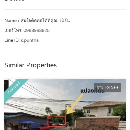
Name / สนใจติดต่อได้ที่คุณ:
เฟิร์น
เบอร์โทร:
0988998825
Line ID:
s.puntha
Similar Properties
Featured
ขาย For Sale