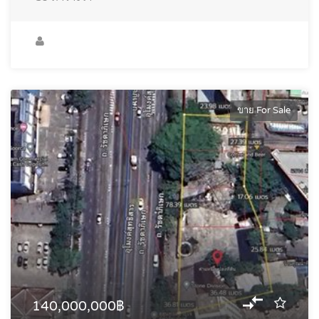
ขาย For Sale
140,000,000฿