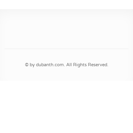
© by dubanth.com. All Rights Reserved.