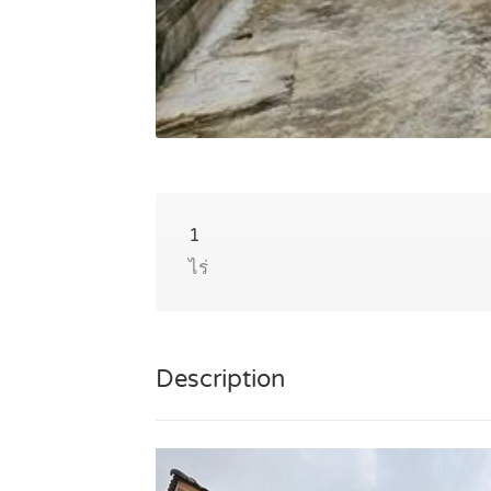
1
ไร่
Description