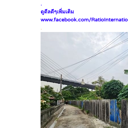
.
ดูดีลดีๆเพิ่มเติม
www.facebook.com/RatioInternatio
.