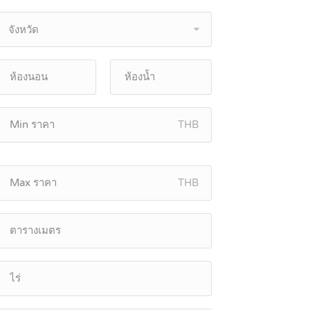
จังหวัด
THB
THB