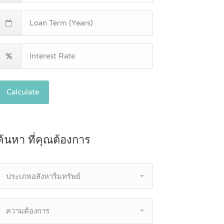
Calculate
ค้นหา ที่คุณต้องการ
ประเภทอสังหาริมทรัพย์
ความต้องการ