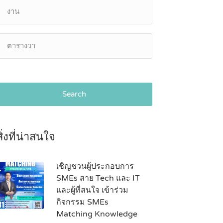
Search
สิ่งที่น่าสนใจ
เชิญชวนผู้ประกอบการ
SMEs สาย Tech และ IT
และผู้ที่สนใจ เข้าร่วม
กิจกรรม SMEs
Matching Knowledge