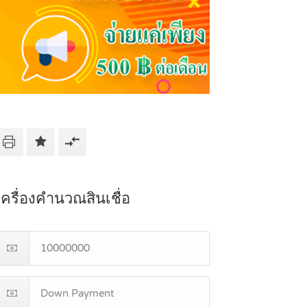
เครื่องคำนวณสินเชื่อ