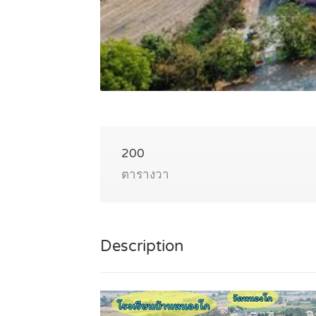
200
ตารางวา
Description