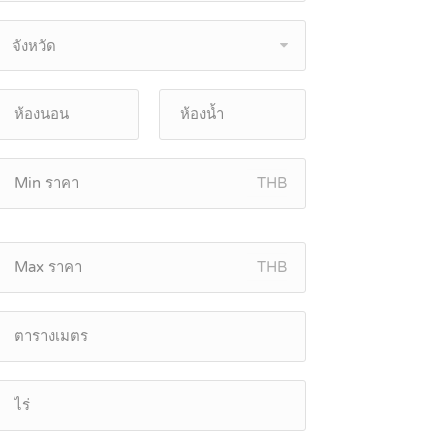
จังหวัด
THB
THB