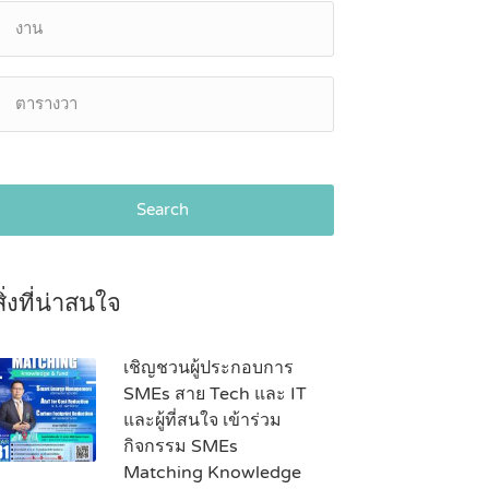
Search
สิ่งที่น่าสนใจ
เชิญชวนผู้ประกอบการ
SMEs สาย Tech และ IT
และผู้ที่สนใจ เข้าร่วม
กิจกรรม SMEs
Matching Knowledge