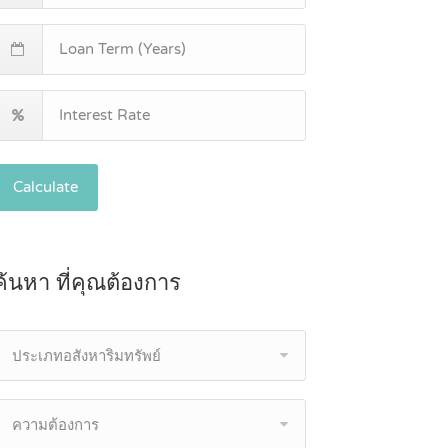
Calculate
ค้นหา ที่คุณต้องการ
ประเภทอสังหาริมทรัพย์
ความต้องการ