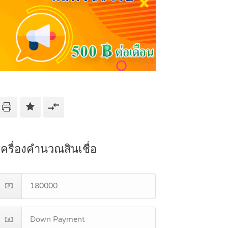
เครื่องคำนวณสินเชื่อ