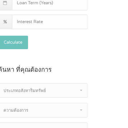
Calculate
ค้นหา ที่คุณต้องการ
ประเภทอสังหาริมทรัพย์
ความต้องการ