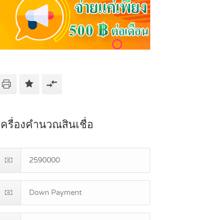
เครื่องคำนวณสินเชื่อ