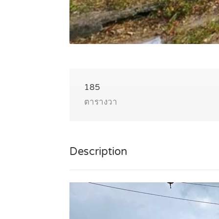
185
ตารางวา
Description