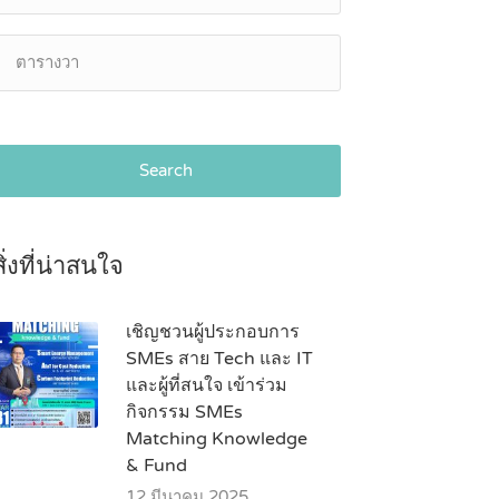
Search
สิ่งที่น่าสนใจ
เชิญชวนผู้ประกอบการ
SMEs สาย Tech และ IT
และผู้ที่สนใจ เข้าร่วม
กิจกรรม SMEs
Matching Knowledge
& Fund
12 มีนาคม 2025