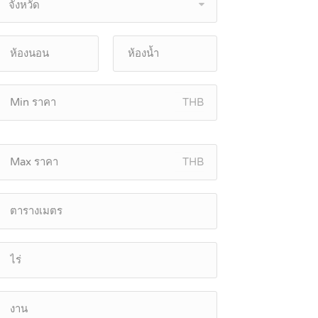
จังหวัด
THB
THB