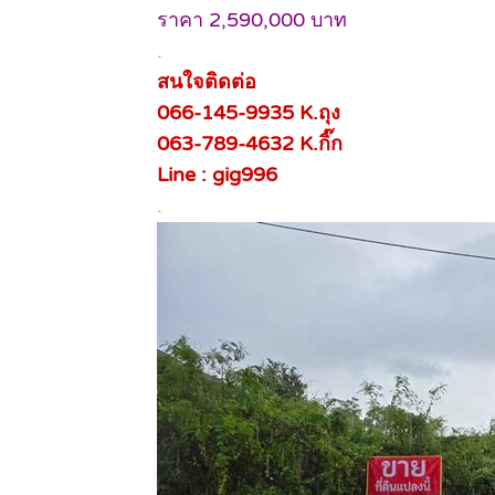
ราคา 2,590,000 บาท
.
สนใจติดต่อ
066-145-9935 K.ถุง
063-789-4632 K.กิ๊ก
Line : gig996
.