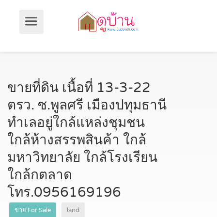
ขายที่ดิน เนื้อที่ 13-3-22
ตรว. ซ.พูลศรี เมืองปทุมธานี
ทำเลอยู่ใกล้แหล่งชุมชน
ใกล้ห้างสรรพสินค้า ใกล้
มหาวิทยาลัย ใกล้โรงเรียน
ใกล้กตลาด
โทร.0956169196
ขาย For Sale
land