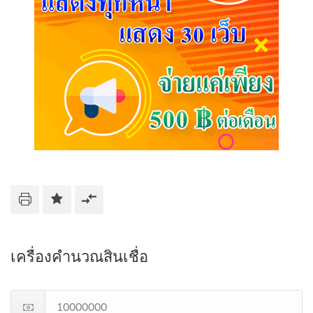
เครื่องคำนวณสินเชื่อ