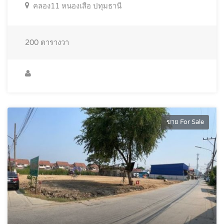
คลอง11 หนองเสือ ปทุมธานี
200
ตารางวา
ขาย For Sale