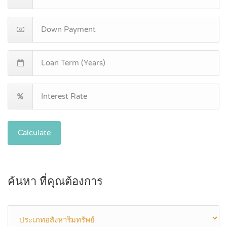
Calculate
ค้นหา ที่คุณต้องการ