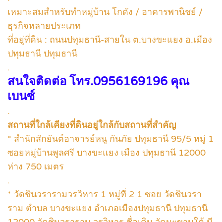
เหมาะสมสำหรับทำหมู่บ้าน โกดัง / อาคารพานิชย์ /
ธุรกิจหลายประเภท
ที่อยู่ที่ดิน : ถนนปทุมธานี-สายใน ต.บางขะแยง อ.เมือง
ปทุมธานี ปทุมธานี
.
สนใจติดต่อ โทร.0956169196 คุณ
เบนซ์
.
สถานที่ใกล้เคียงที่ดินอยู่ใกล้กับสถานที่สำคัญ
* สำนักสักยันต์อาจารย์หนู กันภัย ปทุมธานี 95/5 หมู่ 1
ซอยหมู่บ้านพูลศรี บางขะแยง เมือง ปทุมธานี 12000
ห่าง 750 เมตร
.
* วัดชินวรารามวรวิหาร 1 หมู่ที่ 2 1 ซอย วัดชินวรา
ราม ตำบล บางขะแยง อำเภอเมืองปทุมธานี ปทุมธานี
12000 วัดชินวราราม วรวิหาร ชื่อเดิม วัดมะขามใต้ มี