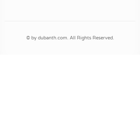
© by dubanth.com. All Rights Reserved.