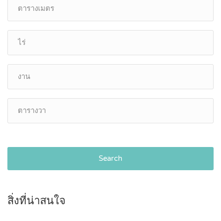
Search
สิ่งที่น่าสนใจ