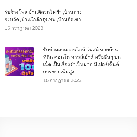
รับจ้างโพส บ้านติดรถไฟฟ้า ,บ้านต่าง
จังหวัด ,บ้านใกล้กรุงเทพ ,บ้านติดเขา
16 กรกฎาคม 2023
รับทำตลาดออนไลน์ โพสต์ ขายบ้าน
ที่ดิน คอนโด ทาวน์เฮ้าส์ หรืออื่นๆ บน
เน็ต เป็นเรื่องจำเป็นมาก มีเปอร์เซ็นต์
การขายเพิ่มสูง
16 กรกฎาคม 2023