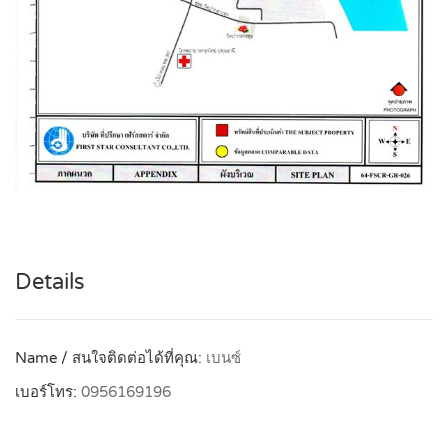
Details
Name / สนใจติดต่อได้ที่คุณ:
เบนซ์
เบอร์โทร:
0956169196