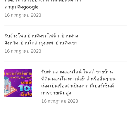
คาถูก ติดgoogle
16 กรกฎาคม 2023
รับจ้างโพส บ้านติดรถไฟฟ้า ,บ้านต่าง
จังหวัด ,บ้านใกล้กรุงเทพ ,บ้านติดเขา
16 กรกฎาคม 2023
รับทำตลาดออนไลน์ โพสต์ ขายบ้าน
ที่ดิน คอนโด ทาวน์เฮ้าส์ หรืออื่นๆ บน
เน็ต เป็นเรื่องจำเป็นมาก มีเปอร์เซ็นต์
การขายเพิ่มสูง
16 กรกฎาคม 2023