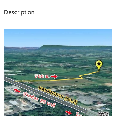
Description