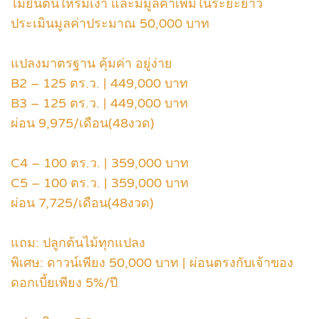
ไม้ยืนต้นให้ร่มเงา และมีมูลค่าเพิ่มในระยะยาว
ประเมินมูลค่าประมาณ 50,000 บาท
แปลงมาตรฐาน คุ้มค่า อยู่ง่าย
B2 – 125 ตร.ว. | 449,000 บาท
B3 – 125 ตร.ว. | 449,000 บาท
ผ่อน 9,975/เดือน(48งวด)
C4 – 100 ตร.ว. | 359,000 บาท
C5 – 100 ตร.ว. | 359,000 บาท
ผ่อน 7,725/เดือน(48งวด)
แถม: ปลูกต้นไม้ทุกแปลง
พิเศษ: ดาวน์เพียง 50,000 บาท | ผ่อนตรงกับเจ้าของ
ดอกเบี้ยเพียง 5%/ปี