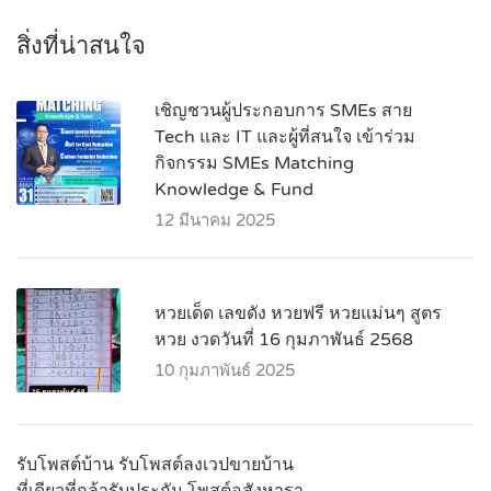
สิ่งที่น่าสนใจ
เชิญชวนผู้ประกอบการ SMEs สาย
Tech และ IT และผู้ที่สนใจ เข้าร่วม
กิจกรรม SMEs Matching
Knowledge & Fund
12 มีนาคม 2025
หวยเด็ด เลขดัง หวยฟรี หวยแม่นๆ สูตร
หวย งวดวันที่ 16 กุมภาพันธ์ 2568
10 กุมภาพันธ์ 2025
รับโพสต์บ้าน รับโพสต์ลงเวปขายบ้าน
ที่เดียวที่กล้ารับประกัน โพสต์อสังหารา