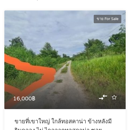
ขาย For Sale
16,000฿
ขายที่เขาใหญ่ ใกล้ทอสคาน่า ข้างหลังมี