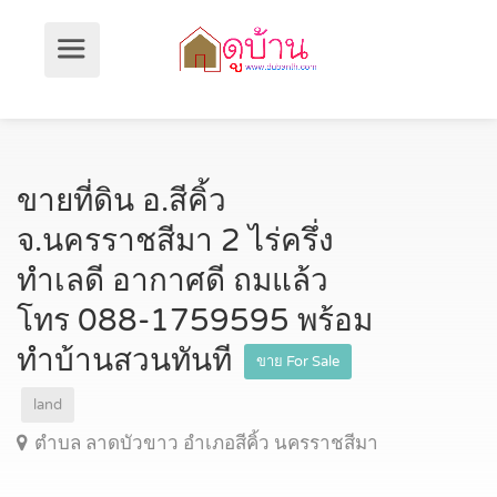
ขายที่ดิน อ.สีคิ้ว
จ.นครราชสีมา 2 ไร่ครึ่ง
ทำเลดี อากาศดี ถมแล้ว
โทร 088-1759595 พร้อม
ทำบ้านสวนทันที
ขาย For Sale
land
ตำบล ลาดบัวขาว อำเภอสีคิ้ว นครราชสีมา