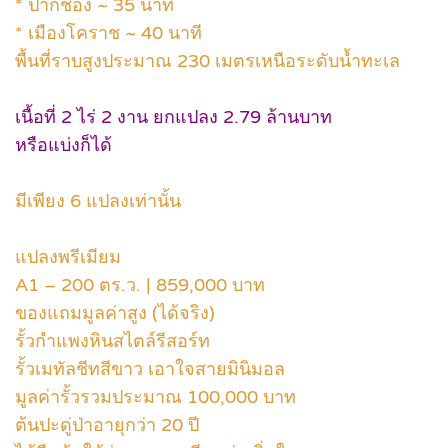
* ปากช่อง ~ 35 นาที
* เมืองโคราช ~ 40 นาที
พื้นที่ราบสูงประมาณ 230 เมตรเหนือระดับน้ำทะเล
เนื้อที่ 2 ไร่ 2 งาน ยกแปลง 2.79 ล้านบาท
หรือแบ่งก็ได้
มีเพียง 6 แปลงเท่านั้น
แปลงพรีเมียม
A1 – 200 ตร.ว. | 859,000 บาท
ของแถมมูลค่าสูง (ได้จริง)
รั้วกำแพงหินสไตล์รีสอร์ท
รั้วเมทัลชีทสีขาว เอาใจสายมินิมอล
มูลค่ารั้วรวมประมาณ 100,000 บาท
ต้นปะดู่ป่าอายุกว่า 20 ปี