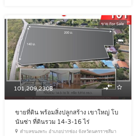
ขาย For Sale
101,209,230฿
ขายที่ดิน พร้อมสิ่งปลูกสร้าง เขาใหญ่ โบ
นันซ่า ที่ดินรวม 14-3-16 ไร่
ตำบลขนงพระ อำเภอปากช่อง จังหวัดนครราชสีมา