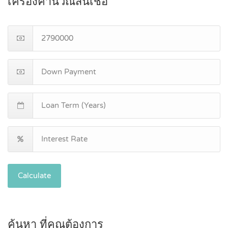
เครื่องคำนวณสินเชื่อ
Calculate
ค้นหา ที่คุณต้องการ