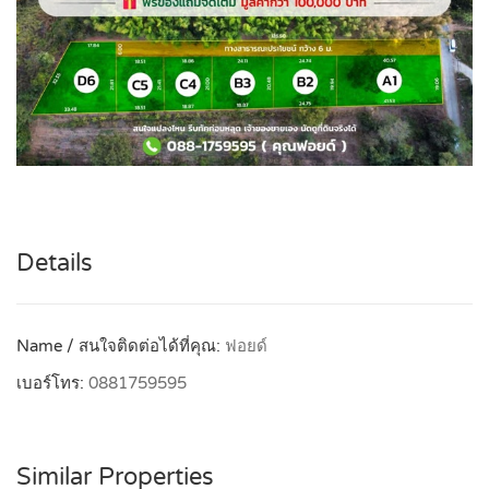
Details
Name / สนใจติดต่อได้ที่คุณ:
ฟอยด์
เบอร์โทร:
0881759595
Similar Properties