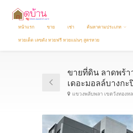
หน้าแรก
ขาย
เช่า
ค้นหาตามประเภท
หวยเด็ด เลขดัง หวยฟรี หวยแม่นๆ สูตรหวย
ขายที่ดิน ลาดพร้า
เดอะมอลล์บางกะ
แขวงพลับพลา เขตวังทองหล