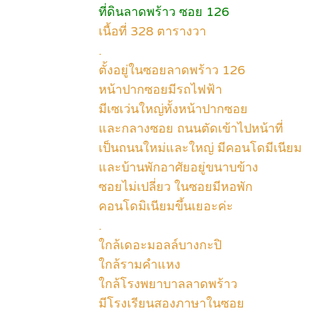
ที่ดินลาดพร้าว ซอย 126
เนื้อที่ 328 ตารางวา
.
ตั้งอยู่ในซอยลาดพร้าว 126
หน้าปากซอยมีรถไฟฟ้า
มีเซเว่นใหญ่ทั้งหน้าปากซอย
และกลางซอย ถนนตัดเข้าไปหน้าที่
เป็นถนนใหม่และใหญ่ มีคอนโดมีเนียม
และบ้านพักอาศัยอยู่ขนาบข้าง
ซอยไม่เปลี่ยว ในซอยมีหอพัก
คอนโดมิเนียมขึ้นเยอะค่ะ
.
ใกล้เดอะมอลล์บางกะปิ
ใกล้รามคำแหง
ใกล้โรงพยาบาลลาดพร้าว
มีโรงเรียนสองภาษาในซอย