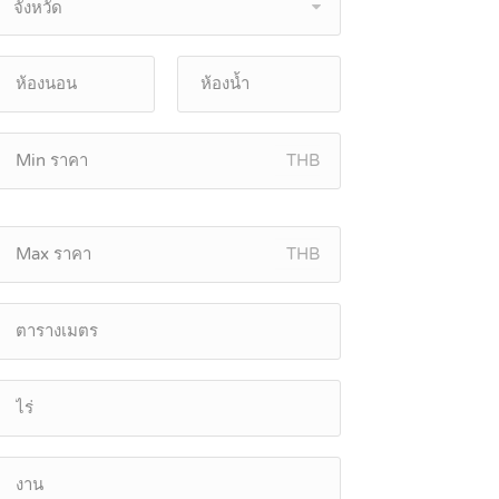
จังหวัด
THB
THB