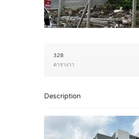
328
ตารางวา
Description