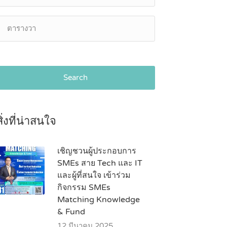
Search
สิ่งที่น่าสนใจ
เชิญชวนผู้ประกอบการ
SMEs สาย Tech และ IT
และผู้ที่สนใจ เข้าร่วม
กิจกรรม SMEs
Matching Knowledge
& Fund
12 มีนาคม 2025