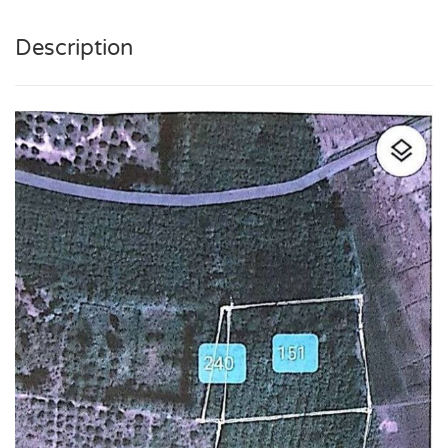
Description