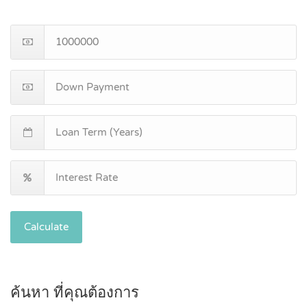
Calculate
ค้นหา ที่คุณต้องการ