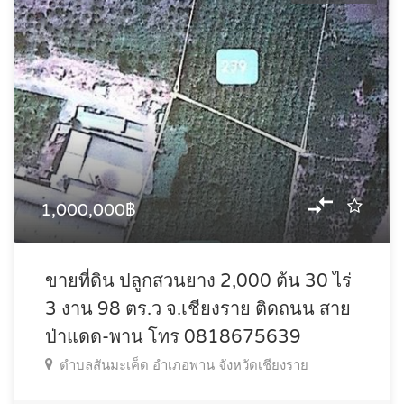
1,000,000฿
ขายที่ดิน ปลูกสวนยาง 2,000 ต้น 30 ไร่
3 งาน 98 ตร.ว จ.เชียงราย ติดถนน สาย
ป่าแดด-พาน โทร 0818675639
ตำบลสันมะเค็ด อำเภอพาน จังหวัดเชียงราย