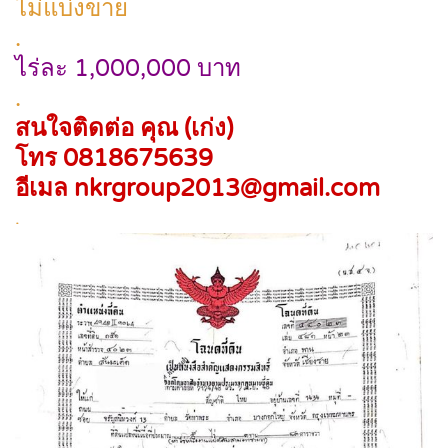
ไม่แบ่งขาย
.
ไร่ละ 1,000,000 บาท
.
สนใจติดต่อ คุณ (เก่ง)
โทร 0818675639
อีเมล nkrgroup2013@gmail.com
.