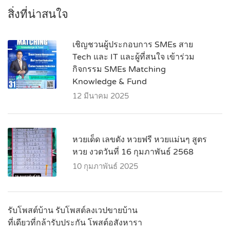
สิ่งที่น่าสนใจ
เชิญชวนผู้ประกอบการ SMEs สาย
Tech และ IT และผู้ที่สนใจ เข้าร่วม
กิจกรรม SMEs Matching
Knowledge & Fund
12 มีนาคม 2025
หวยเด็ด เลขดัง หวยฟรี หวยแม่นๆ สูตร
หวย งวดวันที่ 16 กุมภาพันธ์ 2568
10 กุมภาพันธ์ 2025
รับโพสต์บ้าน รับโพสต์ลงเวปขายบ้าน
ที่เดียวที่กล้ารับประกัน โพสต์อสังหารา