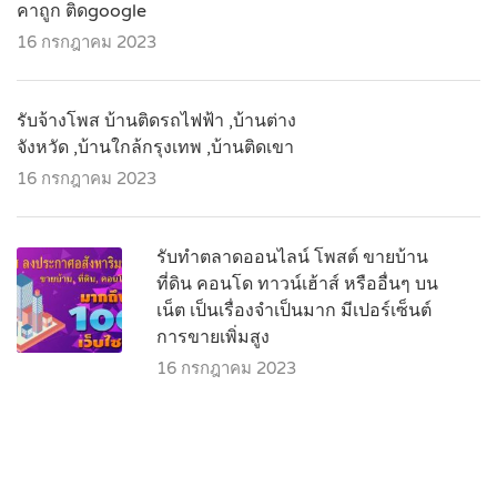
คาถูก ติดgoogle
16 กรกฎาคม 2023
รับจ้างโพส บ้านติดรถไฟฟ้า ,บ้านต่าง
จังหวัด ,บ้านใกล้กรุงเทพ ,บ้านติดเขา
16 กรกฎาคม 2023
รับทำตลาดออนไลน์ โพสต์ ขายบ้าน
ที่ดิน คอนโด ทาวน์เฮ้าส์ หรืออื่นๆ บน
เน็ต เป็นเรื่องจำเป็นมาก มีเปอร์เซ็นต์
การขายเพิ่มสูง
16 กรกฎาคม 2023