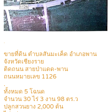
.
ขายที่ดิน ตำบลสันมะเค็ด อำเภอพาน
จังหวัดเชียงราย
ติดถนน สายป่าแดด-พาน
ถนนหมายเลข 1126
.
ทั้งหมด 5 โฉนด
จำนวน 30 ไร่ 3 งาน 98 ตร.ว
ปลูกสวนยาง 2,000 ต้น