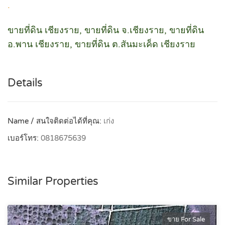
.
ขายที่ดิน เชียงราย, ขายที่ดิน จ.เชียงราย, ขายที่ดิน
อ.พาน เชียงราย, ขายที่ดิน ต.สันมะเค็ด เชียงราย
Details
Name / สนใจติดต่อได้ที่คุณ:
เก่ง
เบอร์โทร:
0818675639
Similar Properties
ขาย For Sale