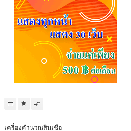
เครื่องคำนวณสินเชื่อ