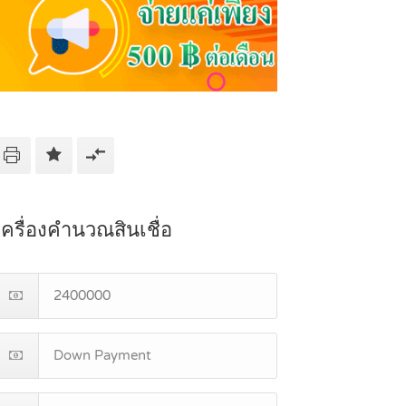
เครื่องคำนวณสินเชื่อ