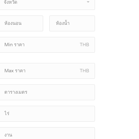
จังหวัด
THB
THB