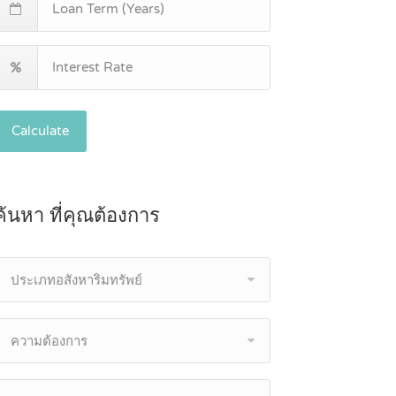
Calculate
ค้นหา ที่คุณต้องการ
ประเภทอสังหาริมทรัพย์
ความต้องการ