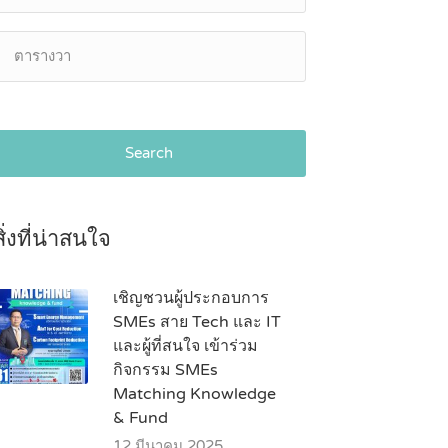
Search
สิ่งที่น่าสนใจ
เชิญชวนผู้ประกอบการ
SMEs สาย Tech และ IT
และผู้ที่สนใจ เข้าร่วม
กิจกรรม SMEs
Matching Knowledge
& Fund
12 มีนาคม 2025