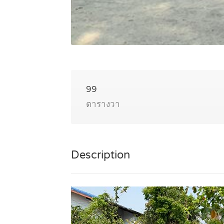
99
ตารางวา
Description