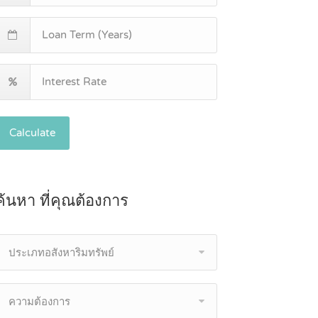
Calculate
ค้นหา ที่คุณต้องการ
ประเภทอสังหาริมทรัพย์
ความต้องการ