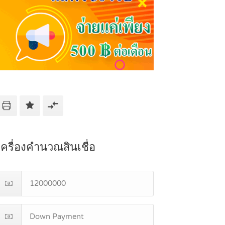
เครื่องคำนวณสินเชื่อ