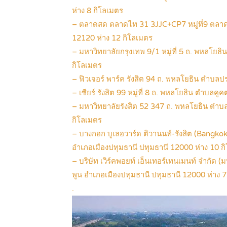
ห่าง 8 กิโลเมตร
– ตลาดสด ตลาดไท 31 3JJC+CP7 หมู่ที่9 ตลา
12120 ห่าง 12 กิโลเมตร
– มหาวิทยาลัยกรุงเทพ 9/1 หมู่ที่ 5 ถ. พหลโย
กิโลเมตร
– ฟิวเจอร์ พาร์ค รังสิต 94 ถ. พหลโยธิน ตําบลป
– เซียร์ รังสิต 99 หมู่ที่ 8 ถ. พหลโยธิน ตำบล
– มหาวิทยาลัยรังสิต 52 347 ถ. พหลโยธิน ตำบล
กิโลเมตร
– บางกอก บูเลอวาร์ด ติวานนท์-รังสิต (Bangko
อำเภอเมืองปทุมธานี ปทุมธานี 12000 ห่าง 10 ก
– บริษัท เวิร์คพอยท์ เอ็นเทอร์เทนเมนท์ จำกัด
พูน อำเภอเมืองปทุมธานี ปทุมธานี 12000 ห่าง 7
.