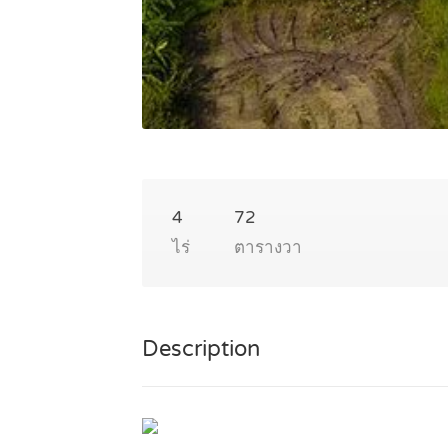
4
72
ไร่
ตารางวา
Description