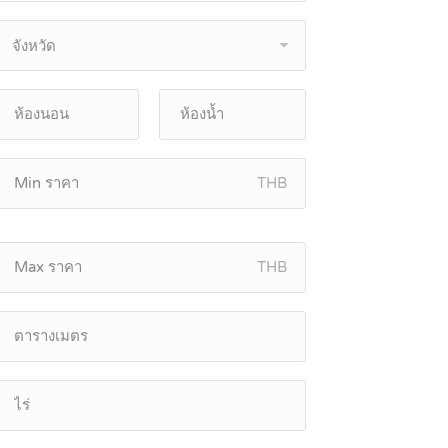
จังหวัด
THB
THB