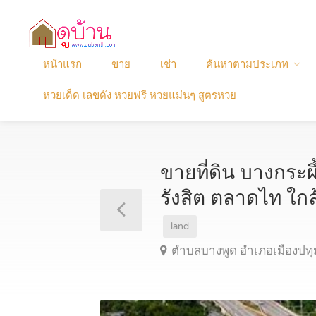
หน้าแรก
ขาย
เช่า
ค้นหาตามประเภท
หวยเด็ด เลขดัง หวยฟรี หวยแม่นๆ สูตรหวย
ขายที่ดิน บางกระผึ
รังสิต ตลาดไท ใ
land
ตำบลบางพูด อำเภอเมืองปทุ