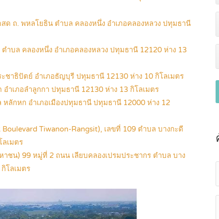
ดสด ถ. พหลโยธิน ตำบล คลองหนึ่ง อำเภอคลองหลวง ปทุมธานี
ธิน ตำบล คลองหนึ่ง อำเภอคลองหลวง ปทุมธานี 12120 ห่าง 13
ระชาธิปัตย์ อำเภอธัญบุรี ปทุมธานี 12130 ห่าง 10 กิโลเมตร
คูคต อำเภอลำลูกกา ปทุมธานี 12130 ห่าง 13 กิโลเมตร
 หลักหก อำเภอเมืองปทุมธานี ปทุมธานี 12000 ห่าง 12
k Boulevard Tiwanon-Rangsit), เลขที่ 109 ตำบล บางกะดี
ิโลเมตร
 (มหาชน) 99 หมู่ที่ 2 ถนน เลียบคลองเปรมประชากร ตำบล บาง
 กิโลเมตร