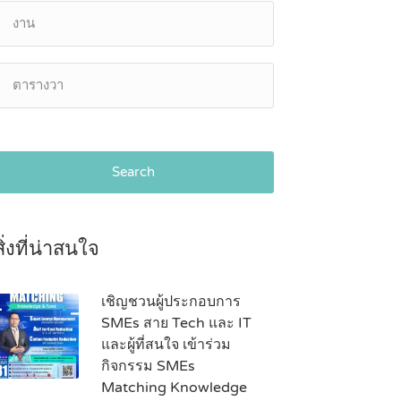
Search
สิ่งที่น่าสนใจ
เชิญชวนผู้ประกอบการ
SMEs สาย Tech และ IT
และผู้ที่สนใจ เข้าร่วม
กิจกรรม SMEs
Matching Knowledge